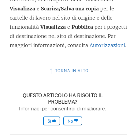
Visualizza
e
Scarica/Salva una copia
per le
cartelle di lavoro nel sito di origine e delle
funzionalità
Visualizza
e
Pubblica
per i progetti
di destinazione nel sito di destinazione. Per
maggiori informazioni, consulta
Autorizzazioni
.
TORNA IN ALTO
QUESTO ARTICOLO HA RISOLTO IL
PROBLEMA?
Informaci per consentirci di migliorare.
Sì
No