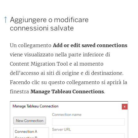
Aggiungere o modificare
connessioni salvate
Un collegamento
Add or edit saved connections
viene visualizzato nella parte inferiore di
Content Migration Tool
e al momento
dell’accesso ai siti di origine e di destinazione.
Facendo clic su questo collegamento si aprirà la
finestra
Manage Tableau Connections
.