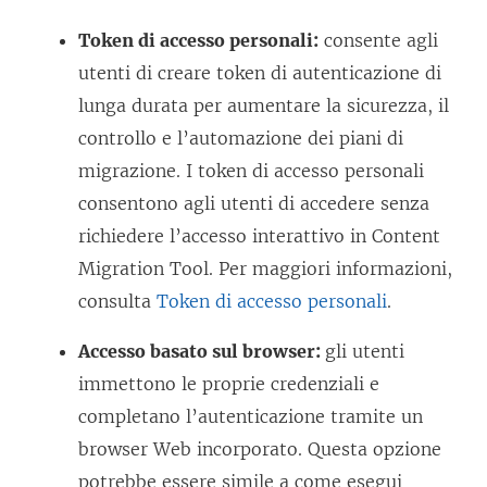
Token di accesso personali:
consente agli
utenti di creare token di autenticazione di
lunga durata per aumentare la sicurezza, il
controllo e l’automazione dei piani di
migrazione. I token di accesso personali
consentono agli utenti di accedere senza
richiedere l’accesso interattivo in
Content
Migration Tool
. Per maggiori informazioni,
consulta
Token di accesso personali
.
Accesso basato sul browser:
gli utenti
immettono le proprie credenziali e
completano l’autenticazione tramite un
browser Web incorporato. Questa opzione
potrebbe essere simile a come esegui