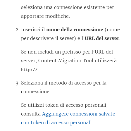
seleziona una connessione esistente per
apportare modifiche.
Inserisci il
nome della connessione
(nome
per descrivere il server) e l’
URL del server
.
Se non includi un prefisso per l’URL del
server,
Content Migration Tool
utilizzerà
.
http://
Seleziona il metodo di accesso per la
connessione.
Se utilizzi token di accesso personali,
consulta
Aggiungere connessioni salvate
con token di accesso personali
.