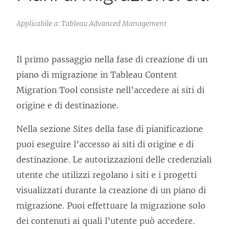
Applicabile a: Tableau Advanced Management
Il primo passaggio nella fase di creazione di un
piano di migrazione in
Tableau Content
Migration Tool
consiste nell’accedere ai siti di
origine e di destinazione.
Nella sezione
Sites
della fase di pianificazione
puoi eseguire l’accesso ai siti di origine e di
destinazione. Le autorizzazioni delle credenziali
utente che utilizzi regolano i siti e i progetti
visualizzati durante la creazione di un piano di
migrazione. Puoi effettuare la migrazione solo
dei contenuti ai quali l’utente può accedere.