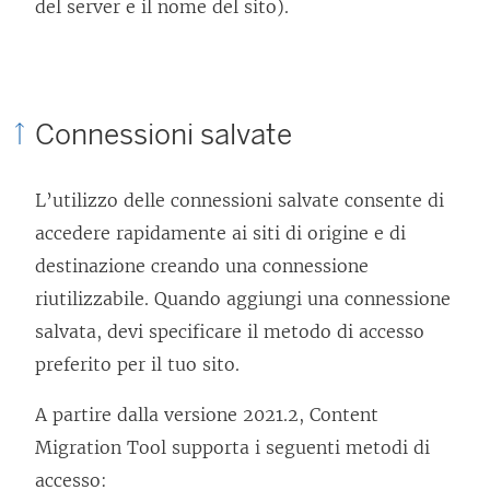
del server e il nome del sito).
Connessioni salvate
L’utilizzo delle connessioni salvate consente di
accedere rapidamente ai siti di origine e di
destinazione creando una connessione
riutilizzabile. Quando aggiungi una connessione
salvata, devi specificare il metodo di accesso
preferito per il tuo sito.
A partire dalla versione 2021.2,
Content
Migration Tool
supporta i seguenti metodi di
accesso: