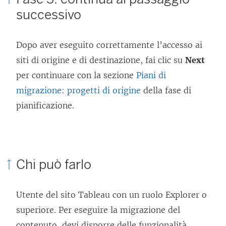
successivo
Dopo aver eseguito correttamente l’accesso ai
siti di origine e di destinazione, fai clic su
Next
per continuare con la sezione
Piani di
migrazione: progetti di origine
della fase di
pianificazione.
Chi può farlo
Utente del sito Tableau con un ruolo Explorer o
superiore. Per eseguire la migrazione del
contenuto, devi disporre delle funzionalità