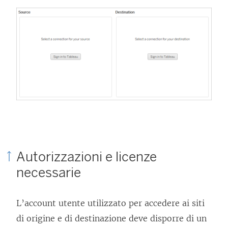
Autorizzazioni e licenze
necessarie
L’account utente utilizzato per accedere ai siti
di origine e di destinazione deve disporre di un