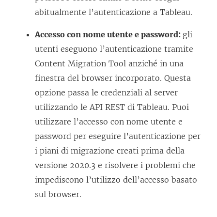
abitualmente l’autenticazione a Tableau.
Accesso con nome utente e password:
gli
utenti eseguono l’autenticazione tramite
Content Migration Tool
anziché in una
finestra del browser incorporato. Questa
opzione passa le credenziali al server
utilizzando le API REST di Tableau. Puoi
utilizzare l’accesso con nome utente e
password per eseguire l’autenticazione per
i piani di migrazione creati prima della
versione 2020.3 e risolvere i problemi che
impediscono l’utilizzo dell’accesso basato
sul browser.