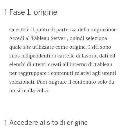
Fase 1: origine
Questo è il punto di partenza della migrazione.
Accedi al
Tableau Server
, quindi seleziona
quale
site
utilizzare come origine. I siti sono
silos indipendenti di cartelle di lavoro, dati ed
elenchi di utenti creati all’interno di Tableau
per raggruppare i contenuti relativi agli utenti
selezionati. Puoi migrare il contenuto solo da
un sito alla volta.
Accedere al sito di origine