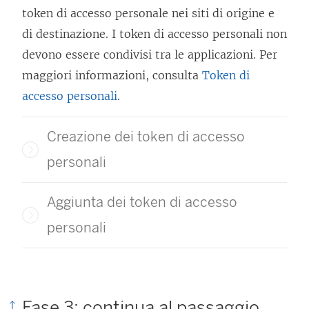
token di accesso personale nei siti di origine e
di destinazione. I token di accesso personali non
devono essere condivisi tra le applicazioni. Per
maggiori informazioni, consulta
Token di
accesso personali
.
Creazione dei token di accesso
personali
Aggiunta dei token di accesso
personali
Fase 3: continua al passaggio