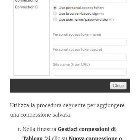
Utilizza la procedura seguente per aggiungere
una connessione salvata:
Nella finestra
Gestisci connessioni di
Tableau
fai clic su
Nuova connessione
o