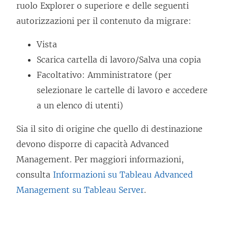
ruolo Explorer o superiore e delle seguenti
autorizzazioni per il contenuto da migrare:
Vista
Scarica cartella di lavoro/Salva una copia
Facoltativo: Amministratore (per
selezionare le cartelle di lavoro e accedere
a un elenco di utenti)
Sia il sito di origine che quello di destinazione
devono disporre di capacità
Advanced
Management
. Per maggiori informazioni,
consulta
Informazioni su Tableau Advanced
Management su Tableau Server
.