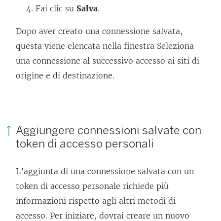
Fai clic su
Salva
.
Dopo aver creato una connessione salvata,
questa viene elencata nella finestra Seleziona
una connessione al successivo accesso ai siti di
origine e di destinazione.
Aggiungere connessioni salvate con
token di accesso personali
L’aggiunta di una connessione salvata con un
token di accesso personale richiede più
informazioni rispetto agli altri metodi di
accesso. Per iniziare, dovrai creare un nuovo