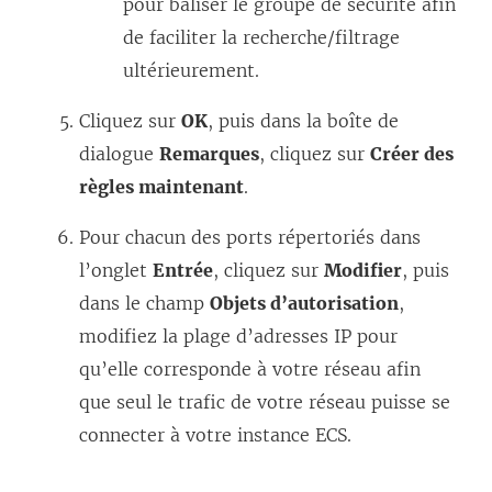
pour baliser le groupe de sécurité afin
de faciliter la recherche/filtrage
ultérieurement.
Cliquez sur
OK
, puis dans la boîte de
dialogue
Remarques
, cliquez sur
Créer des
règles maintenant
.
Pour chacun des ports répertoriés dans
l’onglet
Entrée
, cliquez sur
Modifier
, puis
dans le champ
Objets d’autorisation
,
modifiez la plage d’adresses IP pour
qu’elle corresponde à votre réseau afin
que seul le trafic de votre réseau puisse se
connecter à votre instance ECS.