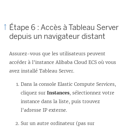
e
)
Étape 6 : Accès à Tableau Server
depuis un navigateur distant
Assurez-vous que les utilisateurs peuvent
accéder à l’instance Alibaba Cloud ECS où vous
avez installé
Tableau Server
.
Dans la console Elastic Compute Services,
cliquez sur
Instances
, sélectionnez votre
instance dans la liste, puis trouvez
l’adresse IP externe.
Sur un autre ordinateur (pas sur