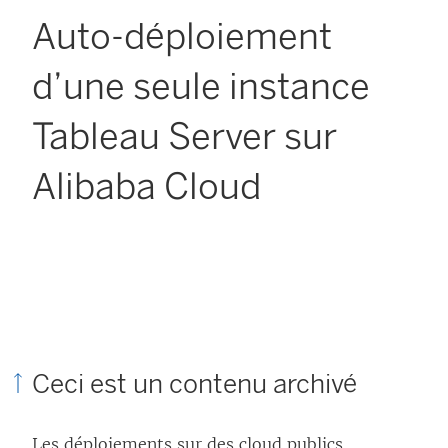
Auto-déploiement
d’une seule instance
Tableau Server sur
Alibaba Cloud
Ceci est un contenu archivé
Les déploiements sur des cloud publics