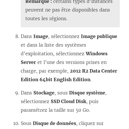
Remarque :
certains types d’instances
peuvent ne pas être disponibles dans
toutes les régions.
Dans
Image
, sélectionnez
Image publique
et dans la liste des systèmes
d’exploitation, sélectionnez
Windows
Server
et l’une des versions prises en
charge, par exemple,
2012 R2 Data Center
Edition 64bit English Edition
.
Dans
Stockage
, sous
Disque système
,
sélectionnez
SSD Cloud Disk
, puis
paramétrez la taille sur 50 Go.
Sous
Disque de données
, cliquez sur