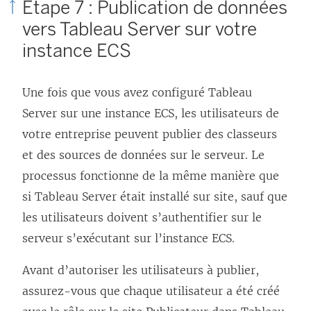
Étape 7 : Publication de données
vers Tableau Server sur votre
instance ECS
Une fois que vous avez configuré Tableau
Server sur une instance ECS, les utilisateurs de
votre entreprise peuvent publier des classeurs
et des sources de données sur le serveur. Le
processus fonctionne de la même manière que
si
Tableau Server
était installé sur site, sauf que
les utilisateurs doivent s’authentifier sur le
serveur s’exécutant sur l’instance ECS.
Avant d’autoriser les utilisateurs à publier,
assurez-vous que chaque utilisateur a été créé