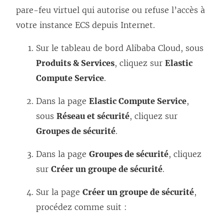
pare-feu virtuel qui autorise ou refuse l’accès à
votre instance ECS depuis Internet.
Sur le tableau de bord Alibaba Cloud, sous
Produits & Services
, cliquez sur
Elastic
Compute Service
.
Dans la page
Elastic Compute Service
,
sous
Réseau et sécurité
, cliquez sur
Groupes de sécurité
.
Dans la page
Groupes de sécurité
, cliquez
sur
Créer un groupe de sécurité
.
Sur la page
Créer un groupe de sécurité
,
procédez comme suit :