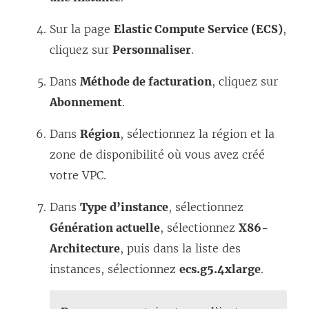
Sur la page
Elastic Compute Service (ECS)
,
cliquez sur
Personnaliser
.
Dans
Méthode de facturation
, cliquez sur
Abonnement
.
Dans
Région
, sélectionnez la région et la
zone de disponibilité où vous avez créé
votre VPC.
Dans
Type d’instance
, sélectionnez
Génération actuelle
, sélectionnez
X86-
Architecture
, puis dans la liste des
instances, sélectionnez
ecs.g5.4xlarge
.