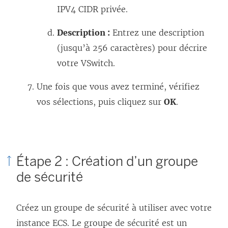
IPV4 CIDR privée.
Description :
Entrez une description
(jusqu’à 256 caractères) pour décrire
votre VSwitch.
Une fois que vous avez terminé, vérifiez
vos sélections, puis cliquez sur
OK
.
Étape 2 : Création d’un groupe
de sécurité
Créez un groupe de sécurité à utiliser avec votre
instance ECS. Le groupe de sécurité est un