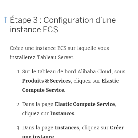
Étape 3 : Configuration d’une
instance ECS
Créez une instance ECS sur laquelle vous
installerez
Tableau Server
.
Sur le tableau de bord Alibaba Cloud, sous
Produits & Services
, cliquez sur
Elastic
Compute Service
.
Dans la page
Elastic Compute Service
,
cliquez sur
Instances
.
Dans la page
Instances
, cliquez sur
Créer
une instance
.