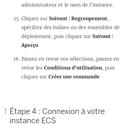
administrateur et le nom de l’instance.
Cliquez sur
Suivant : Regroupement
,
spécifiez des balises ou des ensembles de
déploiement, puis cliquez sur
Suivant :
Aperçu
.
Passez en revue vos sélections, passez en
revue les
Conditions d’utilisation
, puis
cliquez sur
Créer une commande
.
Étape 4 : Connexion à votre
instance ECS