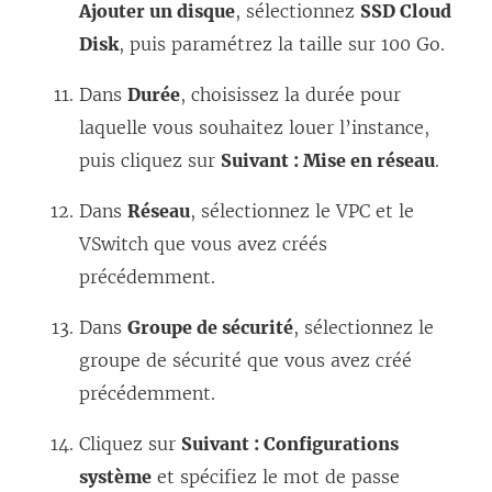
Ajouter un disque
, sélectionnez
SSD Cloud
Disk
, puis paramétrez la taille sur 100 Go.
Dans
Durée
, choisissez la durée pour
laquelle vous souhaitez louer l’instance,
puis cliquez sur
Suivant : Mise en réseau
.
Dans
Réseau
, sélectionnez le VPC et le
VSwitch que vous avez créés
précédemment.
Dans
Groupe de sécurité
, sélectionnez le
groupe de sécurité que vous avez créé
précédemment.
Cliquez sur
Suivant : Configurations
système
et spécifiez le mot de passe