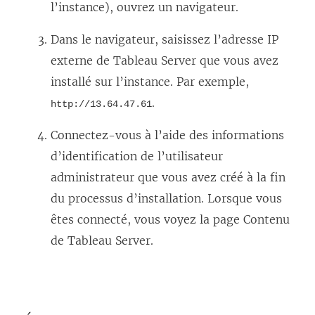
l’instance), ouvrez un navigateur.
Dans le navigateur, saisissez l’adresse IP
externe de
Tableau Server
que vous avez
installé sur l’instance. Par exemple,
.
http://13.64.47.61
Connectez-vous à l’aide des informations
d’identification de l’utilisateur
administrateur que vous avez créé à la fin
du processus d’installation. Lorsque vous
êtes connecté, vous voyez la page Contenu
de Tableau Server.