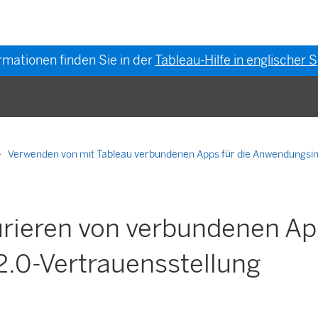
rmationen finden Sie in der
Tableau-Hilfe in englischer
Verwenden von mit Tableau verbundenen Apps für die Anwendungsi
urieren von verbundenen Ap
2.0-Vertrauensstellung