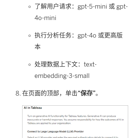
了解用户请求：gpt-5-mini 或 gpt-
4o-mini
执行分析任务：gpt-4o 或更高版
本
处理数据上下文：text-
embedding-3-small
在页面的顶部，单击
“保存”
。