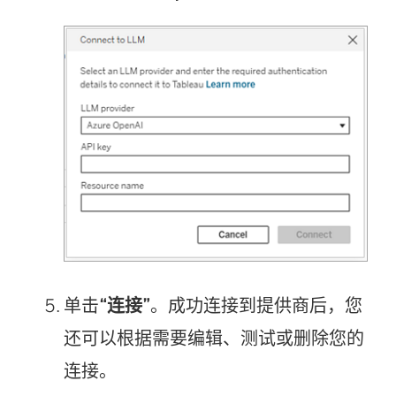
单击
“连接”
。成功连接到提供商后，您
还可以根据需要编辑、测试或删除您的
连接。