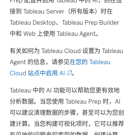
Prep 配置并启用 Tableau 中的 AI，则在连
接到 Tableau Server（所有版本）时在
Tableau Desktop、Tableau Prep Builder
中和 Web 上使用 Tableau Agent。
有关如何为 Tableau Cloud 设置为 Tableau
Agent 的信息，请参见
在您的 Tableau
(
Cloud 站点中启用 AI
。
链
Tableau 中的 AI 功能可以帮助您更有效地
接
分析数据。当您使用 Tableau Prep 时，AI
在
可以建议清理数据的步骤，甚至可以为您创
新
建计算。当您构建可视化项时，它可以推荐
窗
有见地的问题来探索您的数据、创建计算，