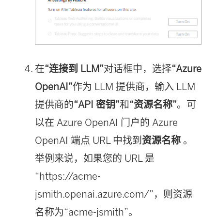
在
“连接到 LLM”
对话框中，选择
“Azure
OpenAI”
作为 LLM 提供商，输入 LLM
提供商的
“API 密钥”
和
“资源名称”
。可
以在 Azure OpenAI 门户的 Azure
OpenAI 端点 URL 中找到
资源名称
。
举例来说，如果您的 URL 是
“https://acme-
jsmith.openai.azure.com/”，则资源
名称为“acme-jsmith”。