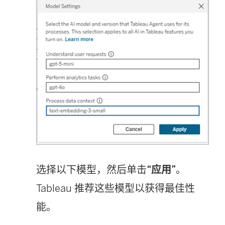
选择以下模型，然后单击
“应用”
。
Tableau 推荐这些模型以获得最佳性
能。