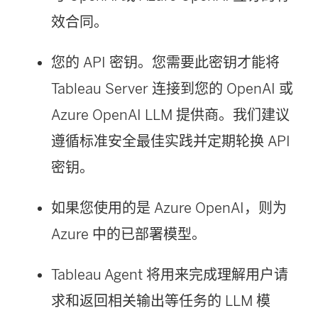
效合同。
您的 API 密钥。您需要此密钥才能将
Tableau Server 连接到您的 OpenAI 或
Azure OpenAI LLM 提供商。我们建议
遵循标准安全最佳实践并定期轮换 API
密钥。
如果您使用的是 Azure OpenAI，则为
Azure 中的已部署模型。
Tableau Agent 将用来完成理解用户请
求和返回相关输出等任务的 LLM 模