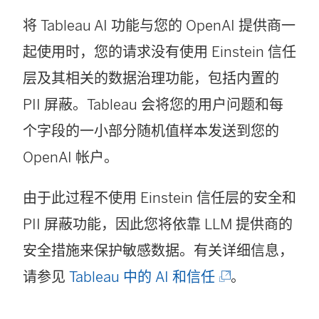
将 Tableau AI 功能与您的 OpenAI 提供商一
起使用时，您的请求没有使用 Einstein 信任
层及其相关的数据治理功能，包括内置的
PII 屏蔽。Tableau 会将您的用户问题和每
个字段的一小部分随机值样本发送到您的
OpenAI 帐户。
由于此过程不使用 Einstein 信任层的安全和
PII 屏蔽功能，因此您将依靠 LLM 提供商的
安全措施来保护敏感数据。有关详细信息，
(
请参见
Tableau 中的 AI 和信任
。
链