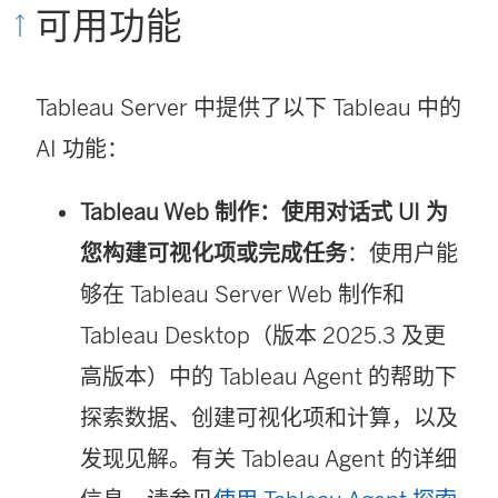
可用功能
Tableau Server 中提供了以下 Tableau 中的
AI 功能：
Tableau Web 制作：使用对话式 UI 为
您构建可视化项或完成任务
：使用户能
够在 Tableau Server Web 制作和
Tableau Desktop（版本 2025.3 及更
高版本）中的 Tableau Agent 的帮助下
探索数据、创建可视化项和计算，以及
发现见解。有关 Tableau Agent 的详细