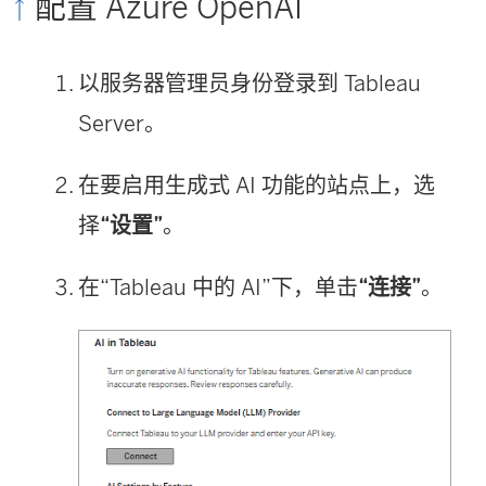
配置 Azure OpenAI
以服务器管理员身份登录到 Tableau
Server。
在要启用生成式 AI 功能的站点上，选
择
“设置”
。
在“Tableau 中的 AI”下，单击
“连接”
。