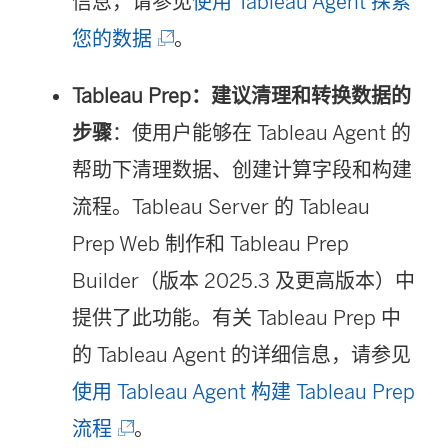
信息，请参见
使用 Tableau Agent 探索
(
您的数据
。
链
Tableau Prep：建议清理和转换数据的
接
步骤
：使用户能够在 Tableau Agent 的
在
帮助下清理数据、创建计算字段和构建
新
流程。Tableau Server 的 Tableau
窗
Prep Web 制作和 Tableau Prep
口
Builder（版本 2025.3 及更高版本）中
中
提供了此功能。有关 Tableau Prep 中
打
的 Tableau Agent 的详细信息，请参见
开
使用 Tableau Agent 构建 Tableau Prep
)
(
流程
。