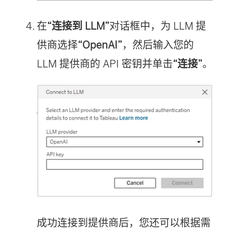
在
“连接到 LLM”
对话框中，为 LLM 提
供商选择
“OpenAI”
，然后输入您的
LLM 提供商的 API 密钥并单击
“连接”
。
成功连接到提供商后，您还可以根据需