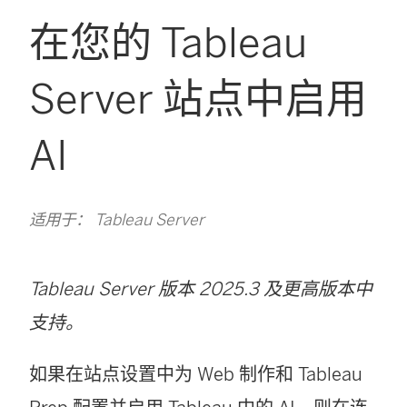
在您的 Tableau
Server 站点中启用
AI
适用于： Tableau Server
Tableau Server 版本 2025.3 及更高版本中
支持。
如果在站点设置中为 Web 制作和 Tableau