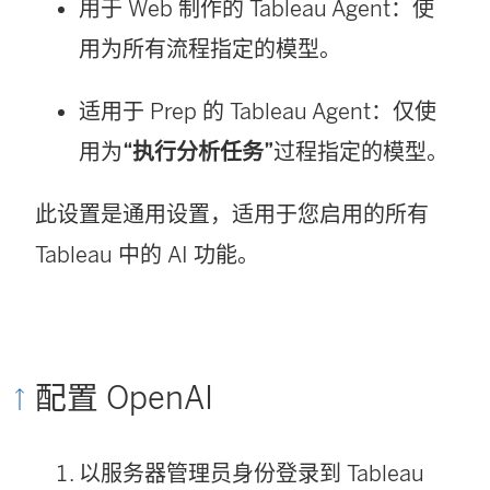
用于 Web 制作的 Tableau Agent：使
用为所有流程指定的模型。
适用于 Prep 的 Tableau Agent：仅使
用为
“执行分析任务”
过程指定的模型。
此设置是通用设置，适用于您启用的所有
Tableau 中的 AI 功能。
配置 OpenAI
以服务器管理员身份登录到 Tableau