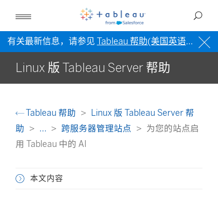
有关最新信息，请参见
Tableau 帮助(美国英语)
。
Linux 版 Tableau Server 帮助
Tableau 帮助
Linux 版 Tableau Server 帮
助
...
跨服务器管理站点
为您的站点启
用 Tableau 中的 AI
本文内容