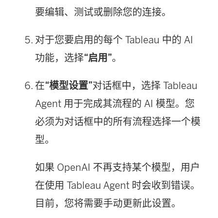
要编辑、测试或删除您的连接。
对于您要启用的每个 Tableau 中的 AI
功能，选择
“启用”
。
在
“模型设置”
对话框中，选择 Tableau
Agent 用于完成其流程的 AI 模型。您
必须为对话框中的所有流程选择一个模
型。
如果 OpenAI 不再支持某个模型，用户
在使用 Tableau Agent 时会收到错误。
目前，您将需要手动更新此设置。