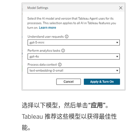
选择以下模型，然后单击
“应用”
。
Tableau 推荐这些模型以获得最佳性
能。