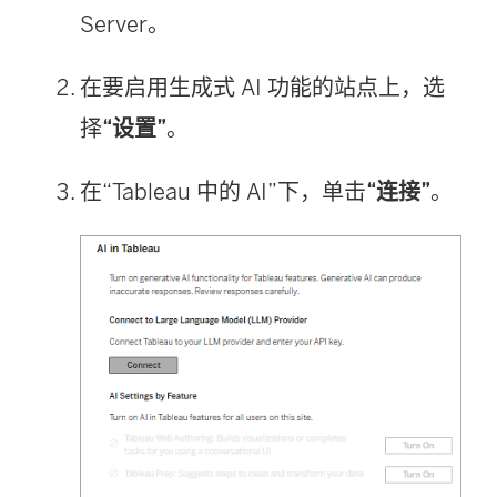
Server。
在要启用生成式 AI 功能的站点上，选
择
“设置”
。
在“Tableau 中的 AI”下，单击
“连接”
。