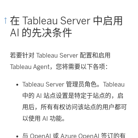
在 Tableau Server 中启用
AI 的先决条件
若要针对 Tableau Server 配置和启用
Tableau Agent，您将需要以下各项：
Tableau Server 管理员角色。Tableau
中的 AI 站点设置是特定于站点的，启
用后，所有有权访问该站点的用户都可
以使用 AI 功能。
与 OpenAI 或 Azure OpenAI 签订的有