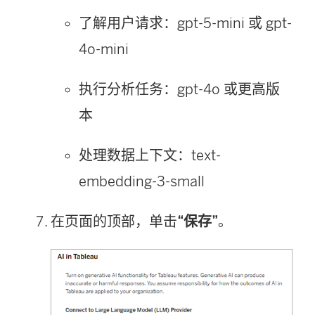
了解用户请求：gpt-5-mini 或 gpt-
4o-mini
执行分析任务：gpt-4o 或更高版
本
处理数据上下文：text-
embedding-3-small
在页面的顶部，单击
“保存”
。