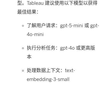
型。Tableau 建议使用以下模型以获得
最佳结果：
了解用户请求：gpt-5-mini 或 gpt-
4o-mini
执行分析任务：gpt-4o 或更高版
本
处理数据上下文：text-
embedding-3-small