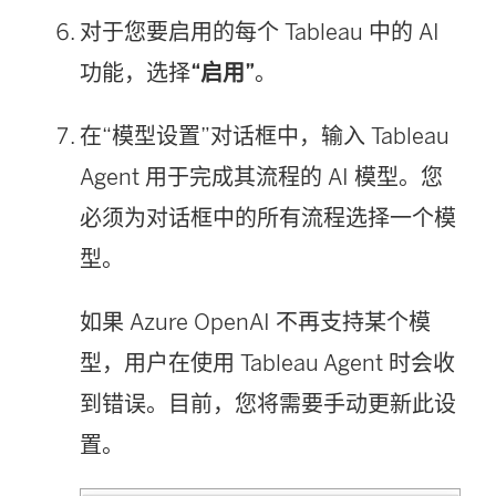
对于您要启用的每个 Tableau 中的 AI
功能，选择
“启用”
。
在“模型设置”对话框中，输入 Tableau
Agent 用于完成其流程的 AI 模型。您
必须为对话框中的所有流程选择一个模
型。
如果 Azure OpenAI 不再支持某个模
型，用户在使用 Tableau Agent 时会收
到错误。目前，您将需要手动更新此设
置。