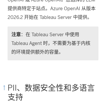
中
口
提供商特定于站点。Azure OpenAI 从版本
打
中
2026.2 开始在 Tableau Server 中提供。
开
打
)
开
注意
：在 Tableau Server 中使用
)
Tableau Agent 时，不需要为基于内核
的环境提供额外的容量。
PII、数据安全性和多语言
支持