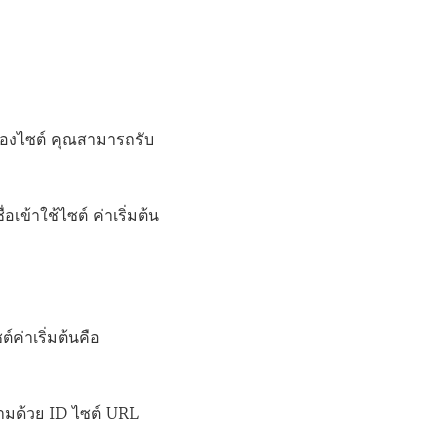
 ของไซต์ คุณสามารถรับ
่อเข้าใช้ไซต์ ค่าเริ่มต้น
์ค่าเริ่มต้นคือ
มด้วย ID ไซต์ URL