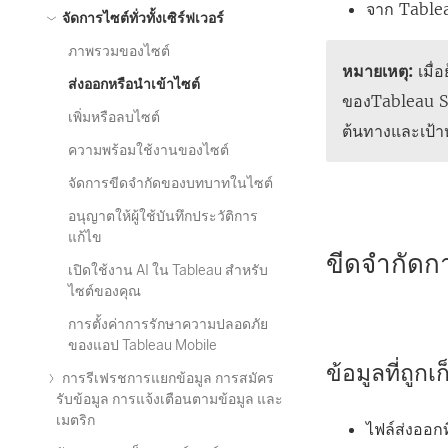
จาก
Table
จัดการไซต์ทั่วทั้งเซิร์ฟเวอร์
ภาพรวมของไซต์
หมายเหตุ:
เมื่
ส่งออกหรือนำเข้าไซต์
ของ
Tableau S
เพิ่มหรือลบไซต์
ต้นทางและเป้า
ความพร้อมใช้งานของไซต์
จัดการขีดจำกัดของบทบาทในไซต์
อนุญาตให้ผู้ใช้บันทึกประวัติการ
แก้ไข
ขีดจำกัดก
เปิดใช้งาน AI ใน Tableau สำหรับ
ไซต์ของคุณ
การตั้งค่าการรักษาความปลอดภัย
ของแอป Tableau Mobile
ข้อมูลที่ถูก
การรีเฟรชการแยกข้อมูล การสมัคร
รับข้อมูล การแจ้งเตือนตามข้อมูล และ
เมตริก
ไฟล์ส่งออกท