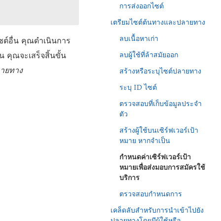
การส่งออกไซต์
เตรียมไซต์ต้นทางและปลายทาง
ลบเนื้อหาเก่า
ซต์อื่น คุณดำเนินการ
น คุณจะเสร็จสิ้นขั้น
ลบผู้ใช้ที่ล้าสมัยออก
ายทาง
สร้างหรือระบุไซต์ปลายทาง
ระบุ ID ไซต์
ตรวจสอบที่เก็บข้อมูลประจำ
ตัว
สร้างผู้ใช้บนเซิร์ฟเวอร์เป้า
หมาย หากจำเป็น
กำหนดค่าเซิร์ฟเวอร์เป้า
หมายเพื่อส่งมอบการสมัครใช้
บริการ
ตรวจสอบกำหนดการ
เคล็ดลับสำหรับการนำเข้าไปยัง
ปลายทางโดยมีผู้ใช้หรือ