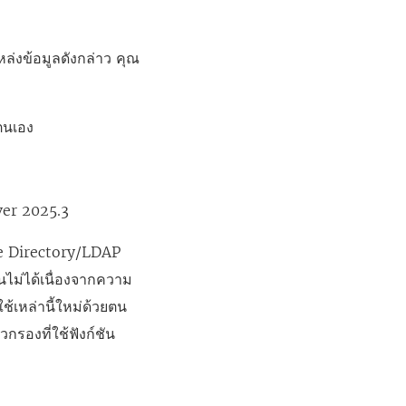
หล่งข้อมูลดังกล่าว คุณ
ง
ตนเอง
ver 2025.3
tive Directory/LDAP
านไม่ได้เนื่องจากความ
้เหล่านี้ใหม่ด้วยตน
กรองที่ใช้ฟังก์ชัน