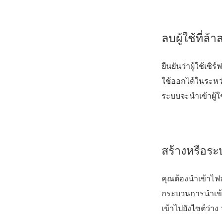
ลบผู้ใช้ที่ล้
ยืนยันว่าผู้ใช้เ
ใช้ออกได้ในระหว่
ระบบจะนำเข้าผู้ใ
สร้างหรือร
คุณต้องนำเข้าไฟล
กระบวนการนำเข้า
เข้าไปยังไซต์ว่า