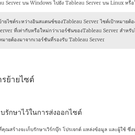
au Server
บน Windows ไปยัง
Tableau Server
บน Linux หรือ
า
ง
อย้ายไซต์ระหว่างอินสแตนซ์ของ
Tableau Server
ไซต์เป้าหมายต้อง
ใ
erver
ที่เท่ากับหรือใหม่กว่าเวอร์ชันของ
Tableau Server
สำหรับไ
ห
หมายต้องมาจากเวอร์ชันที่รองรับ
Tableau Server
ม่
)
ารย้ายไซต์
เก็บรักษาไว้ในการส่งออกไซต์
ี่คุณสร้างจะเก็บรักษาเวิร์กบุ๊ก โปรเจกต์ แหล่งข้อมูล และผู้ใช้ ซึ