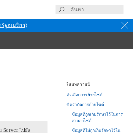
รัฐอเมริกา)
ในบทความนี้
ตัวเลือกการย้ายไซต์
ขีดจำกัดการย้ายไซต์
ข้อมูลที่ถูกเก็บรักษาไว้ในการ
ส่งออกไซต์
u Server ไปยัง
ข้อมูลที่ไม่ถูกเก็บรักษาไว้ใน