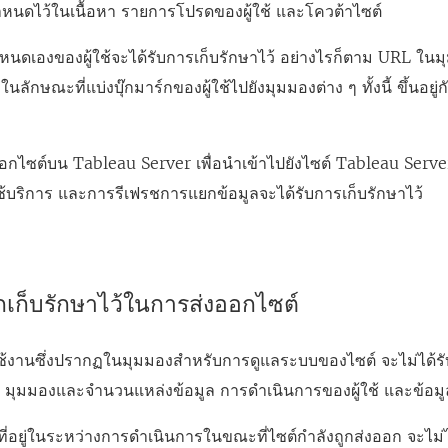
ำหนดไว้ในเนื้อหา รายการโปรดของผู้ใช้ และโควต้าไซต์
ำหนดเองของผู้ใช้จะได้รับการเก็บรักษาไว้ อย่างไรก็ตาม URL ใน
ในลักษณะที่แบ่งบุ๊กมาร์กของผู้ใช้ไปยังมุมมองต่าง ๆ ทั้งนี้ ขึ้นอ
งออกไซต์บน
Tableau Server
เพื่อนำเข้าไปยังไซต์
Tableau Serve
้บริการ และการรีเฟรชการแยกข้อมูลจะได้รับการเก็บรักษาไว้
ถูกเก็บรักษาไว้ในการส่งออกไซต์
ช้งานซึ่งปรากฏในมุมมองสำหรับการดูแลระบบของไซต์ จะไม่ได้รับ
่น มุมมองและจำนวนแหล่งข้อมูล การดำเนินการของผู้ใช้ และข้อม
งที่อยู่ในระหว่างการดำเนินการในขณะที่ไซต์กำลังถูกส่งออก จะไม