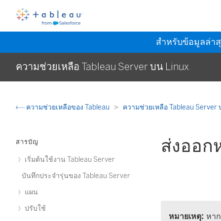
สำหรับข้อมูลล่าส
ความช่วยเหลือ Tableau Server บน Linux
ความช่วยเหลือของ Tableau
ความช่วยเหลือ Tableau Server 
ส่งออกห
สารบัญ
เริ่มต้นใช้งาน Tableau Server
บันทึกประจำรุ่นของ Tableau Server
แผน
ปรับใช้
หมายเหตุ:
หากต