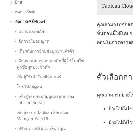
ย้าย
Tableau Clou
จัดการไซต์
จัดการเซิร์ฟเวอร์
คุณสามารถจัดสร
ความปลอดภัย
ขั้นตอนนี้ได้โดยก
จัดการใบอนุญาต
ตอนในการตรวจสอบ
เกี่ยวกับการย้ายข้อมูลประจำตัว
จัดสรรและตรวจสอบสิทธิ์ผู้ใช้โดยใช้
พูลข้อมูลประจำตัว
ตัวเลือกกา
เพิ่มผู้ใช้เข้าในเซิร์ฟเวอร์
โปรไฟล์ผู้ดูแล
คุณสามารถย้ายไซต
เข้าสู่ระบบหน้าผู้ดูแลระบบของ
Tableau Server
ย้ายไปยังไ
เข้าสู่ระบบ Tableau Services
Manager Web UI
ย้ายไปยังไ
ปรับแต่งเซิร์ฟเวอร์ของคุณ