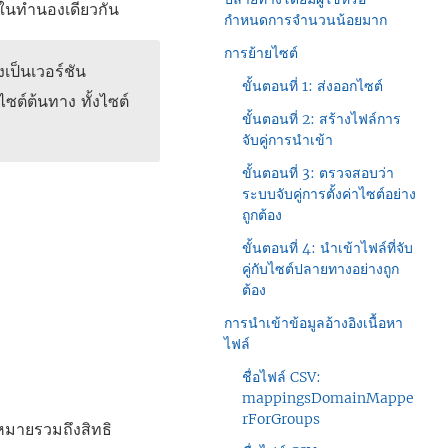
ในทำนองเดียวกัน
กำหนดการจำนวนน้อยมาก
การย้ายไซต์
เป็นเวอร์ชัน
ขั้นตอนที่ 1: ส่งออกไซต์
ซต์ต้นทาง ทั้งไซต์
ขั้นตอนที่ 2: สร้างไฟล์การ
จับคู่การนำเข้า
ขั้นตอนที่ 3: ตรวจสอบว่า
ระบบจับคู่การตั้งค่าไซต์อย่าง
ถูกต้อง
ขั้นตอนที่ 4: นำเข้าไฟล์ที่จับ
คู่กับไซต์ปลายทางอย่างถูก
ต้อง
การนำเข้าข้อมูลอ้างอิงเนื้อหา
ไฟล์
ชื่อไฟล์ CSV:
mappingsDomainMappe
rForGroups
่งหมายรวมถึงสิทธิ