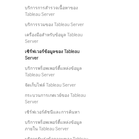
บริการการสำรวจเนื้อหาของ
Tableau Server
บริการรวมของ Tableau Server
เครื่องมือสำหรับข้อมูล Tableau
Server
เซิร์ฟเวอร์ข้อมูลของ Tableau
Server
บริการพร็อพเพอร์ตี้แหล่งข้อมูล
Tableau Server
จัดเก็บไฟล์ Tableau Server
กระบวนการเกตเวย์ของ Tableau
Server
เซิร์ฟเวอร์ดัชนีและการค้นหา
บริการพร็อพเพอร์ตี้แหล่งข้อมูล
ภายใน Tableau Server