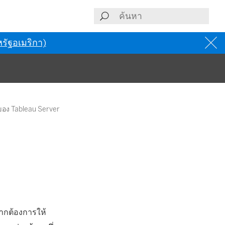
รัฐอเมริกา)
ลของ Tableau Server
หากต้องการให้