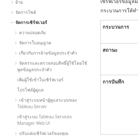
เซิร์ฟเวอร์ข้อมู
ย้าย
กระบวนการให้ท
จัดการไซต์
จัดการเซิร์ฟเวอร์
กระบวนการ
ความปลอดภัย
จัดการใบอนุญาต
สถานะ
เกี่ยวกับการย้ายข้อมูลประจำตัว
จัดสรรและตรวจสอบสิทธิ์ผู้ใช้โดยใช้
พูลข้อมูลประจำตัว
เพิ่มผู้ใช้เข้าในเซิร์ฟเวอร์
การบันทึก
โปรไฟล์ผู้ดูแล
เข้าสู่ระบบหน้าผู้ดูแลระบบของ
Tableau Server
เข้าสู่ระบบ Tableau Services
Manager Web UI
ปรับแต่งเซิร์ฟเวอร์ของคุณ