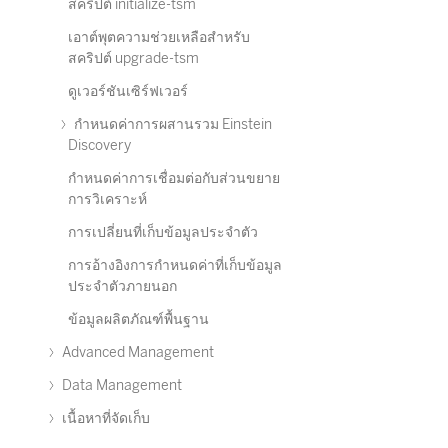
สคริปต์ initialize-tsm
เอาต์พุตความช่วยเหลือสำหรับ
สคริปต์ upgrade-tsm
ดูเวอร์ชันเซิร์ฟเวอร์
กำหนดค่าการผสานรวม Einstein
Discovery
กำหนดค่าการเชื่อมต่อกับส่วนขยาย
การวิเคราะห์
การเปลี่ยนที่เก็บข้อมูลประจำตัว
การอ้างอิงการกำหนดค่าที่เก็บข้อมูล
ประจำตัวภายนอก
ข้อมูลผลิตภัณฑ์พื้นฐาน
Advanced Management
Data Management
เนื้อหาที่จัดเก็บ