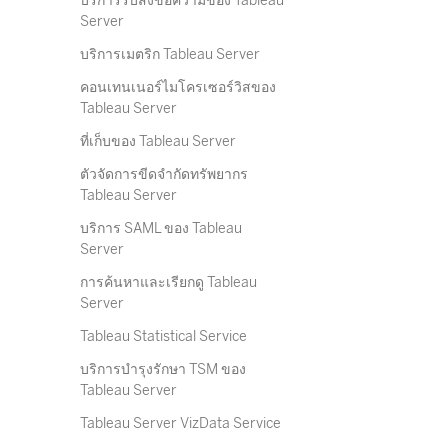
บริการรับส่งข้อความของ Tableau
Server
บริการเมตริก Tableau Server
คอนเทนเนอร์ไมโครเซอร์วิสของ
Tableau Server
ที่เก็บของ Tableau Server
ตัวจัดการขีดจำกัดทรัพยากร
Tableau Server
บริการ SAML ของ Tableau
Server
การค้นหาและเรียกดู Tableau
Server
Tableau Statistical Service
บริการบำรุงรักษา TSM ของ
Tableau Server
Tableau Server VizData Service