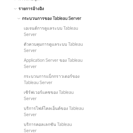
รายการอ้างอิง
กระบวนการของ Tableau Server
เอเจนต์การดูแลระบบ Tableau
Server
ตัวควบคุมการดูแลระบบ Tableau
Server
Application Server ของ Tableau
Server
กระบวนการแบ็กกราวเดอร์ของ
Tableau Server
เซิร์ฟเวอร์แคชของ Tableau
Server
บริการไฟล์ไคลเอ็นต์ของ Tableau
Server
บริการคอลเลกชัน Tableau
Server