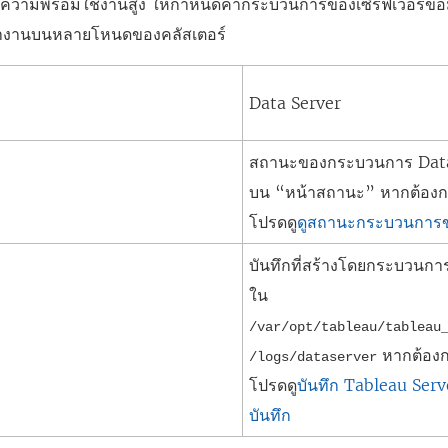
ลมีความพร้อมใช้งานสูง ให้กำหนดค่ากระบวนการของเซิร์ฟเวอร์ข้อม
ำงานบนหลายโหนดของคลัสเตอร์
Data Server
สถานะของกระบวนการ
Dat
บน “หน้าสถานะ” หากต้องการ
โปรดดู
ดูสถานะกระบวนการขอ
บันทึกที่สร้างโดยกระบวนก
ใน
/var/opt/tableau/tableau
หากต้องกา
/logs/
dataserver
โปรดดู
บันทึก Tableau Ser
บันทึก