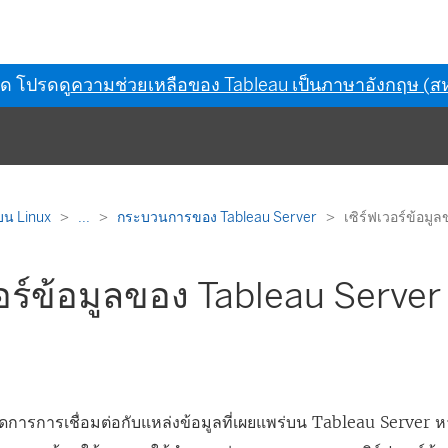
ุด โปรดดู
ความช่วยเหลือของ Tableau เป็นภาษาอังกฤษ (สห
บน Linux
...
กระบวนการของ Tableau Server
เซิร์ฟเวอร์ข้อมู
วอร์ข้อมูลของ Tableau Server
ลจัดการการเชื่อมต่อกับแหล่งข้อมูลที่เผยแพร่บน Tableau Server 