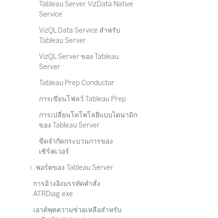
Tableau Server VizData Native
Service
VizQL Data Service สำหรับ
Tableau Server
VizQL Server ของ Tableau
Server
Tableau Prep Conductor
การเขียนโฟลว์ Tableau Prep
การเปลี่ยนโทโพโลยีแบบไดนามิก
ของ Tableau Server
ขีดจำกัดกระบวนการของ
เซิร์ฟเวอร์
พอร์ตของ Tableau Server
การอ้างอิงบรรทัดคำสั่ง
ATRDiag.exe
เอาต์พุตความช่วยเหลือสำหรับ