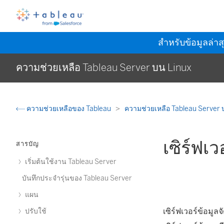
สำหรับข้อมูลล่าส
ความช่วยเหลือ Tableau Server บน Linux
ความช่วยเหลือของ Tableau
ความช่วยเหลือ Tableau Server 
เซิร์ฟเ
สารบัญ
เริ่มต้นใช้งาน Tableau Server
บันทึกประจำรุ่นของ Tableau Server
แผน
เซิร์ฟเวอร์ข้อมู
ปรับใช้