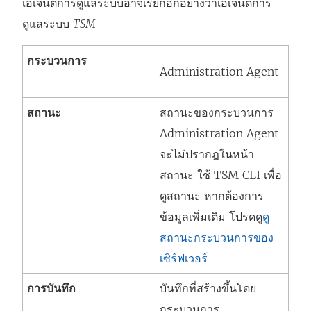
เอเจนต์การดูแลระบบอาจเรียกอีกอย่างว่าเอเจนต์การ
ดูแลระบบ
TSM
กระบวนการ
Administration Agent
สถานะ
สถานะของกระบวนการ
Administration Agent
จะไม่ปรากฎในหน้า
สถานะ ใช้ TSM CLI เพื่อ
ดูสถานะ หากต้องการ
ข้อมูลเพิ่มเติม โปรดดู
ดู
สถานะกระบวนการของ
เซิร์ฟเวอร์
การบันทึก
บันทึกที่สร้างขึ้นโดย
กระบวนการ