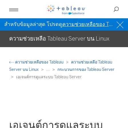
สำหรับข้อมูลล่าสุด โปรดดู
ความช่วยเหลือของ Tableau เป็นภาษาอังกฤษ (สหรัฐอเมริกา)
ความช่วยเหลือ Tableau Server บน Linux
ความช่วยเหลือของ Tableau
ความช่วยเหลือ Tableau
Server บน Linux
...
กระบวนการของ Tableau Server
เอเจนต์การดูแลระบบ Tableau Server
เอเจนต์การดูแลระบบ