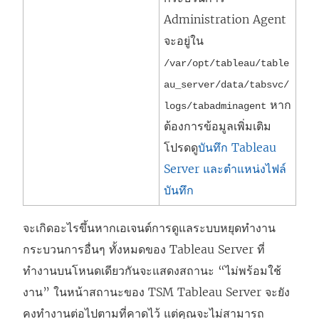
Administration Agent
จะอยู่ใน
/var/opt/tableau/table
au_server/data/tabsvc/
หาก
logs/
tabadminagent
ต้องการข้อมูลเพิ่มเติม
โปรดดู
บันทึก Tableau
Server และตำแหน่งไฟล์
บันทึก
จะเกิดอะไรขึ้นหากเอเจนต์การดูแลระบบหยุดทำงาน
กระบวนการอื่นๆ ทั้งหมดของ Tableau Server ที่
ทำงานบนโหนดเดียวกันจะแสดงสถานะ “ไม่พร้อมใช้
งาน” ในหน้าสถานะของ TSM Tableau Server จะยัง
คงทำงานต่อไปตามที่คาดไว้ แต่คุณจะไม่สามารถ