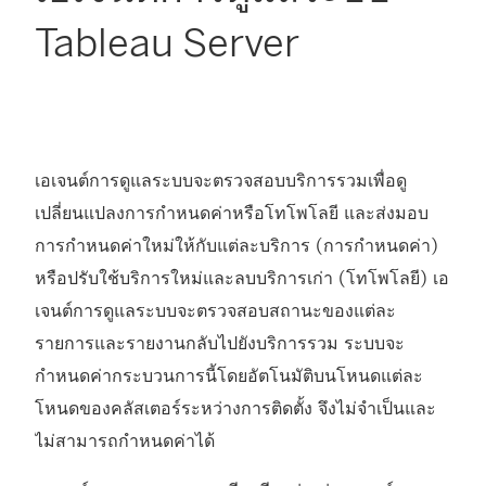
Tableau Server
เอเจนต์การดูแลระบบจะตรวจสอบบริการรวมเพื่อดู
เปลี่ยนแปลงการกำหนดค่าหรือโทโพโลยี และส่งมอบ
การกำหนดค่าใหม่ให้กับแต่ละบริการ (การกำหนดค่า)
หรือปรับใช้บริการใหม่และลบบริการเก่า (โทโพโลยี) เอ
เจนต์การดูแลระบบจะตรวจสอบสถานะของแต่ละ
รายการและรายงานกลับไปยังบริการรวม ระบบจะ
กำหนดค่ากระบวนการนี้โดยอัตโนมัติบนโหนดแต่ละ
โหนดของคลัสเตอร์ระหว่างการติดตั้ง จึงไม่จำเป็นและ
ไม่สามารถกำหนดค่าได้