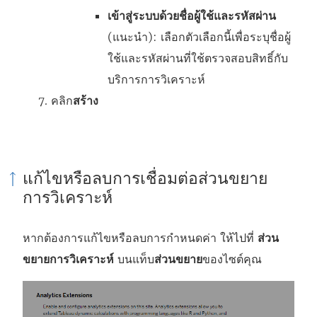
เข้าสู่ระบบด้วยชื่อผู้ใช้และรหัสผ่าน
(แนะนำ): เลือกตัวเลือกนี้เพื่อระบุชื่อผู้
ใช้และรหัสผ่านที่ใช้ตรวจสอบสิทธิ์กับ
บริการการวิเคราะห์
คลิก
สร้าง
แก้ไขหรือลบการเชื่อมต่อส่วนขยาย
การวิเคราะห์
หากต้องการแก้ไขหรือลบการกำหนดค่า ให้ไปที่
ส่วน
ขยายการวิเคราะห์
บนแท็บ
ส่วนขยาย
ของไซต์คุณ