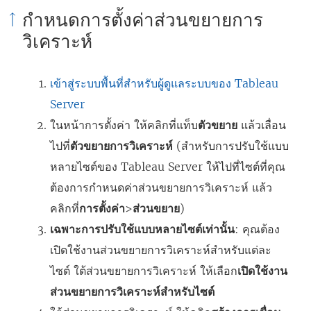
กำหนดการตั้งค่าส่วนขยายการ
วิเคราะห์
เข้าสู่ระบบพื้นที่สำหรับผู้ดูแลระบบของ Tableau
Server
ในหน้าการตั้งค่า ให้คลิกที่แท็บ
ตัวขยาย
แล้วเลื่อน
ไปที่
ตัวขยายการวิเคราะห์
(สำหรับการปรับใช้แบบ
หลายไซต์ของ Tableau Server ให้ไปที่ไซต์ที่คุณ
ต้องการกำหนดค่าส่วนขยายการวิเคราะห์ แล้ว
คลิกที่
การตั้งค่า
>
ส่วนขยาย
)
เฉพาะการปรับใช้แบบหลายไซต์เท่านั้น
: คุณต้อง
เปิดใช้งานส่วนขยายการวิเคราะห์สำหรับแต่ละ
ไซต์ ใต้ส่วนขยายการวิเคราะห์ ให้เลือก
เปิดใช้งาน
ส่วนขยายการวิเคราะห์สำหรับไซต์