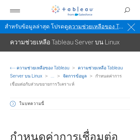
สำหรับข้อมูลล่าสุด โปรดดู
ความช่วยเหลือของ Tableau เป็นภาษาอังกฤษ (สหรัฐอเมริกา)
ความช่วยเหลือ Tableau Server บน Linux
ความช่วยเหลือของ Tableau
ความช่วยเหลือ Tableau
Server บน Linux
...
จัดการข้อมูล
กำหนดค่าการ
เชื่อมต่อกับส่วนขยายการวิเคราะห์
ในบทความนี้
กำหนดค่าการเชื่อมต่อ