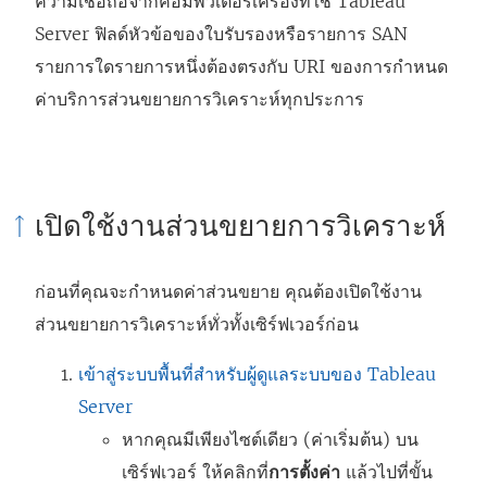
ความเชื่อถือจากคอมพิวเตอร์เครื่องที่ใช้ Tableau
ใ
Server ฟิลด์หัวข้อของใบรับรองหรือรายการ SAN
ห
รายการใดรายการหนึ่งต้องตรงกับ URI ของการกำหนด
ม่
ค่าบริการส่วนขยายการวิเคราะห์ทุกประการ
)
เปิดใช้งานส่วนขยายการวิเคราะห์
ก่อนที่คุณจะกำหนดค่าส่วนขยาย คุณต้องเปิดใช้งาน
ส่วนขยายการวิเคราะห์ทั่วทั้งเซิร์ฟเวอร์ก่อน
เข้าสู่ระบบพื้นที่สำหรับผู้ดูแลระบบของ Tableau
Server
หากคุณมีเพียงไซต์เดียว (ค่าเริ่มต้น) บน
เซิร์ฟเวอร์ ให้คลิกที่
การตั้งค่า
แล้วไปที่ขั้น