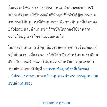
ตั้งแต่เวอร์ชัน 2021.2 การกำหนดค่าส่วนขยายการวิ
เคราะห์จะแมปไว้ในระดับเวิร์กบุ๊ก ซึ่งทำให้ผู้ดูแลระบบ
สามารถใช้มุมมองที่กำหนดเองเพื่อการค้นหาที่เก็บของ
Tableau และกำหนดว่าเวิร์กบุ๊กใดกำลังใช้งานส่วน
ขยายใดอยู่ และใช้งานบ่อยเพียงใด
ในการดำเนินการนี้ คุณต้องรวมตารางการเชื่อมต่อเวิร์
กบุ๊กกับตารางที่แสดงการใช้เวิร์กบุ๊ก สำหรับรายละเอียด
เกี่ยวกับการสร้างและใช้มุมมองสำหรับการดูแลระบบ
แบบกำหนดเองให้ดูที่
รวบรวมข้อมูลด้วยที่เก็บของ
Tableau Server
และ
สร้างมุมมองสำหรับการดูแลระบบ
แบบกำหนดเอง
ย้อนกลับไปด้านบน