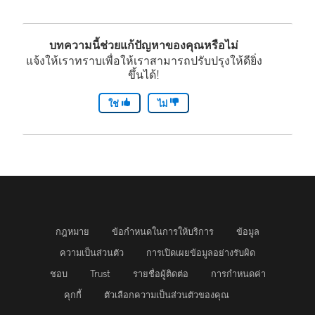
บทความนี้ช่วยแก้ปัญหาของคุณหรือไม่
แจ้งให้เราทราบเพื่อให้เราสามารถปรับปรุงให้ดียิ่ง
ขึ้นได้!
ใช่
ไม่
กฎหมาย
ข้อกำหนดในการให้บริการ
ข้อมูล
ความเป็นส่วนตัว
การเปิดเผยข้อมูลอย่างรับผิด
ชอบ
Trust
รายชื่อผู้ติดต่อ
การกำหนดค่า
คุกกี้
ตัวเลือกความเป็นส่วนตัวของคุณ