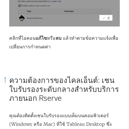
คลิกที่ไอคอน
แก้ไข
หรือ
ลบ
แล้วทำตามข้อความแจ้งเพื่อ
เปลี่ยนการกำหนดค่า
ความต้องการของไคลเอ็นต์: เชน
ใบรับรองระดับกลางสำหรับบริการ
ภายนอก Rserve
คุณต้องติดตั้งเชนใบรับรองแบบเต็มบนคอมพิวเตอร์
(Windows หรือ Mac) ที่ใช้ Tableau Desktop ซึ่ง