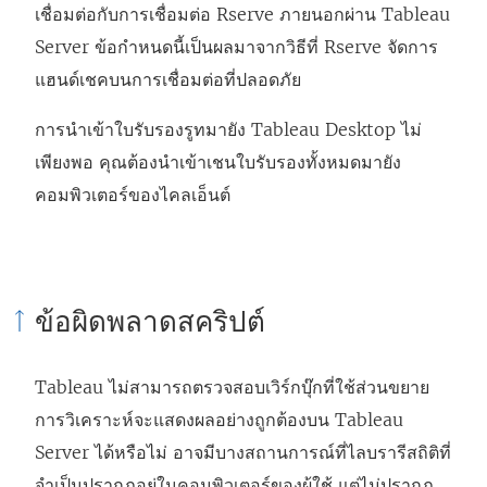
เชื่อมต่อกับการเชื่อมต่อ Rserve ภายนอกผ่าน Tableau
Server ข้อกำหนดนี้เป็นผลมาจากวิธีที่ Rserve จัดการ
แฮนด์เชคบนการเชื่อมต่อที่ปลอดภัย
การนำเข้าใบรับรองรูทมายัง Tableau Desktop ไม่
เพียงพอ คุณต้องนำเข้าเชนใบรับรองทั้งหมดมายัง
คอมพิวเตอร์ของไคลเอ็นต์
ข้อผิดพลาดสคริปต์
Tableau ไม่สามารถตรวจสอบเวิร์กบุ๊กที่ใช้ส่วนขยาย
การวิเคราะห์จะแสดงผลอย่างถูกต้องบน Tableau
Server ได้หรือไม่ อาจมีบางสถานการณ์ที่ไลบรารีสถิติที่
จำเป็นปรากฏอยู่ในคอมพิวเตอร์ของผู้ใช้ แต่ไม่ปรากฏ