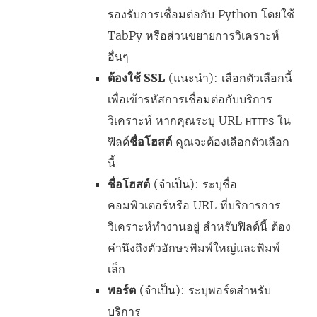
รองรับการเชื่อมต่อกับ Python โดยใช้
TabPy หรือส่วนขยายการวิเคราะห์
อื่นๆ
ต้องใช้ SSL
(แนะนำ): เลือกตัวเลือกนี้
เพื่อเข้ารหัสการเชื่อมต่อกับบริการ
วิเคราะห์ หากคุณระบุ URL
ใน
HTTPS
ฟิลด์
ชื่อโฮสต์
คุณจะต้องเลือกตัวเลือก
นี้
ชื่อโฮสต์
(จำเป็น): ระบุชื่อ
คอมพิวเตอร์หรือ URL ที่บริการการ
วิเคราะห์ทำงานอยู่ สำหรับฟิลด์นี้ ต้อง
คำนึงถึงตัวอักษรพิมพ์ใหญ่และพิมพ์
เล็ก
พอร์ต
(จำเป็น): ระบุพอร์ตสำหรับ
บริการ