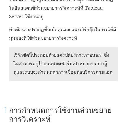
ในอินสแตนซ์ส่วนขยายการวิเคราะห์ที่ Tableau
Server ใช้งานอยู่
คำเตือนจะปรากฏขึ้นเมื่อคุณเผยแพร่เวิร์กบุ๊กในกรณีที่มี
มุมมองที่ใช้ส่วนขยายการวิเคราะห์
เวิร์กชีตนี้ประกอบด้วยสคริปต์บริการภายนอก ซึ่ง
ไม่สามารถดูได้บนแพลตฟอร์มเป้าหมายจนกว่าผู้
ดูแลระบบจะกำหนดค่าการเชื่อมต่อบริการภายนอก
การกำหนดการใช้งานส่วนขยาย
การวิเคราะห์