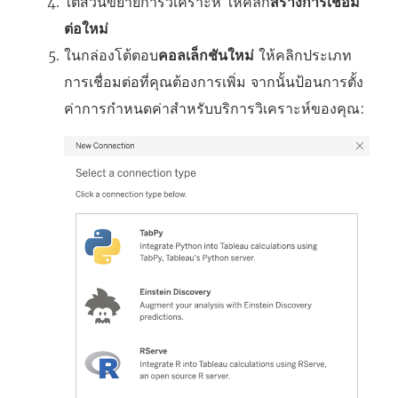
ใต้ส่วนขยายการวิเคราะห์ ให้คลิก
สร้างการเชื่อม
ต่อใหม่
ในกล่องโต้ตอบ
คอลเล็กชันใหม่
ให้คลิกประเภท
การเชื่อมต่อที่คุณต้องการเพิ่ม จากนั้นป้อนการตั้ง
ค่าการกำหนดค่าสำหรับบริการวิเคราะห์ของคุณ: