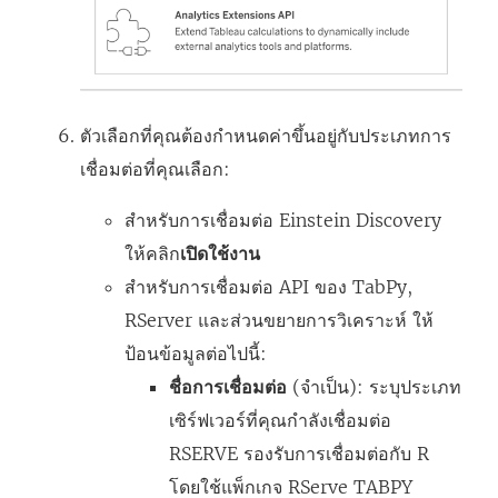
ตัวเลือกที่คุณต้องกำหนดค่าขึ้นอยู่กับประเภทการ
เชื่อมต่อที่คุณเลือก:
สำหรับการเชื่อมต่อ Einstein Discovery
ให้คลิก
เปิดใช้งาน
สำหรับการเชื่อมต่อ API ของ TabPy,
RServer และส่วนขยายการวิเคราะห์ ให้
ป้อนข้อมูลต่อไปนี้:
ชื่อการเชื่อมต่อ
(จำเป็น): ระบุประเภท
เซิร์ฟเวอร์ที่คุณกำลังเชื่อมต่อ
RSERVE รองรับการเชื่อมต่อกับ R
โดยใช้แพ็กเกจ RServe TABPY