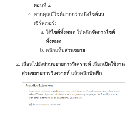
ตอนที่ 2
หากคุณมีไซต์มากกว่าหนึ่งไซต์บน
เซิร์ฟเวอร์:
ใต้
ไซต์ทั้งหมด
ให้คลิก
จัดการไซต์
ทั้งหมด
คลิกแท็บ
ส่วนขยาย
เลื่อนไปยัง
ส่วนขยายการวิเคราะห์
เลือก
เปิดใช้งาน
ส่วนขยายการวิเคราะห์
แล้วคลิก
บันทึก