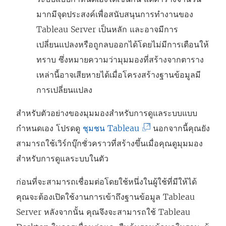
มากมีจุดประสงค์เพื่อสนับสนุนการทำงานของ
Tableau Server เป็นหลัก และอาจมีการ
เปลี่ยนแปลงหรือถูกลบออกได้โดยไม่มีการเตือนให้
ทราบ ซึ่งหมายความว่ามุมมองที่สร้างจากตาราง
เหล่านี้อาจเสียหายได้เมื่อโครงสร้างฐานข้อมูลมี
การเปลี่ยนแปลง
สำหรับตัวอย่างของมุมมองสำหรับการดูแลระบบแบบ
(
กำหนดเอง โปรดดู
ชุมชน Tableau
นอกจากนี้คุณยัง
ลิ
สามารถใช้เวิร์กบุ๊กชั่วคราวที่สร้างขึ้นเมื่อคุณดูมุมมอง
ง
สำหรับการดูแลระบบในตัว
ก์
ก่อนที่จะสามารถเชื่อมต่อโดยใช้หนึ่งในผู้ใช้ที่มีให้ได้
จ
คุณจะต้องเปิดใช้งานการเข้าถึงฐานข้อมูล Tableau
ะ
Server หลังจากนั้น คุณจึงจะสามารถใช้ Tableau
เ