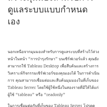
ดูแลระบบแบบกำหนด
เอง
นอกเหนือจากมุมมองสำหรับการดูแลระบบที่สร้างไว้ล่วง
หน้าในหน้า “การบำรุงรักษา” บนเซิร์ฟเวอร์แล้ว คุณยัง
สามารถใช้ Tableau Desktop เพื่อสืบค้นและสร้างการ
วิเคราะห์กิจกรรมเซิร์ฟเวอร์ของคุณเองได้ ในการดำเนิน
การ คุณสามารถเชื่อมต่อและสืบค้นมุมมองในที่เก็บของ
Tableau Server โดยใช้ผู้ใช้หนึ่งในสองรายที่มีให้ได้แก่
ผู้ใช้ “tableau” หรือ “readonly”
ในการเชื่อมต่อกับที่เก็บของ Tableau Server โปรดดู