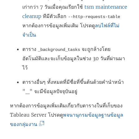
เก่ากว่า 7 วันเมื่อคุณเรียกใช้
tsm maintenance
cleanup
ทีมีตัวเลือก
--http-requests-table
หากต้องการข้อมูลเพิ่มเติม โปรดดู
ลบไฟล์ที่ไม่
จำเป็น
ตาราง
จะถูกล้างโดย
_background_tasks
อัตโนมัติและจะเก็บข้อมูลในช่วง 30 วันที่ผ่านมา
ไว้
ตารางอื่นๆ ทั้งหมดที่มีชื่อที่ขึ้นต้นด้วยคำนำหน้า
"_" จะมีข้อมูลปัจจุบันอยู่
หากต้องการข้อมูลเพิ่มเติมเกี่ยวกับตารางในที่เก็บของ
Tableau Server โปรดดู
พจนานุกรมข้อมูลฐานข้อมูล
(
ของกลุ่มงาน
ลิ