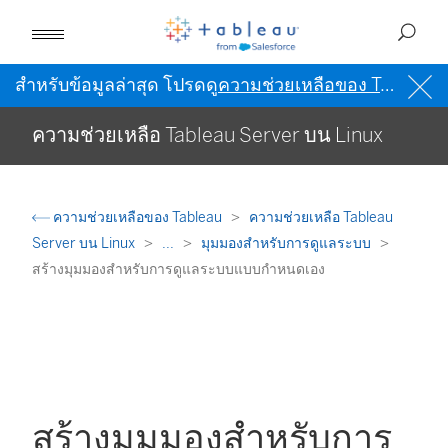
สำหรับข้อมูลล่าสุด โปรดดู
ความช่วยเหลือของ Tableau เป็นภาษาอังกฤษ (สหรัฐอเมริกา)
ความช่วยเหลือ Tableau Server บน Linux
ความช่วยเหลือของ Tableau
ความช่วยเหลือ Tableau
Server บน Linux
...
มุมมองสำหรับการดูแลระบบ
สร้างมุมมองสำหรับการดูแลระบบแบบกำหนดเอง
สร้างมุมมองสำหรับการ