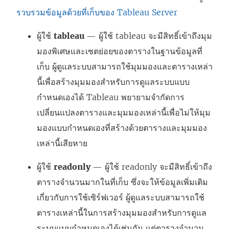
รวบรวมข้อมูลด้วยที่เก็บของ Tableau Server
ผู้ใช้
tableau
— ผู้ใช้ tableau จะมีสิทธิ์เข้าถึงมุม
มองพิเศษและเซตย่อยของตารางในฐานข้อมูลที่
เก็บ ผู้ดูแลระบบสามารถใช้มุมมองและตารางเหล่า
นี้เพื่อสร้างมุมมองสำหรับการดูแลระบบแบบ
กำหนดเองได้ Tableau พยายามจำกัดการ
เปลี่ยนแปลงตารางและมุมมองเหล่านี้เพื่อไม่ให้มุม
มองแบบกำหนดเองที่สร้างด้วยตารางและมุมมอง
เหล่านี้เสียหาย
ผู้ใช้
readonly
— ผู้ใช้ readonly จะมีสิทธิ์เข้าถึง
ตารางจำนวนมากในที่เก็บ ซึ่งจะให้ข้อมูลเพิ่มเติม
เกี่ยวกับการใช้เซิร์ฟเวอร์ ผู้ดูแลระบบสามารถใช้
ตารางเหล่านี้ในการสร้างมุมมองสำหรับการดูแล
ระบบแบบกำหนดเองได้เช่นกัน แต่ตารางจำนวน