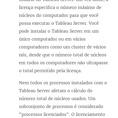
licença especifica o número máximo de
núcleos do computador para que você
possa executar o Tableau Server. Você
pode instalar o Tableau Server em um
único computador ou em vários
computadores como um cluster de vários
nós, desde que o número total de núcleos
em todos os computadores não ultrapasse
o total permitido pela licença.
Nem todos os processos instalados com o
Tableau Server afetam o cálculo do
número total de núcleos usados. Um
subconjunto de processos é considerado
"processos licenciados". O licenciamento