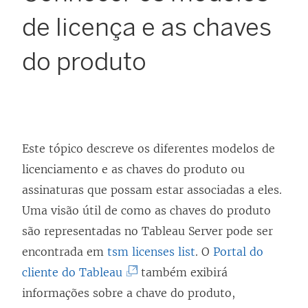
de licença e as chaves
do produto
Este tópico descreve os diferentes modelos de
licenciamento e as chaves do produto ou
assinaturas que possam estar associadas a eles.
Uma visão útil de como as chaves do produto
são representadas no Tableau Server pode ser
encontrada em
tsm licenses list
. O
Portal do
(
cliente do Tableau
também exibirá
O
informações sobre a chave do produto,