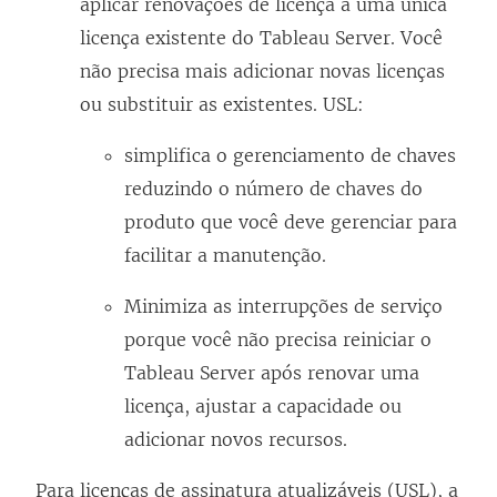
aplicar renovações de licença a uma única
licença existente do Tableau Server. Você
não precisa mais adicionar novas licenças
ou substituir as existentes. USL:
simplifica o gerenciamento de chaves
reduzindo o número de chaves do
produto que você deve gerenciar para
facilitar a manutenção.
Minimiza as interrupções de serviço
porque você não precisa reiniciar o
Tableau Server após renovar uma
licença, ajustar a capacidade ou
adicionar novos recursos.
Para licenças de assinatura atualizáveis (USL), a