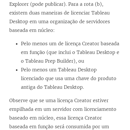
Explorer (pode publicar). Para a rota (b),
existem duas maneiras de licenciar
Tableau
Desktop
em uma organização de servidores
baseada em núcleo:
Pelo menos um de licença Creator baseada
em função (que inclui o Tableau Desktop e
o Tableau Prep Builder), ou
Pelo menos um Tableau Desktop
licenciado que usa uma chave do produto
antiga do Tableau Desktop.
Observe que se uma licença Creator estiver
empilhada em um servidor com licenciamento
baseado em núcleo, essa licença Creator
baseada em função será consumida por um