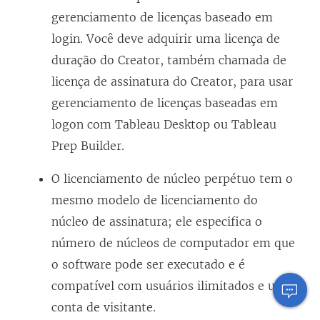
gerenciamento de licenças baseado em
login. Você deve adquirir uma licença de
duração do Creator, também chamada de
licença de assinatura do Creator, para usar
gerenciamento de licenças baseadas em
logon
com
Tableau Desktop
ou
Tableau
Prep Builder
.
O licenciamento de núcleo perpétuo tem o
mesmo modelo de licenciamento do
núcleo de assinatura; ele especifica o
número de núcleos de computador em que
o software pode ser executado e é
compatível com usuários ilimitados e uma
conta de visitante.