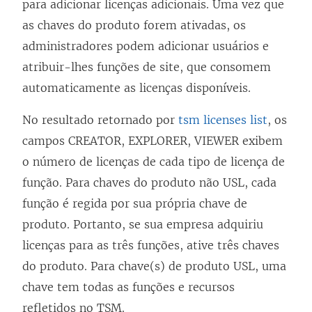
para adicionar licenças adicionais. Uma vez que
as chaves do produto forem ativadas, os
administradores podem adicionar usuários e
atribuir-lhes funções de site, que consomem
automaticamente as licenças disponíveis.
No resultado retornado por
tsm licenses list
, os
campos CREATOR, EXPLORER, VIEWER exibem
o número de licenças de cada tipo de licença de
função. Para chaves do produto não USL, cada
função é regida por sua própria chave de
produto. Portanto, se sua empresa adquiriu
licenças para as três funções, ative três chaves
do produto. Para chave(s) de produto USL, uma
chave tem todas as funções e recursos
refletidos no TSM.