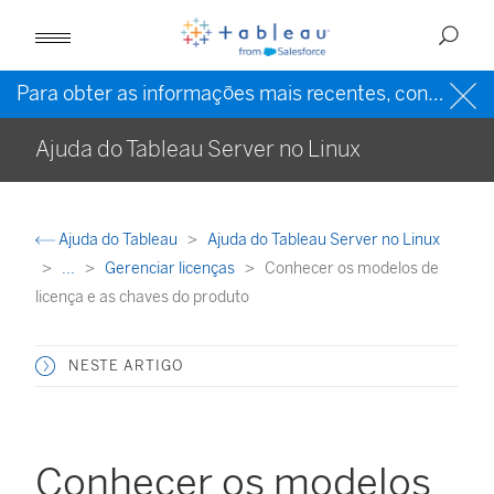
Para obter as informações mais recentes, consulte a
Ajuda do Tableau Server no Linux
Ajuda do Tableau
Ajuda do Tableau Server no Linux
...
Gerenciar licenças
Conhecer os modelos de
licença e as chaves do produto
NESTE ARTIGO
Conhecer os modelos