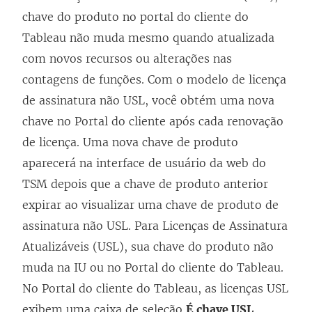
chave do produto no portal do cliente do
Tableau não muda mesmo quando atualizada
com novos recursos ou alterações nas
contagens de funções. Com o modelo de licença
de assinatura não USL, você obtém uma nova
chave no Portal do cliente após cada renovação
de licença. Uma nova chave de produto
aparecerá na interface de usuário da web do
TSM depois que a chave de produto anterior
expirar ao visualizar uma chave de produto de
assinatura não USL. Para Licenças de Assinatura
Atualizáveis (USL), sua chave do produto não
muda na IU ou no Portal do cliente do Tableau.
No Portal do cliente do Tableau, as licenças USL
exibem uma caixa de seleção
É chave USL