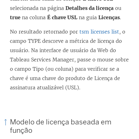
selecionada na página
Detalhes da licença
ou
true
na coluna
É chave USL
na guia
Licenças
.
No resultado retornado por
tsm licenses list
, o
campo TYPE descreve a métrica de licença do
usuário. Na interface de usuário da Web do
Tableau Services Manager, passe o mouse sobre
o campo Tipo (ou coluna) para verificar se a
chave é uma chave do produto de Licença de
assinatura atualizável (USL).
Modelo de licença baseada em
função