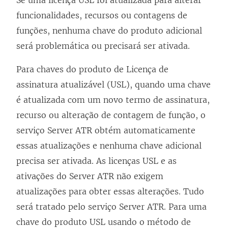
Se uma licença USL foi atualizada para alterar
funcionalidades, recursos ou contagens de
funções, nenhuma chave do produto adicional
será problemática ou precisará ser ativada.
Para chaves do produto de Licença de
assinatura atualizável (USL), quando uma chave
é atualizada com um novo termo de assinatura,
recurso ou alteração de contagem de função, o
serviço Server ATR obtém automaticamente
essas atualizações e nenhuma chave adicional
precisa ser ativada. As licenças USL e as
ativações do Server ATR não exigem
atualizações para obter essas alterações. Tudo
será tratado pelo serviço Server ATR. Para uma
chave do produto USL usando o método de