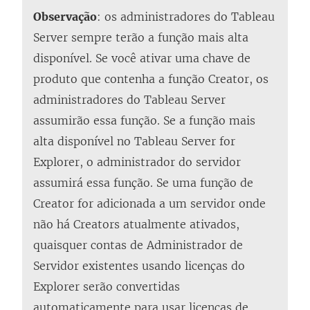
Observação
: os administradores do Tableau
Server sempre terão a função mais alta
disponível. Se você ativar uma chave de
produto que contenha a função Creator, os
administradores do Tableau Server
assumirão essa função. Se a função mais
alta disponível no Tableau Server for
Explorer, o administrador do servidor
assumirá essa função. Se uma função de
Creator for adicionada a um servidor onde
não há Creators atualmente ativados,
quaisquer contas de Administrador de
Servidor existentes usando licenças do
Explorer serão convertidas
automaticamente para usar licenças de