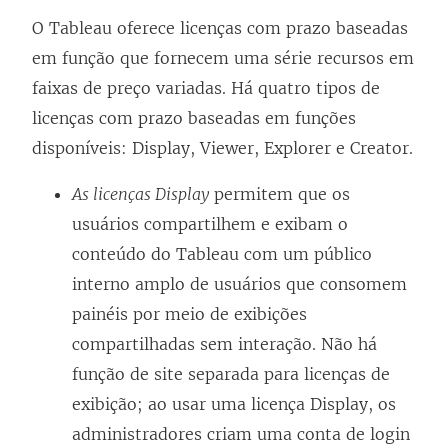
O Tableau oferece licenças com prazo baseadas
em função que fornecem uma série recursos em
faixas de preço variadas. Há quatro tipos de
licenças com prazo baseadas em funções
disponíveis: Display, Viewer, Explorer e Creator.
As licenças Display
permitem que os
usuários compartilhem e exibam o
conteúdo do Tableau com um público
interno amplo de usuários que consomem
painéis por meio de exibições
compartilhadas sem interação. Não há
função de site separada para licenças de
exibição; ao usar uma licença Display, os
administradores criam uma conta de login