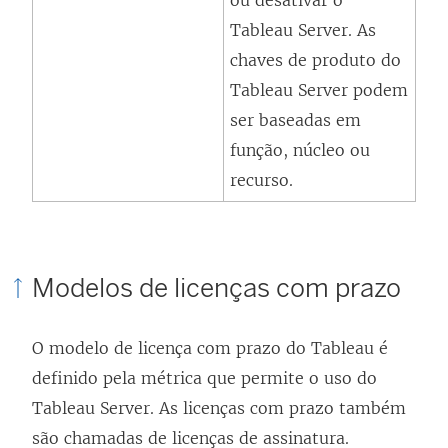
ou desativar o
Tableau Server
. As
chaves de produto do
Tableau Server podem
ser baseadas em
função, núcleo ou
recurso.
Modelos de licenças com prazo
O modelo de licença com prazo do Tableau é
definido pela métrica que permite o uso do
Tableau Server
. As licenças com prazo também
são chamadas de licenças de assinatura.