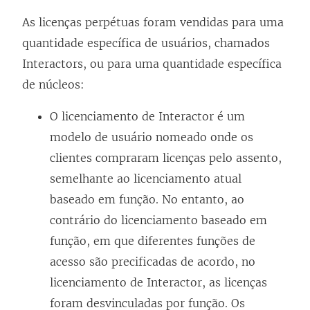
l
a
As licenças perpétuas foram vendidas para uma
)
quantidade específica de usuários, chamados
Interactors, ou para uma quantidade específica
de núcleos:
O licenciamento de Interactor é um
modelo de usuário nomeado onde os
clientes compraram licenças pelo assento,
semelhante ao licenciamento atual
baseado em função. No entanto, ao
contrário do licenciamento baseado em
função, em que diferentes funções de
acesso são precificadas de acordo, no
licenciamento de Interactor, as licenças
foram desvinculadas por função. Os