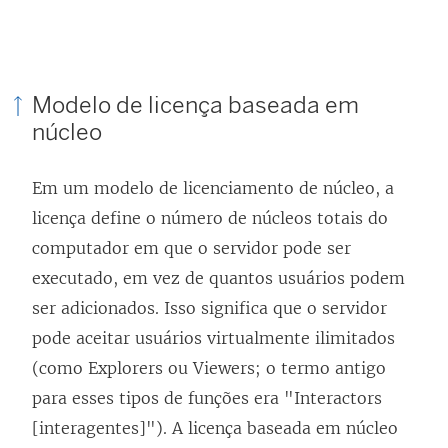
Modelo de licença baseada em
núcleo
Em um modelo de licenciamento de núcleo, a
licença define o número de núcleos totais do
computador em que o servidor pode ser
executado, em vez de quantos usuários podem
ser adicionados. Isso significa que o servidor
pode aceitar usuários virtualmente ilimitados
(como Explorers ou Viewers; o termo antigo
para esses tipos de funções era "Interactors
[interagentes]"). A licença baseada em núcleo