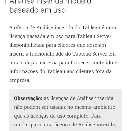
Análise inserida
modelo
baseado em uso
A oferta de Análise inserida do Tableau é uma
licença baseada em uso para
Tableau Server
disponibilizada para clientes que desejam
inserir a funcionalidade do
Tableau Server
em
uma solução externa para fornecer conteúdo e
informações do Tableau aos clientes fora da
empresa.
Observação:
as licenças de Análise inserida
não podem ser usadas no mesmo ambiente
que as licenças de uso completo. Para
mudar para uma licença de Análise inserida,