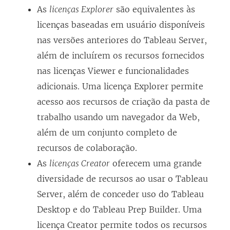
As
licenças Explorer
são equivalentes às
licenças baseadas em usuário disponíveis
nas versões anteriores do
Tableau Server
,
além de incluírem os recursos fornecidos
nas licenças Viewer e funcionalidades
adicionais. Uma licença Explorer permite
acesso aos recursos de criação da pasta de
trabalho usando um navegador da Web,
além de um conjunto completo de
recursos de colaboração.
As
licenças Creator
oferecem uma grande
diversidade de recursos ao usar o
Tableau
Server
, além de conceder uso do Tableau
Desktop e do Tableau Prep Builder. Uma
licença Creator permite todos os recursos