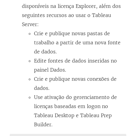
disponíveis na licença Explorer, além dos
seguintes recursos ao usar o
Tableau
Server
:
Crie e publique novas pastas de
trabalho a partir de uma nova fonte
de dados.
Edite fontes de dados inseridas no
painel Dados.
Crie e publique novas conexões de
dados.
Use ativação do
gerenciamento de
licenças baseadas em logon
no
Tableau Desktop
e
Tableau Prep
Builder
.