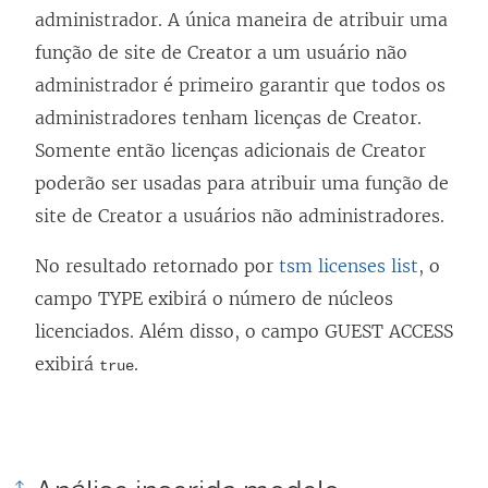
administrador. A única maneira de atribuir uma
função de site de Creator a um usuário não
administrador é primeiro garantir que todos os
administradores tenham licenças de Creator.
Somente então licenças adicionais de Creator
poderão ser usadas para atribuir uma função de
site de Creator a usuários não administradores.
No resultado retornado por
tsm licenses list
, o
campo TYPE exibirá o número de núcleos
licenciados. Além disso, o campo GUEST ACCESS
exibirá
.
true