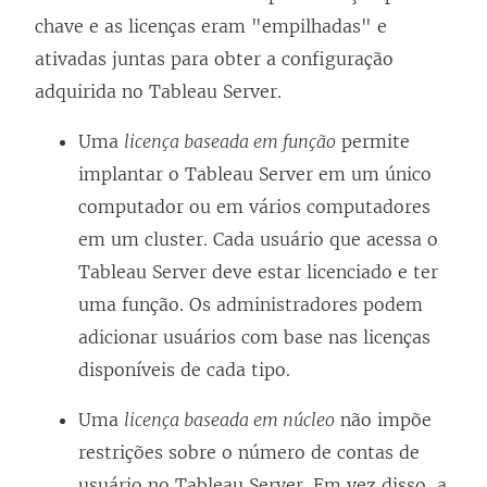
chave e as licenças eram "empilhadas" e
ativadas juntas para obter a configuração
adquirida no Tableau Server.
Uma
licença baseada em função
permite
implantar o Tableau Server em um único
computador ou em vários computadores
em um cluster. Cada usuário que acessa o
Tableau Server deve estar licenciado e ter
uma função. Os administradores podem
adicionar usuários com base nas licenças
disponíveis de cada tipo.
Uma
licença baseada em núcleo
não impõe
restrições sobre o número de contas de
usuário no Tableau Server. Em vez disso, a