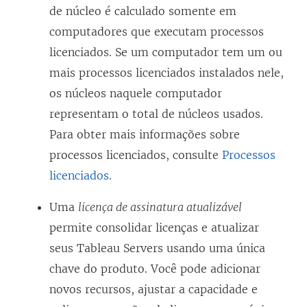
de núcleo é calculado somente em
computadores que executam processos
licenciados. Se um computador tem um ou
mais processos licenciados instalados nele,
os núcleos naquele computador
representam o total de núcleos usados.
Para obter mais informações sobre
processos licenciados, consulte
Processos
licenciados
.
Uma
licença de assinatura atualizável
permite consolidar licenças e atualizar
seus Tableau Servers usando uma única
chave do produto. Você pode adicionar
novos recursos, ajustar a capacidade e