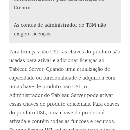
Creator.
As contas de administrador do TSM não
exigem licenças.
Para licenças não USL, as chaves do produto são
usadas para ativar e adicionar licenças ao
Tableau Server. Quando uma atualização de
capacidade ou funcionalidade é adquirida com
uma chave de produto não USL, o
Administrador do Tableau Server pode ativar
essas chaves do produto adicionais. Para chaves
do produto USL, uma chave do produto é
ativada e contém todas as funções e recursos.