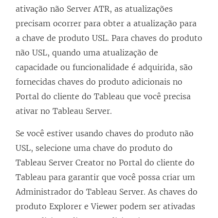
ativação não Server ATR, as atualizações
precisam ocorrer para obter a atualização para
a chave de produto USL. Para chaves do produto
não USL, quando uma atualização de
capacidade ou funcionalidade é adquirida, são
fornecidas chaves do produto adicionais no
Portal do cliente do Tableau que você precisa
ativar no
Tableau Server
.
Se você estiver usando chaves do produto não
USL, selecione uma chave do produto do
Tableau Server Creator no Portal do cliente do
Tableau para garantir que você possa criar um
Administrador do Tableau Server. As chaves do
produto Explorer e Viewer podem ser ativadas