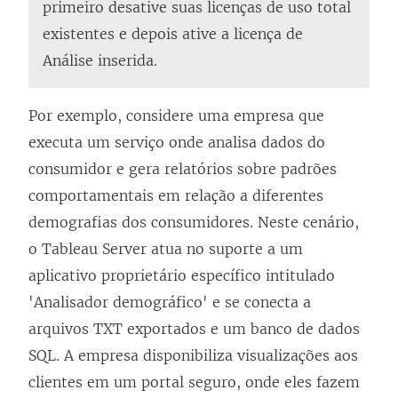
primeiro desative suas licenças de uso total
existentes e depois ative a licença de
Análise inserida.
Por exemplo, considere uma empresa que
executa um serviço onde analisa dados do
consumidor e gera relatórios sobre padrões
comportamentais em relação a diferentes
demografias dos consumidores. Neste cenário,
o
Tableau Server
atua no suporte a um
aplicativo proprietário específico intitulado
'Analisador demográfico' e se conecta a
arquivos TXT exportados e um banco de dados
SQL. A empresa disponibiliza visualizações aos
clientes em um portal seguro, onde eles fazem