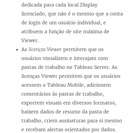
dedicada para cada local Display
licenciado, que não é o mesmo que a conta
de login de um usuário individual, e
atribuem a função de site máxima de
Viewer.
As
licenças Viewer
permitem que os
usuários visualizem e interajam com
pastas de trabalho no
Tableau Server
. As
licenças Viewer permitem que os usuários
acessem o Tableau Mobile, adicionem
comentários às pastas de trabalho,
exportem visuais em diversos formatos,
baixem dados de resumo da pasta de
trabalho, criem assinaturas para si mesmo
e recebam alertas orientados por dados.