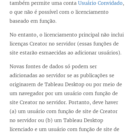
também permite uma conta
Usuário Convidado
,
o que não é possível com o licenciamento
baseado em função.
No entanto, o licenciamento principal não inclui
licenças Creator no servidor (essas funções de
site estarão esmaecidas ao adicionar usuários).
Novas fontes de dados só podem ser
adicionadas ao servidor se as publicações se
originarem de
Tableau Desktop
ou por meio de
um navegador por um usuário com função de
site Creator no servidor. Portanto, deve haver
(a) um usuário com função de site de Creator
no servidor ou (b) um Tableau Desktop
licenciado e um usuário com função de site de