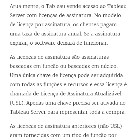
Atualmente, o Tableau vende acesso ao
Tableau
Server
com licenças de assinatura. No modelo
de licença por assinatura, os clientes pagam
uma taxa de assinatura anual. Se a assinatura
expirar, o software deixará de funcionar.
As licenças de assinatura são assinaturas
baseadas em função ou baseadas em núcleo.
Uma única chave de licença pode ser adquirida
com todas as funções e recursos e essa licença é
chamada de Licença de Assinatura Atualizável
(USL). Apenas uma chave precisa ser ativada no
Tableau Server
para representar toda a compra.
As licenças de assinatura anteriores (não USL)
eram fornecidas com um tipo de função por