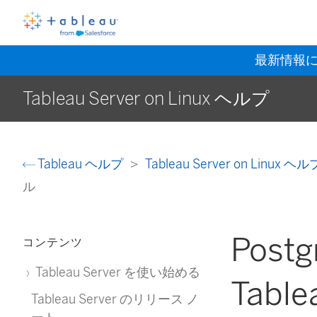
最新情報
Tableau Server on Linux ヘルプ
Tableau ヘルプ
Tableau Server on Linux ヘ
ル
Pos
コンテンツ
Tableau Server を使い始める
Tabl
Tableau Server のリリース ノ