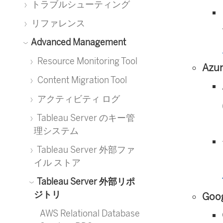
トラブルシューティング
リファレンス
Advanced Management
Resource Monitoring Tool
Azu
Content Migration Tool
アクティビティ ログ
Tableau Server のキー管
理システム
Tableau Server 外部ファ
イル ストア
Tableau Server 外部リポ
ジトリ
Goo
AWS Relational Database