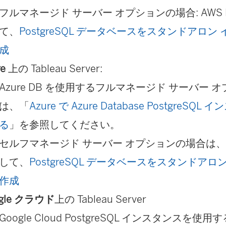
フルマネージド サーバー オプションの場合: AWS 
て、
PostgreSQL データベースをスタンドアロ
成
re
上の Tableau Server:
Azure DB を使用するフルマネージド サーバー 
は、「
Azure で Azure Database PostgreS
る
」を参照してください。
セルフマネージド サーバー オプションの場合は、Az
して、
PostgreSQL データベースをスタンドア
作成
gle クラウド
上の Tableau Server
Google Cloud PostgreSQL インスタンスを