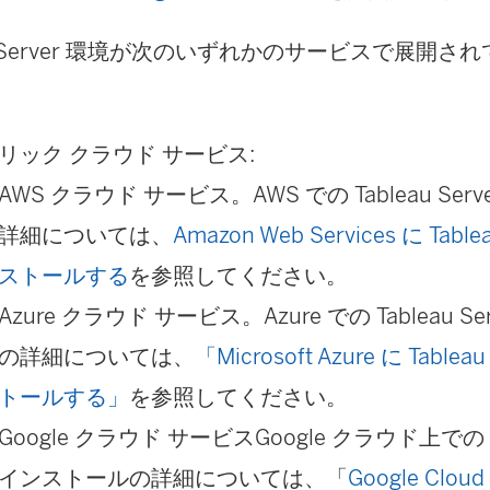
au Server 環境が次のいずれかのサービスで展開
リック クラウド サービス:
AWS クラウド サービス。
AWS での Tableau S
詳細については、
Amazon Web Services に Tabl
ストールする
を参照してください。
Azure クラウド サービス。Azure での Tableau S
の詳細については、
「Microsoft Azure に Table
トールする」
を参照してください。
Google クラウド サービスGoogle クラウド上での Tab
インストールの詳細については、「
Google Clou