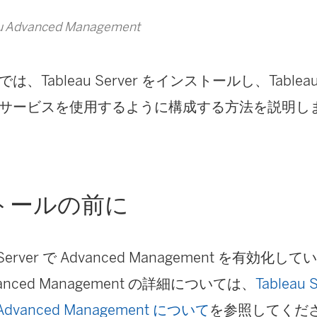
 Advanced Management
、Tableau Server をインストールし、Tableau
サービスを使用するように構成する方法を説明し
トールの前に
 Server で
Advanced Management
を有効化してい
anced Management
の詳細については、
Tableau 
u Advanced Management について
を参照してくだ