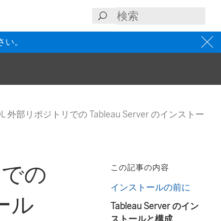
さい。
SQL 外部リポジトリでの Tableau Server のインストー
リでの
この記事の内容
インストールの前に
トール
Tableau Server のイン
ストールと構成