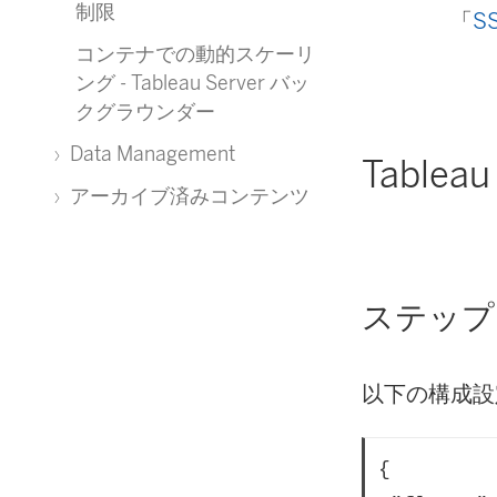
制限
「
S
コンテナでの動的スケーリ
ング - Tableau Server バッ
クグラウンダー
Data Management
Table
アーカイブ済みコンテンツ
ステップ
以下の構成設
{
