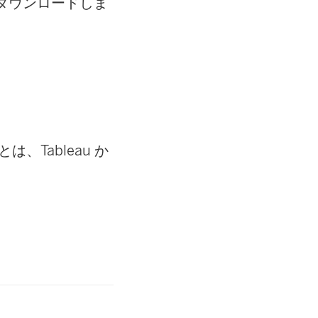
ダウンロードしま
とは、Tableau か