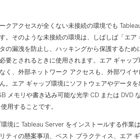
ークアクセスが全くない未接続の環境でも
Tablea
す。そのような未接続の環境は、しばしば「エア 
タの漏洩を防止し、ハッキングから保護するため
必要とされるときに使用されます。エア ギャップ
なく、外部ネットワーク アクセスも、外部ワイヤ
ん。エア ギャップ環境にソフトウェアやデータを
B メモリや書き込み可能な光学 CD または DVD
を使用することです。
プ環境に
Tableau Server
をインストールする作業
リティの懸案事項、ベスト プラクティス、エア 