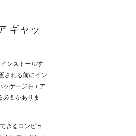
るエア ギャッ
インストールす
置される前にイン
パッケージをエア
る必要がありま
頼できるコンピュ