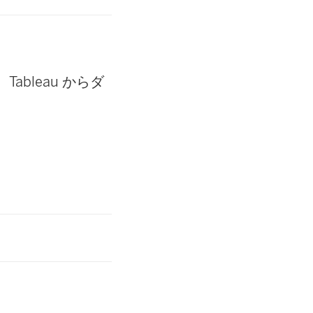
Tableau からダ