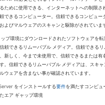
るために使用できる、インターネットへの制限さ
頼できるコンピューター。信頼できるコンピュー
およびマルウェアのスキャンと駆除がされていま
ャップ環境にダウンロードされたソフトウェアを転
信頼できるリムーバブル メディア。信頼できるリ
、新しく、今まで未使用で、信頼できるまたは有
す。信頼できるリムーバブル メディアは、スキャ
ルウェアを含まない事が確認されています。
Server
をインストールする
要件
を満たすコンピュ
たエア ギャップ環境