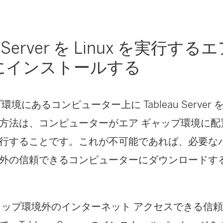
au Server を Linux を実行す
にインストールする
プ環境にあるコンピューター上に
Tableau Server
を
方法は、コンピューターがエア ギャップ環境に配
行することです。これが不可能であれば、必要な
外の信頼できるコンピューターにダウンロードす
ャップ環境外のインターネット アクセスできる信