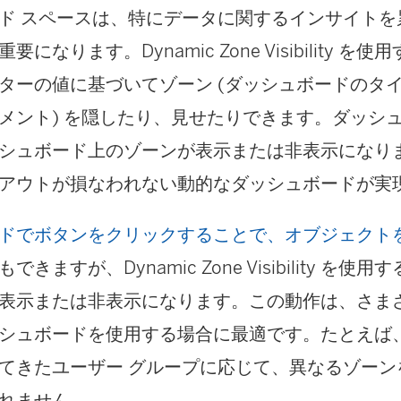
ド スペースは、特にデータに関するインサイトを
になります。Dynamic Zone Visibility 
ターの値に基づいてゾーン (ダッシュボードのタイ
メント) を隠したり、見せたりできます。ダッシ
シュボード上のゾーンが表示または非表示になり
アウトが損なわれない動的なダッシュボードが実
ドでボタンをクリックすることで、オブジェクト
もできますが、Dynamic Zone Visibility を
表示または非表示になります。この動作は、さまざ
シュボードを使用する場合に最適です。たとえば
てきたユーザー グループに応じて、異なるゾーン
れません。