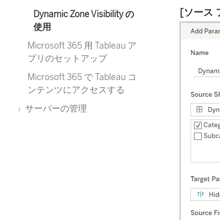
[ソース
Dynamic Zone Visibility の
使用
Microsoft 365 用 Tableau ア
プリのセットアップ
Microsoft 365 で Tableau コ
ンテンツにアクセスする
サーバーの管理