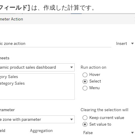
 フィールド]
は、作成した計算です。