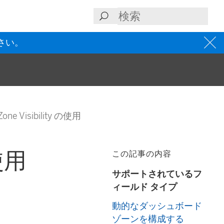
さい。
Zone Visibility の使用
の使用
この記事の内容
サポートされているフ
ィールド タイプ
動的なダッシュボード
ゾーンを構成する