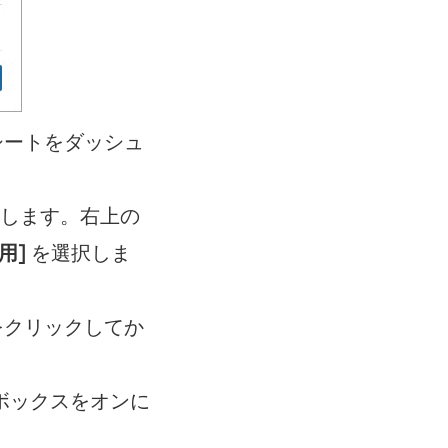
ワークシートをダッシュ
リックします。右上の
用]
を選択しま
ゾーンをクリックしてか
ボックスをオンに