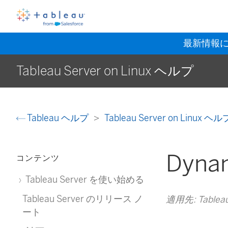
最新情報
Tableau Server on Linux ヘルプ
Tableau ヘルプ
Tableau Server on Linux ヘ
Dynam
コンテンツ
Tableau Server を使い始める
Tableau Server のリリース ノ
適用先: Tableau C
ート