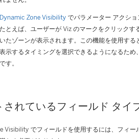
Dynamic Zone Visibility
でパラメーター アクショ
たとえば、ユーザーが Viz のマークをクリック
いたゾーンが表示されます。この機能を使用する
表示するタイミングを選択できるようになるため
です。
トされているフィールド タイ
Zone Visibility でフィールドを使用するには、フ