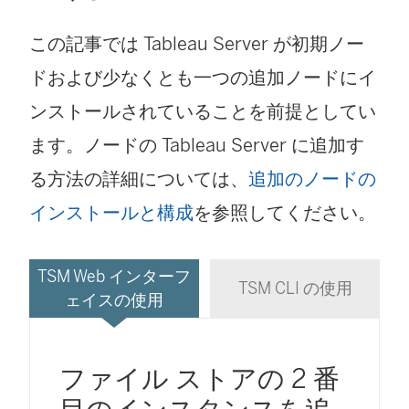
この記事では Tableau Server が初期ノー
ドおよび少なくとも一つの追加ノードにイ
ンストールされていることを前提としてい
ます。ノードの Tableau Server に追加す
る方法の詳細については、
追加のノードの
インストールと構成
を参照してください。
TSM Web インターフ
TSM CLI の使用
ェイスの使用
ファイル ストアの 2 番