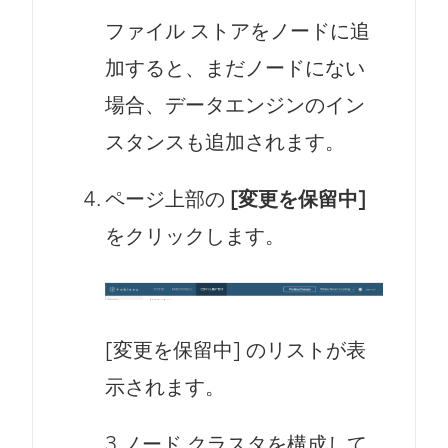
ファイル ストアをノードに追
加すると、まだノードにない
場合、データエンジンのイン
スタンスも追加されます。
ページ上部の
[変更を保留中]
をクリックします。
[変更を保留中] のリストが表
示されます。
3 ノード クラスタを構成して