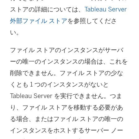
ストアの詳細については、
Tableau Server
外部ファイル ストア
を参照してくださ
い。
ファイル ストアのインスタンスがサーバ
ーの唯一のインスタンスの場合は、これを
削除できません。ファイル ストアの少な
くとも 1 つのインスタンスがないと
Tableau Server
を実行できません。つま
り、ファイル ストアを移動する必要があ
る場合、またはファイル ストアの唯一の
インスタンスをホストするサーバー ノー