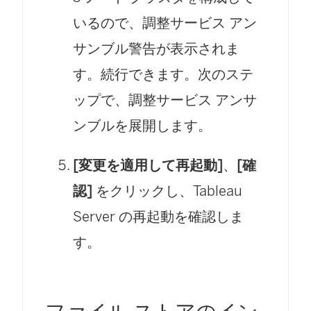
いるので、調整サービス アン
サンブル警告が表示されま
す。続行できます。次のステ
ップで、調整サービス アンサ
ンブルを展開します。
[変更を適用して再起動]
、
[確
認]
をクリックし、Tableau
Server の再起動を確認しま
す。