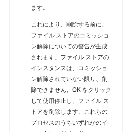
ます。
これにより、削除する前に、
ファイル ストアのコミッショ
ン解除についての警告が生成
されます。ファイル ストアの
インスタンスは、コミッショ
ン解除されていない限り、削
除できません。
OK
をクリック
して使用停止し、ファイル ス
トアを削除します。これらの
プロセスのうちいずれかのイ