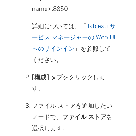
name>:8850
詳細については、「
Tableau サ
ービス マネージャーの Web UI
へのサインイン
」を参照して
ください。
[構成]
タブをクリックしま
す。
ファイル ストアを追加したい
ノードで、
ファイル ストア
を
選択します。