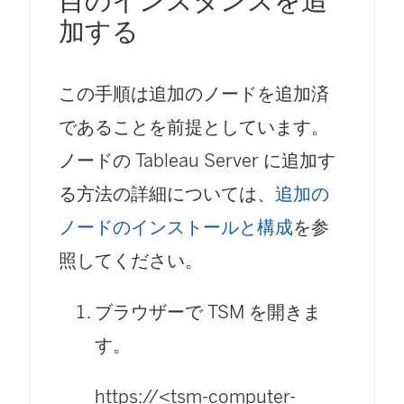
目のインスタンスを追
加する
この手順は追加のノードを追加済
であることを前提としています。
ノードの Tableau Server に追加す
る方法の詳細については、
追加の
ノードのインストールと構成
を参
照してください。
ブラウザーで TSM を開きま
す。
https://<tsm-computer-