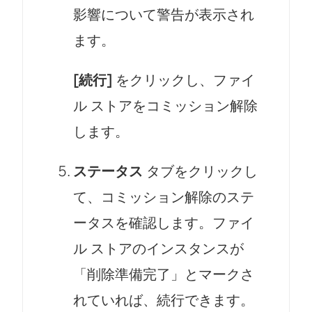
影響について警告が表示され
ます。
[続行]
をクリックし、ファイ
ル ストアをコミッション解除
します。
ステータス
タブをクリックし
て、コミッション解除のステ
ータスを確認します。ファイ
ル ストアのインスタンスが
「削除準備完了」とマークさ
れていれば、続行できます。