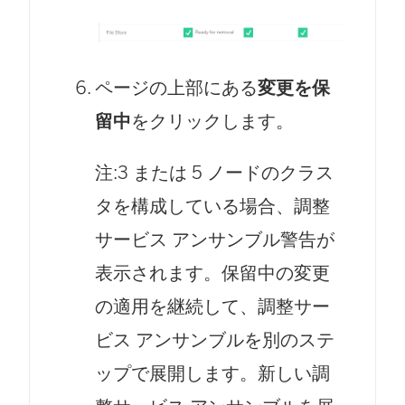
ページの上部にある
変更を保
留中
をクリックします。
注:3 または 5 ノードのクラス
タを構成している場合、調整
サービス アンサンブル警告が
表示されます。保留中の変更
の適用を継続して、調整サー
ビス アンサンブルを別のステ
ップで展開します。新しい調