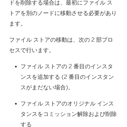
ドを削除する場合は、最初にファイル ス
トアを別のノードに移動させる必要があり
ます。
ファイル ストアの移動は、次の 2 部プロ
セスで行います。
ファイル ストアの 2 番目のインスタ
ンスを追加する (2 番目のインスタン
スがまだない場合)。
ファイル ストアのオリジナル インス
タンスをコミッション解除および削除
する