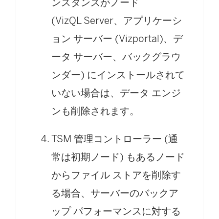
ンスタンスがノード
(VizQL Server、アプリケーシ
ョン サーバー (Vizportal)、デ
ータ サーバー、バックグラウ
ンダー) にインストールされて
いない場合は、データ エンジ
ンも削除されます。
TSM 管理コントローラー (通
常は初期ノード) もあるノード
からファイル ストアを削除す
る場合、サーバーのバックア
ップ パフォーマンスに対する