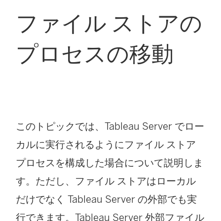
ファイル ストアの
プロセスの移動
このトピックでは、Tableau Server でロー
カルに実行されるようにファイル ストア
プロセスを構成した場合について説明しま
す。ただし、ファイル ストアはローカル
だけでなく Tableau Server の外部でも実
行できます。Tableau Server 外部ファイル