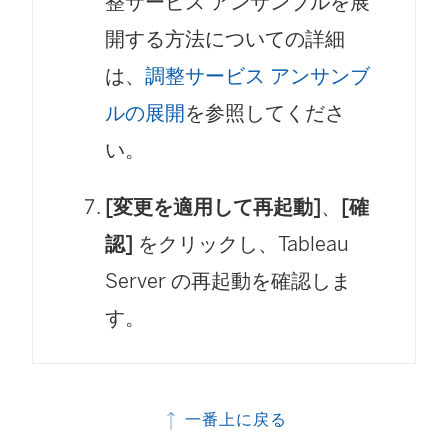
整サービス アンサンブルを展
開する方法についての詳細
は、
調整サービス アンサンブ
ルの展開
を参照してくださ
い。
[変更を適用して再起動]
、
[確
認]
をクリックし、Tableau
Server の再起動を確認しま
す。
一番上に戻る