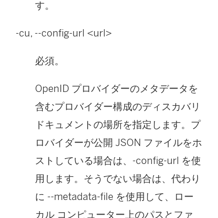
す。
-cu, --config-url <url>
必須。
OpenID プロバイダーのメタデータを
含むプロバイダー構成のディスカバリ
ドキュメントの場所を指定します。プ
ロバイダーが公開 JSON ファイルをホ
ストしている場合は、-config-url を使
用します。そうでない場合は、代わり
に --metadata-file を使用して、ロー
カル コンピューター上のパスとファ