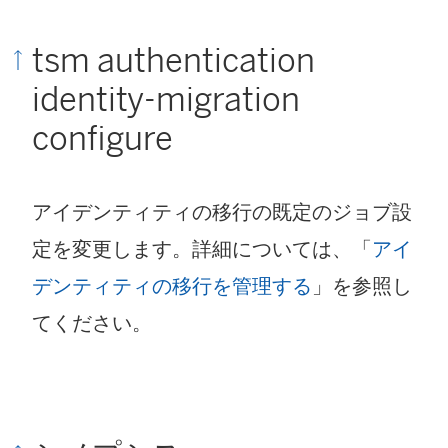
tsm authentication
identity-migration
configure
アイデンティティの移行の既定のジョブ設
定を変更します。詳細については、「
アイ
デンティティの移行を管理する
」を参照し
てください。