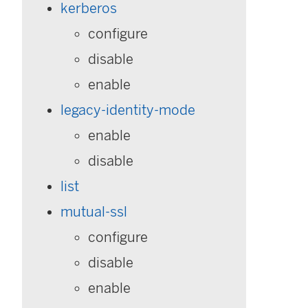
kerberos
configure
disable
enable
legacy-identity-mode
enable
disable
list
mutual-ssl
configure
disable
enable