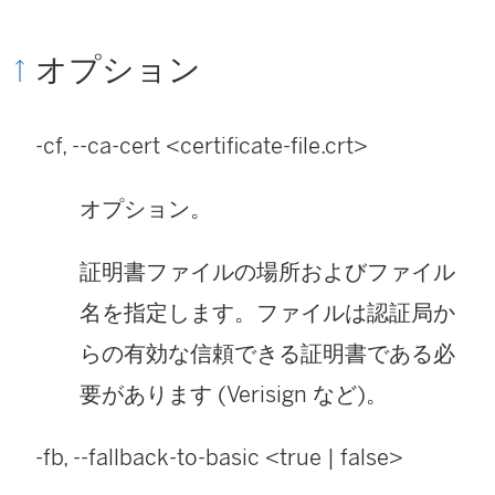
オプション
-cf, --ca-cert <certificate-file.crt>
オプション。
証明書ファイルの場所およびファイル
名を指定します。ファイルは認証局か
らの有効な信頼できる証明書である必
要があります (Verisign など)。
-fb, --fallback-to-basic <
true | false
>