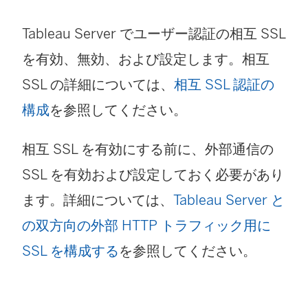
Tableau Server
でユーザー認証の相互 SSL
を有効、無効、および設定します。相互
SSL の詳細については、
相互 SSL 認証の
構成
を参照してください。
相互 SSL を有効にする前に、外部通信の
SSL を有効および設定しておく必要があり
ます。詳細については、
Tableau Server と
の双方向の外部 HTTP トラフィック用に
SSL を構成する
を参照してください。