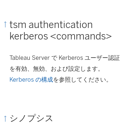
tsm authentication
kerberos <commands>
Tableau Server
で Kerberos ユーザー認証
を有効、無効、および設定します。
Kerberos の構成
を参照してください。
シノプシス