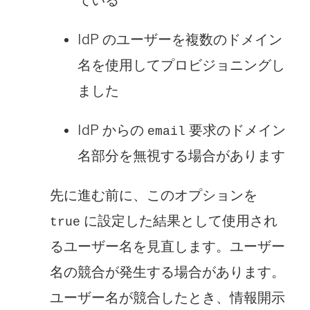
IdP のユーザーを複数のドメイン
名を使用してプロビジョニングし
ました
IdP からの
要求のドメイン
email
名部分を無視する場合があります
先に進む前に、このオプションを
に設定した結果として使用され
true
るユーザー名を見直します。ユーザー
名の競合が発生する場合があります。
ユーザー名が競合したとき、情報開示