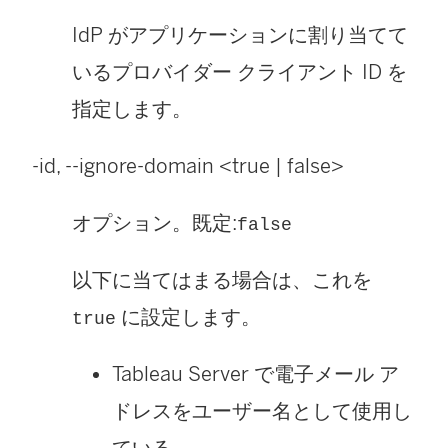
IdP がアプリケーションに割り当てて
いるプロバイダー クライアント ID を
指定します。
-id, --ignore-domain <true | false>
オプション。既定:
false
以下に当てはまる場合は、これを
に設定します。
true
Tableau Server で電子メール ア
ドレスをユーザー名として使用し
ている