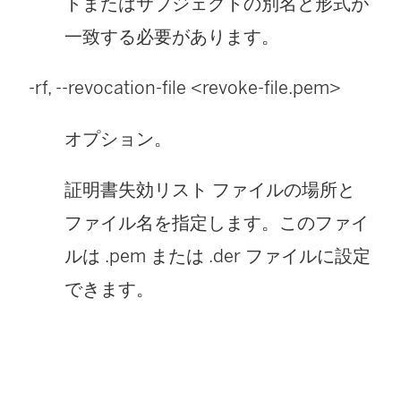
トまたはサブジェクトの別名と形式が
一致する必要があります。
-rf, --revocation-file <revoke-file.
pem
>
オプション。
証明書失効リスト ファイルの場所と
ファイル名を指定します。このファイ
ルは .pem または .der ファイルに設定
できます。