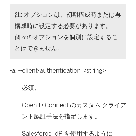
注:
オプションは、初期構成時または再
構成時に設定する必要があります。
個々のオプションを個別に設定するこ
とはできません。
-a, --client-authentication <
string
>
必須。
OpenID Connect のカスタム クライア
ント認証手法を指定します。
Salesforce IdP を使用するように