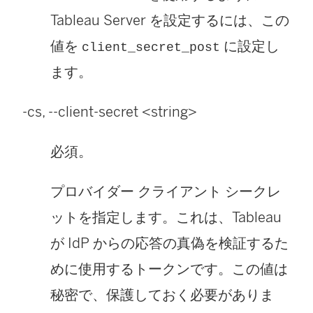
Tableau Server を設定するには、この
値を
に設定し
client_secret_post
ます。
-cs, --client-secret <string>
必須。
プロバイダー クライアント シークレ
ットを指定します。これは、Tableau
が IdP からの応答の真偽を検証するた
めに使用するトークンです。この値は
秘密で、保護しておく必要がありま