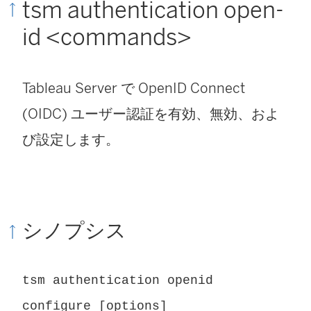
tsm authentication open-
id <commands>
Tableau Server
で OpenID Connect
(OIDC) ユーザー認証を有効、無効、およ
び設定します。
シノプシス
tsm authentication openid
configure [options]