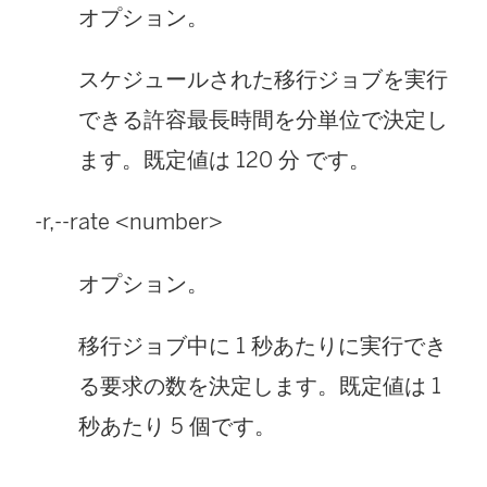
オプション。
スケジュールされた移行ジョブを実行
できる許容最長時間を分単位で決定し
ます。既定値は 120 分 です。
-r,--rate <number>
オプション。
移行ジョブ中に 1 秒あたりに実行でき
る要求の数を決定します。既定値は 1
秒あたり 5 個です。