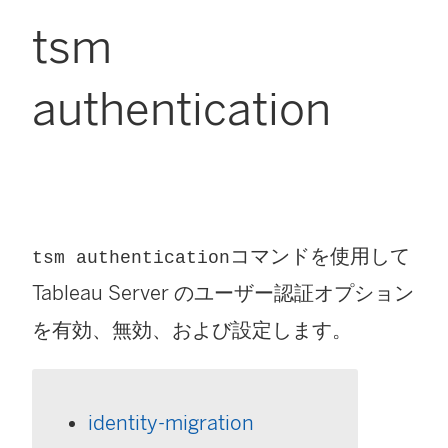
tsm
authentication
コマンドを使用して
tsm authentication
Tableau Server のユーザー認証オプション
を有効、無効、および設定します。
identity-migration