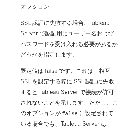
オプション。
SSL 認証に失敗する場合、Tableau
Server で認証用にユーザー名および
パスワードを受け入れる必要があるか
どうかを指定します。
既定値は false です。これは、相互
SSL を設定する際に SSL 認証に失敗
すると Tableau Server で接続が許可
されないことを示します。ただし、こ
のオプションが
に設定されて
false
いる場合でも、Tableau Server は