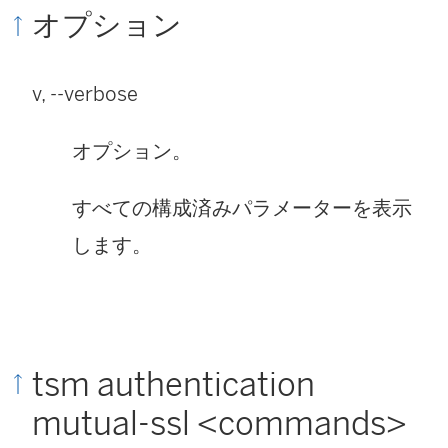
オプション
v, --verbose
オプション。
すべての構成済みパラメーターを表示
します。
tsm authentication
mutual-ssl <commands>