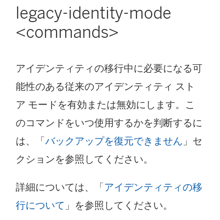
legacy-identity-mode
<commands>
アイデンティティの移行中に必要になる可
能性のある従来のアイデンティティ スト
ア モードを有効または無効にします。こ
のコマンドをいつ使用するかを判断するに
は、「
バックアップを復元できません
」セ
クションを参照してください。
詳細については、「
アイデンティティの移
行について
」を参照してください。