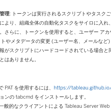
管理
: トークンは実行されるスクリプトやタスク
により、組織全体の自動化タスクをサイロに入れ
。さらに、トークンを使用すると、ユーザー アカ
ットやメタデータの変更 (ユーザー名、メールなど)
報がスクリプトにハードコードされている場合と
とはありません。
d で PAT を使用するには、
https://tableau.github.
ョンの tabcmd をインストールします。
は、一般的なクライアントによる
Tableau Server
Web