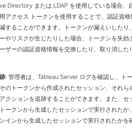
tive Directory または LDAP を使用している
用アクセス トークンを使用することで、認証資格
減することができます。トークンが漏えいしたり
ーやリスクが生じたりした場合、トークンを失効
ーザーの認証資格情報を交換したり、取り消した
跡
: 管理者は、Tableau Server ログを確認し
そのトークンから作成されたセッション、それら
アクションを追跡することができます。また、セ
トークンから生成したセッションで実行されたか
ンインから生成したセッションで実行されたかを