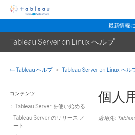
最新情報
Tableau Server on Linux ヘルプ
Tableau ヘルプ
Tableau Server on Linux ヘ
個人
コンテンツ
Tableau Server を使い始める
Tableau Server のリリース ノ
適用先: Tableau 
ート