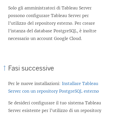
Solo gli amministratori di Tableau Server
possono configurare Tableau Server per
l’utilizzo del repository esterno. Per creare
l’istanza del database PostgreSQL, è inoltre
necessario un account Google Cloud.
Fasi successive
Per le nuove installazioni:
Installare Tableau
Server con un repository PostgreSQL esterno
Se desideri configurare il tuo sistema Tableau
Server esistente per l’utilizzo di un repository