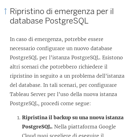
Ripristino di emergenza per il
database PostgreSQL
In caso di emergenza, potrebbe essere
necessario configurare un nuovo database
PostgreSQL per l’istanza PostgreSQL. Esistono
altri scenari che potrebbero richiedere il
ripristino in seguito a un problema dell’istanza
del database. In tali scenari, per configurare
Tableau Server per l’uso della nuova istanza
PostgreSQL, procedi come segue:
Ripristina il backup su una nuova istanza
PostgreSQL.
Nella piattaforma Google
Cloud puoi scegliere di eseguire il