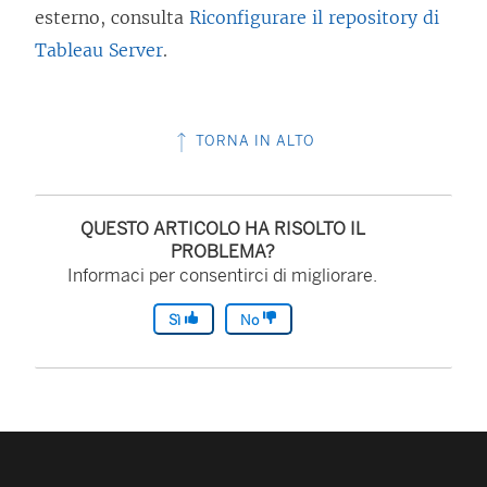
esterno, consulta
Riconfigurare il repository di
Tableau Server
.
TORNA IN ALTO
QUESTO ARTICOLO HA RISOLTO IL
PROBLEMA?
Informaci per consentirci di migliorare.
Sì
No