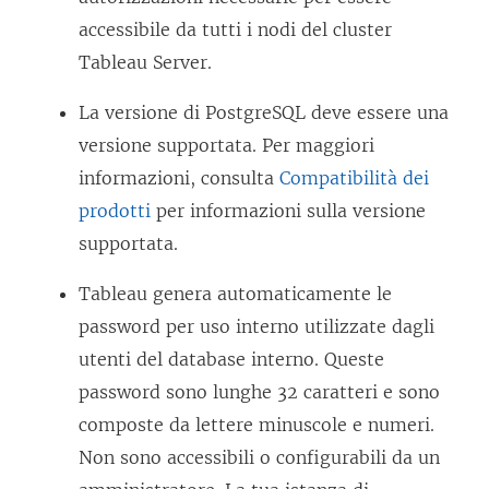
accessibile da tutti i nodi del cluster
Tableau Server.
La versione di PostgreSQL deve essere una
versione supportata. Per maggiori
informazioni, consulta
Compatibilità dei
prodotti
per informazioni sulla versione
supportata.
Tableau genera automaticamente le
password per uso interno utilizzate dagli
utenti del database interno. Queste
password sono lunghe 32 caratteri e sono
composte da lettere minuscole e numeri.
Non sono accessibili o configurabili da un