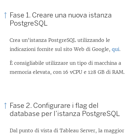
Fase 1. Creare una nuova istanza
PostgreSQL
Crea un’istanza PostgreSQL utilizzando le
indicazioni fornite sul sito Web di Google,
qui
.
È consigliabile utilizzare un tipo di macchina a
memoria elevata, con 16 vCPU e 128 GB di RAM.
Fase 2. Configurare i flag del
database per l’istanza PostgreSQL
Dal punto di vista di Tableau Server, la maggior