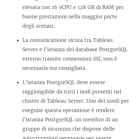
elevata con 16 vCPU e 128 GB di RAM per
buone prestazioni nella maggior parte
degli scenari.
La comunicazione sicura tra Tableau
Server e l’istanza del database PostgreSQL
esterno tramite connessioni SSL non è
necessaria ma consigliata.
L’istanza PostgreSQL deve essere
raggiungibile da tutti i nodi presenti nel
cluster di Tableau Server. Uno dei modi per
eseguire questa operazione è rendere
l’istanza PostgreSQL un membro di un
gruppo di sicurezza che dispone delle
autorizzazioni necessarie per essere