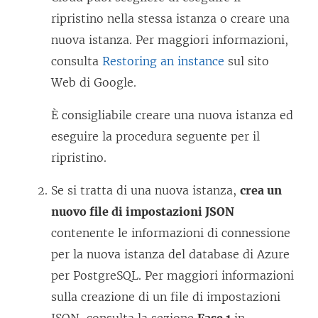
ripristino nella stessa istanza o creare una
nuova istanza. Per maggiori informazioni,
consulta
Restoring an instance
sul sito
Web di Google.
È consigliabile creare una nuova istanza ed
eseguire la procedura seguente per il
ripristino.
Se si tratta di una nuova istanza,
crea un
nuovo file di impostazioni JSON
contenente le informazioni di connessione
per la nuova istanza del database di Azure
per PostgreSQL. Per maggiori informazioni
sulla creazione di un file di impostazioni