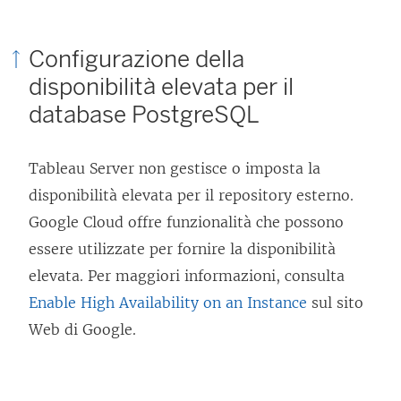
Configurazione della
disponibilità elevata per il
database PostgreSQL
Tableau Server non gestisce o imposta la
disponibilità elevata per il repository esterno.
Google Cloud offre funzionalità che possono
essere utilizzate per fornire la disponibilità
elevata. Per maggiori informazioni, consulta
Enable High Availability on an Instance
sul sito
Web di Google.