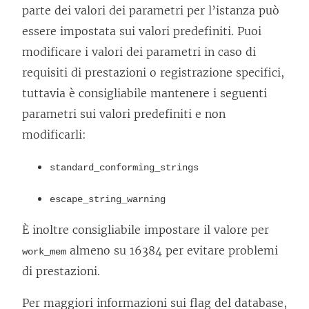
parte dei valori dei parametri per l’istanza può
essere impostata sui valori predefiniti. Puoi
modificare i valori dei parametri in caso di
requisiti di prestazioni o registrazione specifici,
tuttavia è consigliabile mantenere i seguenti
parametri sui valori predefiniti e non
modificarli:
standard_conforming_strings
escape_string_warning
È inoltre consigliabile impostare il valore per
almeno su 16384 per evitare problemi
work_mem
di prestazioni.
Per maggiori informazioni sui flag del database,