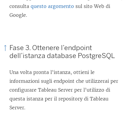
consulta
questo argomento
sul sito Web di
Google.
Fase 3. Ottenere l’endpoint
dell’istanza database PostgreSQL
Una volta pronta l’istanza, ottieni le
informazioni sugli endpoint che utilizzerai per
configurare Tableau Server per l’utilizzo di
questa istanza per il repository di Tableau
Server.