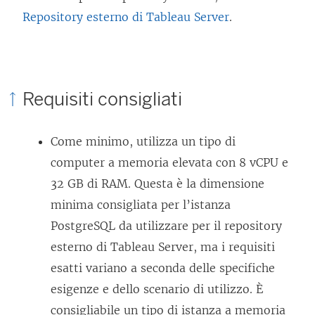
Repository esterno di Tableau Server
.
Requisiti consigliati
Come minimo, utilizza un tipo di
computer a memoria elevata con 8 vCPU e
32 GB di RAM. Questa è la dimensione
minima consigliata per l’istanza
PostgreSQL da utilizzare per il repository
esterno di Tableau Server, ma i requisiti
esatti variano a seconda delle specifiche
esigenze e dello scenario di utilizzo. È
consigliabile un tipo di istanza a memoria