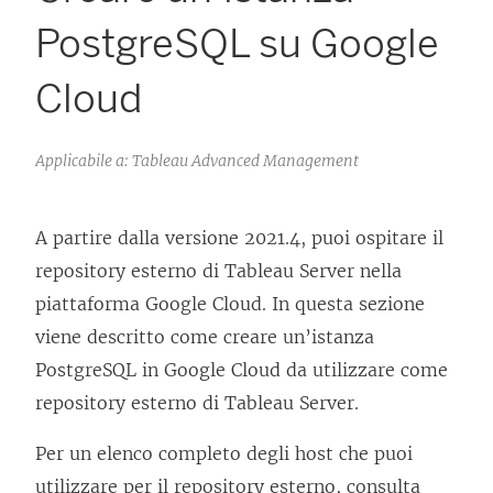
PostgreSQL su Google
Cloud
Applicabile a: Tableau Advanced Management
A partire dalla versione 2021.4, puoi ospitare il
repository esterno di Tableau Server nella
piattaforma Google Cloud. In questa sezione
viene descritto come creare un’istanza
PostgreSQL in Google Cloud da utilizzare come
repository esterno di Tableau Server.
Per un elenco completo degli host che puoi
utilizzare per il repository esterno, consulta