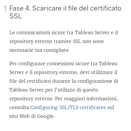
Fase 4. Scaricare il file del certificato
SSL
Le comunicazioni sicure tra Tableau Server e il
repository esterno tramite SSL non sono
necessarie ma consigliate.
Per configurare connessioni sicure tra Tableau
Server e il repository esterno, devi utilizzare il
file del certificato durante la configurazione di
Tableau Server per l’utilizzo di questo
repository esterno. Per maggiori informazioni,
consulta
Configuring SSL/TLS certificates
sul
sito Web di Google.