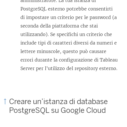
amministratore. La tua istanza di
PostgreSQL esterno potrebbe consentirti
di impostare un criterio per le password (a
seconda della piattaforma che stai
utilizzando). Se specifichi un criterio che
include tipi di caratteri diversi da numeri e
lettere minuscole, questo può causare
errori durante la configurazione di Tableau
Server per l’utilizzo del repository esterno.
Creare un’istanza di database
PostgreSQL su Google Cloud