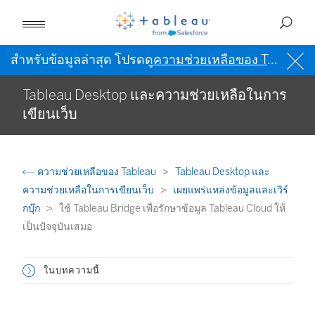
สำหรับข้อมูลล่าสุด โปรดดู
ความช่วยเหลือของ Tableau เป็นภาษาอังกฤษ (สหรัฐอเมริกา)
Tableau Desktop และความช่วยเหลือในการ
เขียนเว็บ
ความช่วยเหลือของ Tableau
Tableau Desktop และ
ความช่วยเหลือในการเขียนเว็บ
เผยแพร่แหล่งข้อมูลและเวิร์
กบุ๊ก
ใช้ Tableau Bridge เพื่อรักษาข้อมูล Tableau Cloud ให้
เป็นปัจจุบันเสมอ
ในบทความนี้