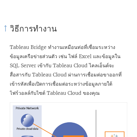
วิธีการทำงาน
Tableau Bridge ทำงานเหมือนท่อที่เชื่อมระหว่าง
ข้อมูลเครือข่ายส่วนตัว เช่น ไฟล์ Excel และข้อมูลใน
SQL Server เข้ากับ
Tableau Cloud
ไคลเอ็นต์จะ
สื่อสารกับ
Tableau Cloud
ผ่านการเชื่อมต่อขาออกที่
เข้ารหัสเพื่อเปิดการเชื่อมต่อระหว่างข้อมูลภายใต้
ไฟร์วอลล์กับไซต์
Tableau Cloud
ของคุณ