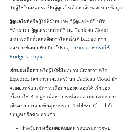
กับผู้ใช้ในองค์กรที่เป็นผู้ดูแลไซต์และเจ้าของแหล่งข้อมูล
ผู้ดูแลไซต์
หรือผู้ใช้ที่มีบทบาท “ผู้ดูแลไซต์” หรือ
“Creator ผู้ดูแลระบบไซต์” บน
Tableau Cloud
สามารถติดตั้งและจัดการไคลเอ็นต์ Bridge หาก
ต้องการข้อมูลเพิ่มเติม โปรดดู
วางแผนการปรับใช้
Bridge ของคุณ
เจ้าของเนื้อหา
หรือผู้ใช้ที่มีบทบาท Creator หรือ
Explorer (สามารถเผยแพร่) บน
Tableau Cloud
มัก
จะเผยแพร่และจัดการเนื้อหาของตนเองได้ เจ้าของ
เนื้อหาใช้ Bridge เพื่อทำการเชื่อมต่อแบบสดและการ
เชื่อมต่อการแยกข้อมูลระหว่าง
Tableau Cloud
กับ
ข้อมูลเครือข่ายส่วนตัว
สำหรับ
การเชื่อมต่อแบบสด
ระบบจะตรวจพบ