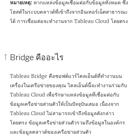
หมายเหตุ:
หากแหล่งข้อมูลเชื่อมต่อกับข้อมูลทั้งหมด ซึ่ง
โฮสต์ในระบบคลาวด์ที่เข้าถึงจากอินเทอร์เน็ตสาธารณะ
ได้ การเชื่อมต่อจะทำงานจาก
Tableau Cloud
โดยตรง
Bridge คืออะไร
Tableau Bridge คือซอฟต์แวร์ไคลเอ็นต์ที่ทำงานบน
เครื่องในเครือข่ายของคุณ ไคลเอ็นต์นี้จะทำงานร่วมกับ
Tableau Cloud
เพื่อรักษาแหล่งข้อมูลที่เชื่อมต่อกับ
ข้อมูลเครือข่ายส่วนตัวให้เป็นปัจจุบันเสมอ เนื่องจาก
Tableau Cloud
ไม่สามารถเข้าถึงข้อมูลดังกล่าว
โดยตรง ข้อมูลเครือข่ายส่วนตัวรวมถึงข้อมูลในองค์กร
และข้อมูลคลาวด์ของเครือข่ายส่วนตัว