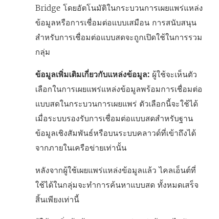
Bridge โดยอัตโนมัติในกระบวนการเผยแพร่แหล่ง
ข้อมูลหรือการเชื่อมต่อแบบเสมือน การสนับสนุน
สำหรับการเชื่อมต่อแบบสดจะถูกเปิดใช้ในการรวม
กลุ่ม
ข้อมูลเพิ่มเติมเกี่ยวกับแหล่งข้อมูล:
ผู้ใช้จะเห็นตัว
เลือกในการเผยแพร่แหล่งข้อมูลพร้อมการเชื่อมต่อ
แบบสดในกระบวนการเผยแพร่ ตัวเลือกนี้จะใช้ได้
เมื่อระบบรองรับการเชื่อมต่อแบบสดสำหรับฐาน
ข้อมูลเชิงสัมพันธ์หรือบนระบบคลาวด์ที่เข้าถึงได้
จากภายในเครือข่ายเท่านั้น
หลังจากผู้ใช้เผยแพร่แหล่งข้อมูลแล้ว ไคลเอ็นต์ที่
ใช้ได้ในกลุ่มจะทำการค้นหาแบบสด ทั้งหมดเสร็จ
สิ้นเพียงเท่านี้