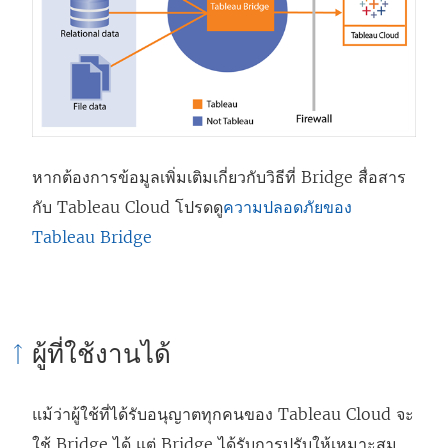
หากต้องการข้อมูลเพิ่มเติมเกี่ยวกับวิธีที่ Bridge สื่อสาร
กับ
Tableau Cloud
โปรดดู
ความปลอดภัยของ
Tableau Bridge
ผู้ที่ใช้งานได้
แม้ว่าผู้ใช้ที่ได้รับอนุญาตทุกคนของ
Tableau Cloud
จะ
ใช้ Bridge ได้ แต่ Bridge ได้รับการปรับให้เหมาะสม