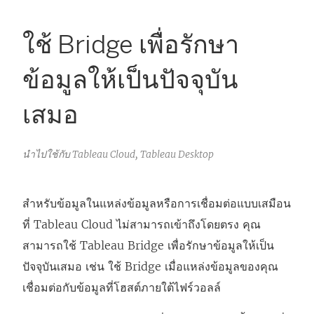
ใช้ Bridge เพื่อรักษา
ข้อมูลให้เป็นปัจจุบัน
เสมอ
นำไปใช้กับ Tableau Cloud, Tableau Desktop
สำหรับข้อมูลในแหล่งข้อมูลหรือการเชื่อมต่อแบบเสมือน
ที่
Tableau Cloud
ไม่สามารถเข้าถึงโดยตรง คุณ
สามารถใช้ Tableau Bridge เพื่อรักษาข้อมูลให้เป็น
ปัจจุบันเสมอ เช่น ใช้ Bridge เมื่อแหล่งข้อมูลของคุณ
เชื่อมต่อกับข้อมูลที่โฮสต์ภายใต้ไฟร์วอลล์