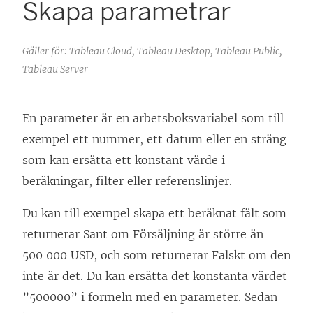
Skapa parametrar
Gäller för: Tableau Cloud, Tableau Desktop, Tableau Public,
Tableau Server
En parameter är en arbetsboksvariabel som till
exempel ett nummer, ett datum eller en sträng
som kan ersätta ett konstant värde i
beräkningar, filter eller referenslinjer.
Du kan till exempel skapa ett beräknat fält som
returnerar Sant om Försäljning är större än
500 000 USD, och som returnerar Falskt om den
inte är det. Du kan ersätta det konstanta värdet
”500000” i formeln med en parameter. Sedan