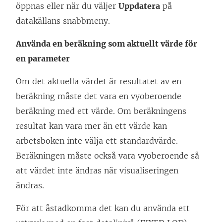
öppnas eller när du väljer
Uppdatera
på
datakällans snabbmeny.
Använda en beräkning som aktuellt värde för
en parameter
Om det aktuella värdet är resultatet av en
beräkning måste det vara en vyoberoende
beräkning med ett värde. Om beräkningens
resultat kan vara mer än ett värde kan
arbetsboken inte välja ett standardvärde.
Beräkningen måste också vara vyoberoende så
att värdet inte ändras när visualiseringen
ändras.
För att åstadkomma det kan du använda ett