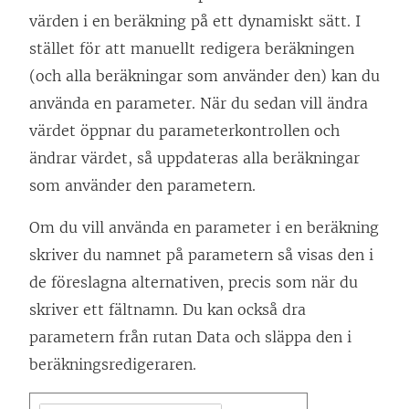
värden i en beräkning på ett dynamiskt sätt. I
stället för att manuellt redigera beräkningen
(och alla beräkningar som använder den) kan du
använda en parameter. När du sedan vill ändra
värdet öppnar du parameterkontrollen och
ändrar värdet, så uppdateras alla beräkningar
som använder den parametern.
Om du vill använda en parameter i en beräkning
skriver du namnet på parametern så visas den i
de föreslagna alternativen, precis som när du
skriver ett fältnamn. Du kan också dra
parametern från rutan Data och släppa den i
beräkningsredigeraren.