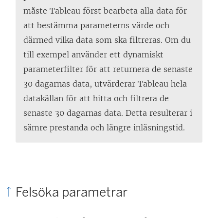
måste Tableau först bearbeta alla data för
att bestämma parameterns värde och
därmed vilka data som ska filtreras. Om du
till exempel använder ett dynamiskt
parameterfilter för att returnera de senaste
30 dagarnas data, utvärderar Tableau hela
datakällan för att hitta och filtrera de
senaste 30 dagarnas data. Detta resulterar i
sämre prestanda och längre inläsningstid.
Felsöka parametrar