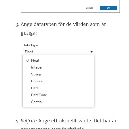
Ange datatypen för de värden som är
giltiga:
Valfritt:
Ange ett aktuellt värde. Det här är