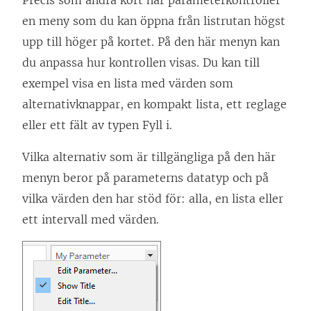
Precis som andra kort har parameterkontroller
en meny som du kan öppna från listrutan högst
upp till höger på kortet. På den här menyn kan
du anpassa hur kontrollen visas. Du kan till
exempel visa en lista med värden som
alternativknappar, en kompakt lista, ett reglage
eller ett fält av typen Fyll i.
Vilka alternativ som är tillgängliga på den här
menyn beror på parameterns datatyp och på
vilka värden den har stöd för: alla, en lista eller
ett intervall med värden.