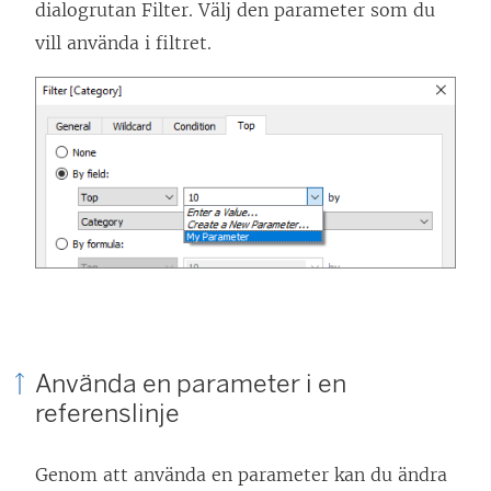
dialogrutan Filter. Välj den parameter som du
vill använda i filtret.
Använda en parameter i en
referenslinje
Genom att använda en parameter kan du ändra