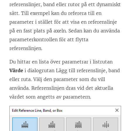
referenslinjer, band eller rutor på ett dynamiskt
sätt. Till exempel kan du referera till en
parameter i stället för att visa en referenslinje
på en fast plats på axeln. Sedan kan du använda
parameterkontrollen för att flytta
referenslinjen.
Du hittar en lista över parametrar i listrutan
Värde
i dialogrutan Lägg till referenslinje, band
eller ruta. Välj den parameter som du vill
använda. Referenslinjen dras vid det aktuella
värdet som angetts av parametern.