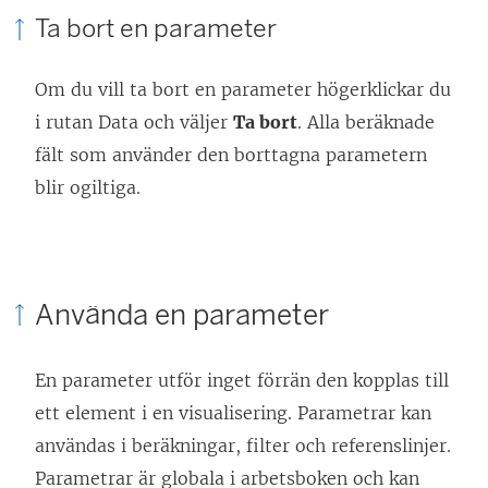
Ta bort en parameter
Om du vill ta bort en parameter högerklickar du
i rutan Data och väljer
Ta bort
. Alla beräknade
fält som använder den borttagna parametern
blir ogiltiga.
Använda en parameter
En parameter utför inget förrän den kopplas till
ett element i en visualisering. Parametrar kan
användas i beräkningar, filter och referenslinjer.
Parametrar är globala i arbetsboken och kan