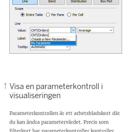
Visa en parameterkontroll i
visualiseringen
Parameterkontrollen är ett arbetsbladskort där
du kan ändra parametervärdet. Precis som
filterkort har parameterkontroller kontroller