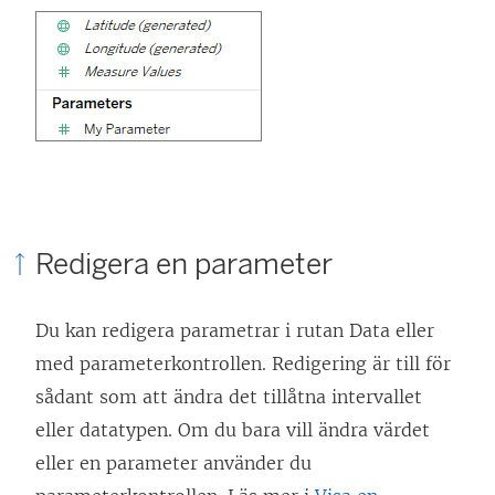
Redigera en parameter
Du kan redigera parametrar i rutan Data eller
med parameterkontrollen. Redigering är till för
sådant som att ändra det tillåtna intervallet
eller datatypen. Om du bara vill ändra värdet
eller en parameter använder du