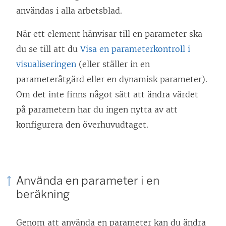
användas i alla arbetsblad.
När ett element hänvisar till en parameter ska
du se till att du
Visa en parameterkontroll i
visualiseringen
(eller ställer in en
parameteråtgärd eller en dynamisk parameter).
Om det inte finns något sätt att ändra värdet
på parametern har du ingen nytta av att
konfigurera den överhuvudtaget.
Använda en parameter i en
beräkning
Genom att använda en parameter kan du ändra