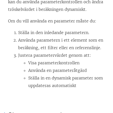
kan du använda parameterkontrollen och ändra
tröskelvärdet i beräkningen dynamiskt.
Om du vill använda en parameter måste du:
Ställa in den inledande parametern.
Använda parametern i ett element som en
beräkning, ett filter eller en referenslinje.
Justera parametervärdet genom att:
Visa parameterkontrollen
Använda en parameteråtgärd
Ställa in en dynamisk parameter som
uppdateras automatiskt