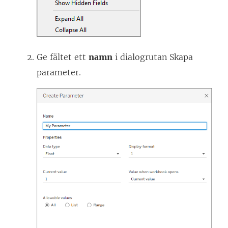
Ge fältet ett
namn
i dialogrutan Skapa
parameter.