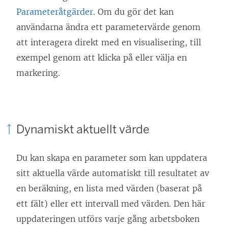
Parameteråtgärder
. Om du gör det kan
användarna ändra ett parametervärde genom
att interagera direkt med en visualisering, till
exempel genom att klicka på eller välja en
markering.
Dynamiskt aktuellt värde
Du kan skapa en parameter som kan uppdatera
sitt aktuella värde automatiskt till resultatet av
en beräkning, en lista med värden (baserat på
ett fält) eller ett intervall med värden. Den här
uppdateringen utförs varje gång arbetsboken