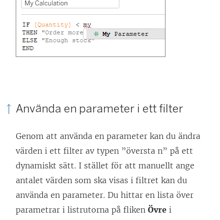
Använda en parameter i ett filter
Genom att använda en parameter kan du ändra
värden i ett filter av typen ”översta n” på ett
dynamiskt sätt. I stället för att manuellt ange
antalet värden som ska visas i filtret kan du
använda en parameter. Du hittar en lista över
parametrar i listrutorna på fliken
Övre
i