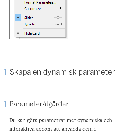
Skapa en dynamisk parameter
Parameteråtgärder
Du kan göra parametrar mer dynamiska och
interaktiva genom att använda dem i