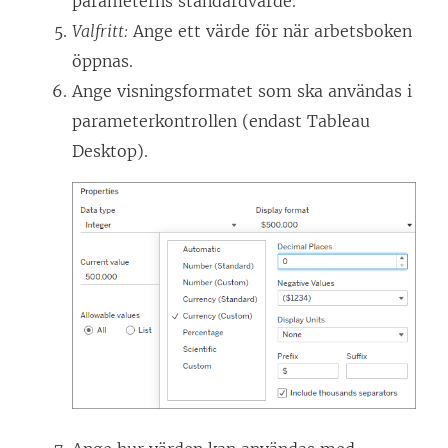
parameterns standardvärde.
Valfritt:
Ange ett värde för när arbetsboken
öppnas.
Ange visningsformatet som ska användas i
parameterkontrollen (endast Tableau
Desktop).