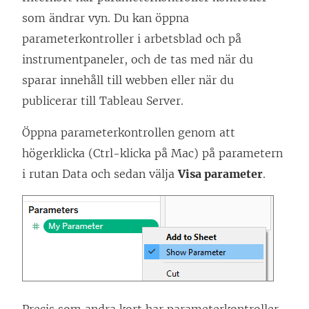
som ändrar vyn. Du kan öppna
parameterkontroller i arbetsblad och på
instrumentpaneler, och de tas med när du
sparar innehåll till webben eller när du
publicerar till Tableau Server.
Öppna parameterkontrollen genom att
högerklicka (Ctrl-klicka på Mac) på parametern
i rutan Data och sedan välja
Visa parameter
.