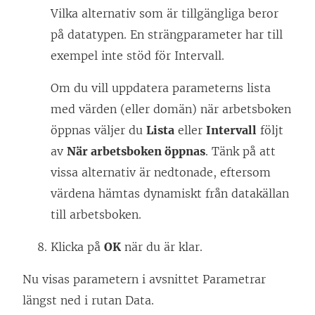
Vilka alternativ som är tillgängliga beror
på datatypen. En strängparameter har till
exempel inte stöd för Intervall.
Om du vill uppdatera parameterns lista
med värden (eller domän) när arbetsboken
öppnas väljer du
Lista
eller
Intervall
följt
av
När arbetsboken öppnas
. Tänk på att
vissa alternativ är nedtonade, eftersom
värdena hämtas dynamiskt från datakällan
till arbetsboken.
Klicka på
OK
när du är klar.
Nu visas parametern i avsnittet Parametrar
längst ned i rutan Data.