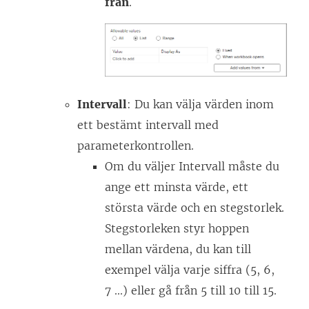
från
.
Intervall
: Du kan välja värden inom
ett bestämt intervall med
parameterkontrollen.
Om du väljer Intervall måste du
ange ett minsta värde, ett
största värde och en stegstorlek.
Stegstorleken styr hoppen
mellan värdena, du kan till
exempel välja varje siffra (5, 6,
7 ...) eller gå från 5 till 10 till 15.