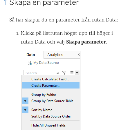
Skapa en parameter
Så här skapar du en parameter från rutan Data:
Klicka på listrutan högst upp till höger i
rutan Data och välj
Skapa parameter
.