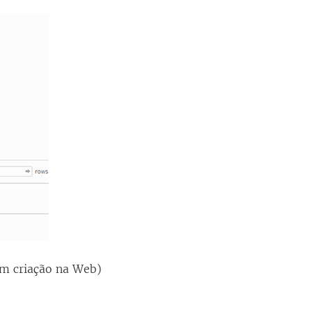
m criação na Web)