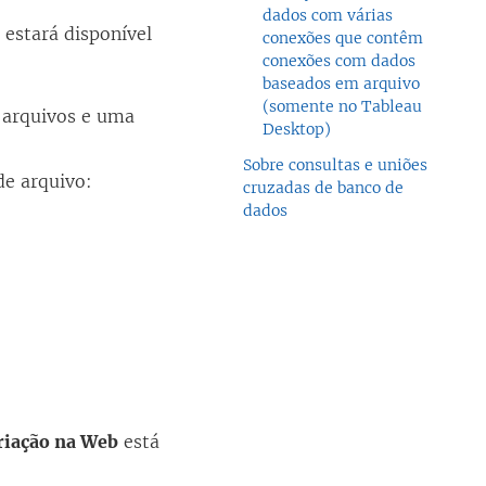
dados com várias
 estará disponível
conexões que contêm
conexões com dados
baseados em arquivo
(somente no Tableau
 arquivos e uma
Desktop)
Sobre consultas e uniões
de arquivo:
cruzadas de banco de
dados
criação na Web
está