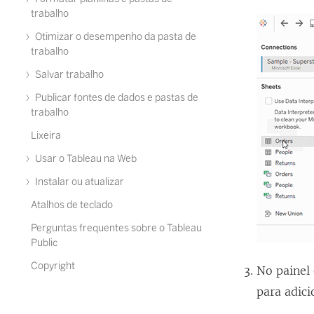
trabalho
Otimizar o desempenho da pasta de
trabalho
Salvar trabalho
Publicar fontes de dados e pastas de
trabalho
Lixeira
Usar o Tableau na Web
Instalar ou atualizar
Atalhos de teclado
Perguntas frequentes sobre o Tableau
Public
Copyright
No painel
para adic