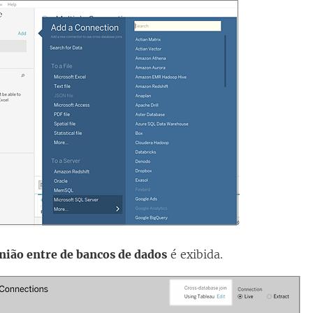
nião entre de bancos de dados
é exibida.