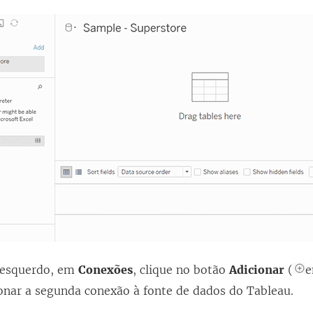
 esquerdo, em
Conexões
, clique no botão
Adicionar
(
e
ionar a segunda conexão à fonte de dados do Tableau.