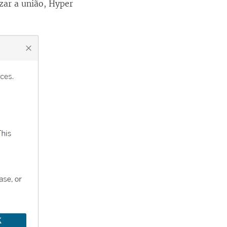
zar a união, Hyper