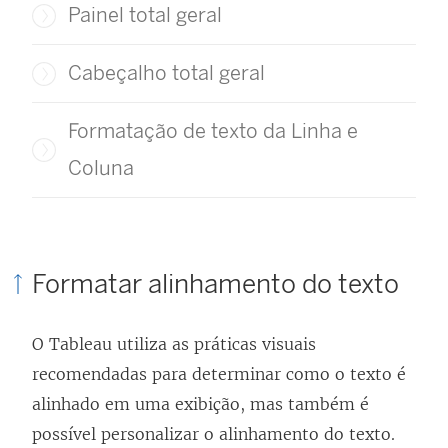
Painel total geral
Cabeçalho total geral
Formatação de texto da Linha e
Coluna
Formatar alinhamento do texto
O Tableau utiliza as práticas visuais
recomendadas para determinar como o texto é
alinhado em uma exibição, mas também é
possível personalizar o alinhamento do texto.