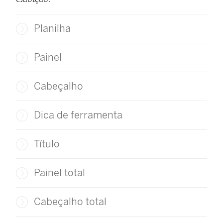
Planilha
Painel
Cabeçalho
Dica de ferramenta
Título
Painel total
Cabeçalho total