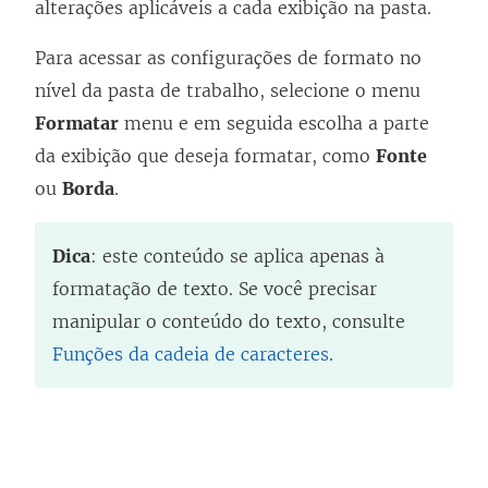
alterações aplicáveis a cada exibição na pasta.
Para acessar as configurações de formato no
nível da pasta de trabalho, selecione o menu
Formatar
menu e em seguida escolha a parte
da exibição que deseja formatar, como
Fonte
ou
Borda
.
Dica
: este conteúdo se aplica apenas à
formatação de texto. Se você precisar
manipular o conteúdo do texto, consulte
Funções da cadeia de caracteres
.