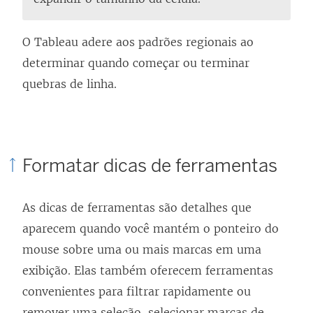
O Tableau adere aos padrões regionais ao
determinar quando começar ou terminar
quebras de linha.
Formatar dicas de ferramentas
As dicas de ferramentas são detalhes que
aparecem quando você mantém o ponteiro do
mouse sobre uma ou mais marcas em uma
exibição. Elas também oferecem ferramentas
convenientes para filtrar rapidamente ou
remover uma seleção, selecionar marcas de