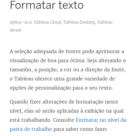
Formatar texto
Aplica-se a: Tableau Cloud, Tableau Desktop, Tableau
Server
A seleção adequada de fontes pode aprimorar a
visualização de boa para ótima. Seja alterando o
tamanho, a posição, a cor ou a direção da fonte,
o Tableau oferece uma grande variedade de
opções de personalização para o seu texto.
Quando fizer alterações de formatação neste
nível, elas só serão aplicadas à exibição na qual
está trabalhando. Consulte
Formatar no nível da
pasta de trabalho
para saber como fazer