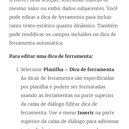
mesmo valor ou exibir dados subjacentes. Você
pode editar a dica de ferramenta para incluir
tanto texto estático quanto dinâmico. Também
pode modificar os campos incluídos na dica de
ferramenta automática.
Para editar uma dica de ferramenta:
Selecione
Planilha
>
Dica de ferramenta
.
As dicas de ferramenta são especificadas
por planilha e podem ser formatadas
usando as ferramentas na parte superior
da caixa de diálogo Editar dica de
ferramenta. Use o menu
Inserir
na parte
superior da caixa de diálogo para adicionar