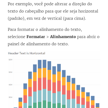
Por exemplo, você pode alterar a direção do
texto do cabeçalho para que ele seja horizontal
(padrão), em vez de vertical (para cima).
Para formatar o alinhamento do texto,
selecione
Formatar
>
Alinhamento
para abrir o
painel de alinhamento do texto.