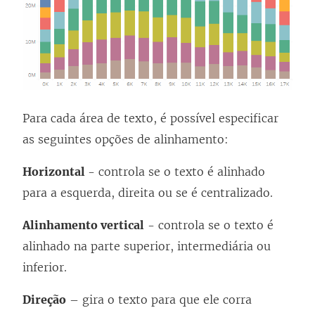
Para cada área de texto, é possível especificar
as seguintes opções de alinhamento:
Horizontal
- controla se o texto é alinhado
para a esquerda, direita ou se é centralizado.
Alinhamento vertical
- controla se o texto é
alinhado na parte superior, intermediária ou
inferior.
Direção
– gira o texto para que ele corra