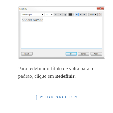
Para redefinir o título de volta para o
padrão, clique em
Redefinir
.
VOLTAR PARA O TOPO