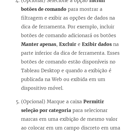
(Opcional) Selecione a opção
Incluir
botões de comando
para mostrar a
filtragem e exibir as opções de dados na
dica de ferramenta. Por exemplo, incluir
botões de comando adicionará os botões
Manter apenas
,
Excluir
e
Exibir dados
na
parte inferior da dica de ferramenta. Esses
botões de comando estão disponíveis no
Tableau Desktop e quando a exibição é
publicada na Web ou exibida em um
dispositivo móvel.
(Opcional) Marque a caixa
Permitir
seleção por categoria
para selecionar
marcas em uma exibição de mesmo valor
ao colocar em um campo discreto em uma