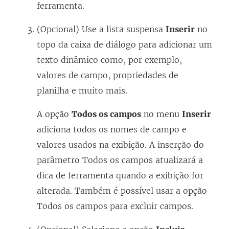
ferramenta.
(Opcional) Use a lista suspensa
Inserir
no
topo da caixa de diálogo para adicionar um
texto dinâmico como, por exemplo,
valores de campo, propriedades de
planilha e muito mais.
A opção
Todos os campos
no menu
Inserir
adiciona todos os nomes de campo e
valores usados na exibição. A inserção do
parâmetro Todos os campos atualizará a
dica de ferramenta quando a exibição for
alterada. Também é possível usar a opção
Todos os campos para excluir campos.