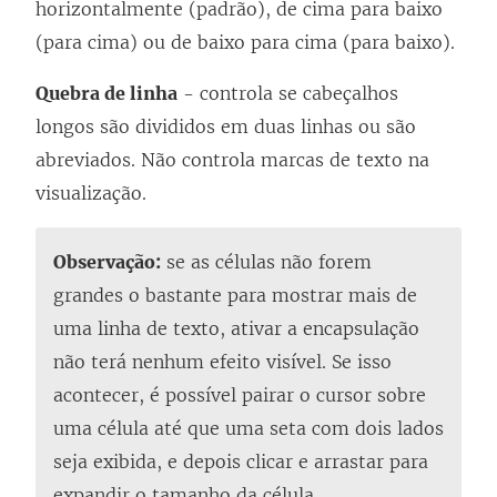
horizontalmente (padrão), de cima para baixo
(para cima) ou de baixo para cima (para baixo).
Quebra de linha
- controla se cabeçalhos
longos são divididos em duas linhas ou são
abreviados. Não controla marcas de texto na
visualização.
Observação:
se as células não forem
grandes o bastante para mostrar mais de
uma linha de texto, ativar a encapsulação
não terá nenhum efeito visível. Se isso
acontecer, é possível pairar o cursor sobre
uma célula até que uma seta com dois lados
seja exibida, e depois clicar e arrastar para
expandir o tamanho da célula.