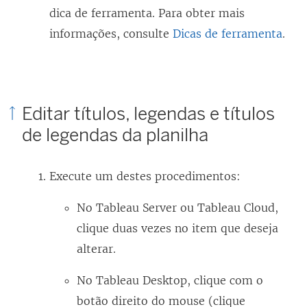
dica de ferramenta. Para obter mais
informações, consulte
Dicas de ferramenta
.
Editar títulos, legendas e títulos
de legendas da planilha
Execute um destes procedimentos:
No Tableau Server ou Tableau Cloud,
clique duas vezes no item que deseja
alterar.
No Tableau Desktop, clique com o
botão direito do mouse (clique