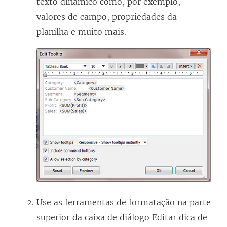
texto dinâmico como, por exemplo,
valores de campo, propriedades da
planilha e muito mais.
Use as ferramentas de formatação na parte
superior da caixa de diálogo Editar dica de