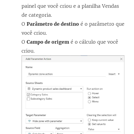
painel que você criou e a planilha Vendas
de categoria.
O
Parâmetro de destino
é o parâmetro que
você criou.
O
Campo de origem
é o cálculo que você
criou.