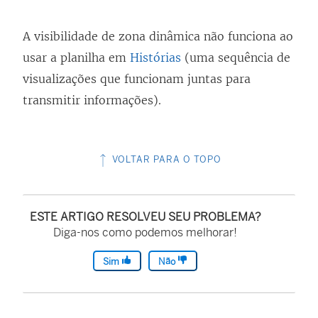
A visibilidade de zona dinâmica não funciona ao
usar a planilha em
Histórias
(uma sequência de
visualizações que funcionam juntas para
transmitir informações).
VOLTAR PARA O TOPO
ESTE ARTIGO RESOLVEU SEU PROBLEMA?
Diga-nos como podemos melhorar!
Sim
Não