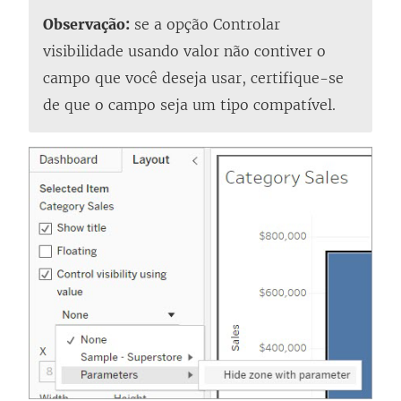
Observação:
se a opção Controlar
visibilidade usando valor não contiver o
campo que você deseja usar, certifique-se
de que o campo seja um tipo compatível.