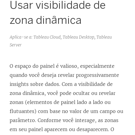
Usar visibilidade de
zona dinâmica
Aplica-se a: Tableau Cloud, Tableau Desktop, Tableau
Server
O espaço do painel é valioso, especialmente
quando você deseja revelar progressivamente
insights sobre dados. Com a visibilidade de
zona dinâmica, você pode ocultar ou revelar
zonas (elementos de painel lado a lado ou
flutuantes) com base no valor de um campo ou
parâmetro. Conforme você interage, as zonas
em seu painel aparecem ou desaparecem. O