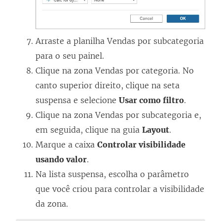
Arraste a planilha Vendas por subcategoria
para o seu painel.
Clique na zona Vendas por categoria. No
canto superior direito, clique na seta
suspensa e selecione
Usar como filtro
.
Clique na zona Vendas por subcategoria e,
em seguida, clique na guia
Layout
.
Marque a caixa
Controlar visibilidade
usando valor
.
Na lista suspensa, escolha o parâmetro
que você criou para controlar a visibilidade
da zona.