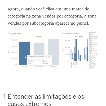
Agora, quando você clica em uma marca de
categoria na zona Vendas por categoria, a zona
Vendas por subcategoria aparece no painel.
Entender as limitações e os
casos extremos