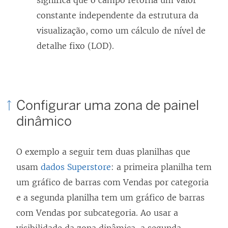
significa que o campo retorna um valor
constante independente da estrutura da
visualização, como um cálculo de nível de
detalhe fixo (LOD).
Configurar uma zona de painel
dinâmico
O exemplo a seguir tem duas planilhas que
usam
dados Superstore
: a primeira planilha tem
um gráfico de barras com Vendas por categoria
e a segunda planilha tem um gráfico de barras
com Vendas por subcategoria. Ao usar a