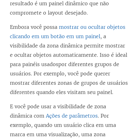
resultado é um painel dinâmico que não
compromete o layout desejado.
Embora você possa
mostrar ou ocultar objetos
clicando em um botão em um painel
, a
visibilidade da zona dinâmica permite mostrar
e ocultar objetos automaticamente. Isso é ideal
para painéis usados​por diferentes grupos de
usuários. Por exemplo, você pode querer
mostrar diferentes zonas de grupos de usuários
diferentes quando eles visitam seu painel.
E você pode usar a visibilidade de zona
dinâmica com
Ações de parâmetros
. Por
exemplo, quando um usuário clica em uma
marca em uma visualização, uma zona