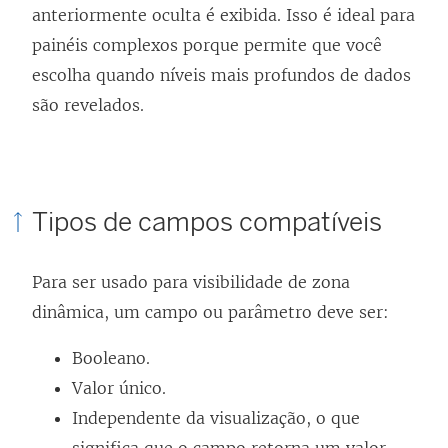
anteriormente oculta é exibida. Isso é ideal para
painéis complexos porque permite que você
escolha quando níveis mais profundos de dados
são revelados.
Tipos de campos compatíveis
Para ser usado para visibilidade de zona
dinâmica, um campo ou parâmetro deve ser:
Booleano.
Valor único.
Independente da visualização, o que