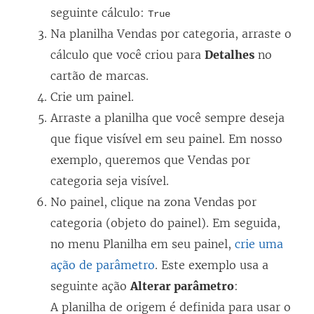
seguinte cálculo:
True
Na planilha Vendas por categoria, arraste o
cálculo que você criou para
Detalhes
no
cartão de marcas.
Crie um painel.
Arraste a planilha que você sempre deseja
que fique visível em seu painel. Em nosso
exemplo, queremos que Vendas por
categoria seja visível.
No painel, clique na zona Vendas por
categoria (objeto do painel). Em seguida,
no menu Planilha em seu painel,
crie uma
ação de parâmetro
. Este exemplo usa a
seguinte ação
Alterar parâmetro
:
A planilha de origem é definida para usar o