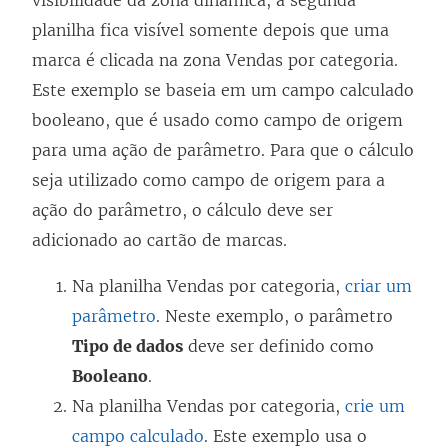
visibilidade da zona dinâmica, a segunda
planilha fica visível somente depois que uma
marca é clicada na zona Vendas por categoria.
Este exemplo se baseia em um campo calculado
booleano, que é usado como campo de origem
para uma ação de parâmetro. Para que o cálculo
seja utilizado como campo de origem para a
ação do parâmetro, o cálculo deve ser
adicionado ao cartão de marcas.
Na planilha Vendas por categoria,
criar um
parâmetro
. Neste exemplo, o parâmetro
Tipo de dados
deve ser definido como
Booleano
.
Na planilha Vendas por categoria,
crie um
campo calculado
. Este exemplo usa o