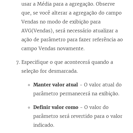
usar a Média para a agregação. Observe
que, se você alterar a agregação do campo
Vendas no modo de exibição para
AVG(Vendas), será necessário atualizar a
ação de parâmetro para fazer referência ao
campo Vendas novamente.
Especifique o que acontecerá quando a
seleção for desmarcada.
Manter valor atual
- O valor atual do
parâmetro permanecerá na exibição.
Definir valor como
- O valor do
parâmetro será revertido para o valor
indicado.