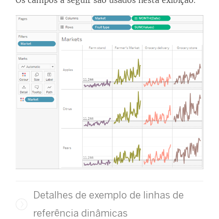
Detalhes de exemplo de linhas de
referência dinâmicas