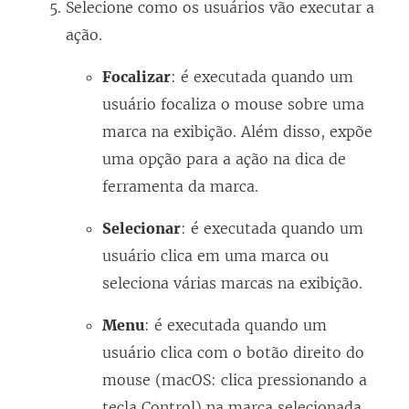
Selecione como os usuários vão executar a
ação.
Focalizar
: é executada quando um
usuário focaliza o mouse sobre uma
marca na exibição. Além disso, expõe
uma opção para a ação na dica de
ferramenta da marca.
Selecionar
: é executada quando um
usuário clica em uma marca ou
seleciona várias marcas na exibição.
Menu
: é executada quando um
usuário clica com o botão direito do
mouse (macOS: clica pressionando a
tecla Control) na marca selecionada