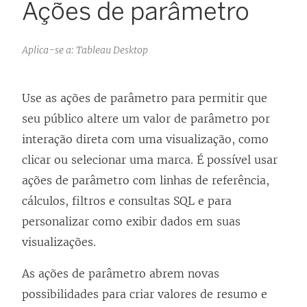
Ações de parâmetro
Aplica-se a: Tableau Desktop
Use as ações de parâmetro para permitir que
seu público altere um valor de parâmetro por
interação direta com uma visualização, como
clicar ou selecionar uma marca. É possível usar
ações de parâmetro com linhas de referência,
cálculos, filtros e consultas SQL e para
personalizar como exibir dados em suas
visualizações.
As ações de parâmetro abrem novas
possibilidades para criar valores de resumo e