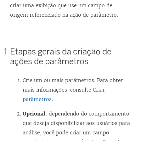
criar uma exibição que use um campo de
origem referenciado na ação de parâmetro.
Etapas gerais da criação de
ações de parâmetros
Crie um ou mais parâmetros. Para obter
mais informações, consulte
Criar
parâmetros
.
Opcional
: dependendo do comportamento
que deseja disponibilizar aos usuários para
análise, você pode criar um campo