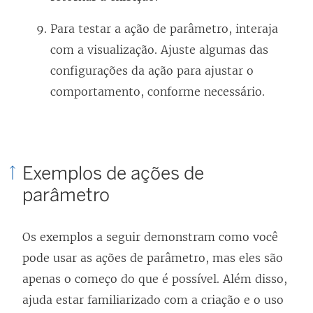
Para testar a ação de parâmetro, interaja
com a visualização. Ajuste algumas das
configurações da ação para ajustar o
comportamento, conforme necessário.
Exemplos de ações de
parâmetro
Os exemplos a seguir demonstram como você
pode usar as ações de parâmetro, mas eles são
apenas o começo do que é possível. Além disso,
ajuda estar familiarizado com a criação e o uso