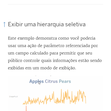
Exibir uma hierarquia seletiva
Este exemplo demonstra como você poderia
usar uma ação de parâmetro referenciada por
um campo calculado para permitir que seu
público controle quais informações estão sendo
exibidas em um modo de exibição.