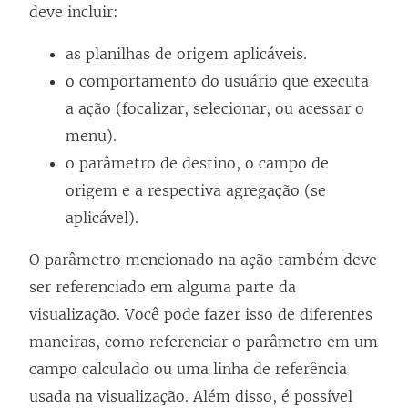
deve incluir:
as planilhas de origem aplicáveis.
o comportamento do usuário que executa
a ação (focalizar, selecionar, ou acessar o
menu).
o parâmetro de destino, o campo de
origem e a respectiva agregação (se
aplicável).
O parâmetro mencionado na ação também deve
ser referenciado em alguma parte da
visualização. Você pode fazer isso de diferentes
maneiras, como referenciar o parâmetro em um
campo calculado ou uma linha de referência
usada na visualização. Além disso, é possível