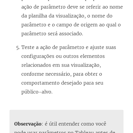
ação de parâmetro deve se referir ao nome
da planilha da visualização, o nome do
parâmetro e o campo de origem ao qual o
parâmetro será associado.
Teste a ação de parâmetro e ajuste suas
configurações ou outros elementos
relacionados em sua visualização,
conforme necessário, para obter o
comportamento desejado para seu
público-alvo.
Observação
: é útil entender como você
pode usar parâmetros no Tableau antes de