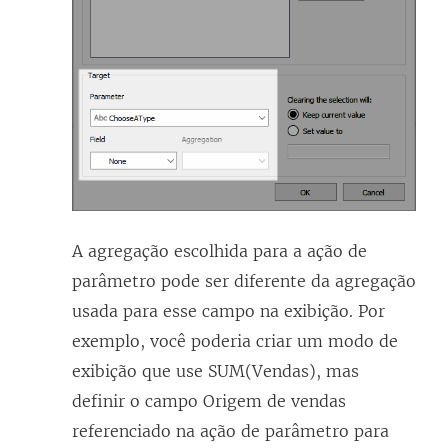
A agregação escolhida para a ação de
parâmetro pode ser diferente da agregação
usada para esse campo na exibição. Por
exemplo, você poderia criar um modo de
exibição que use SUM(Vendas), mas
definir o campo Origem de vendas
referenciado na ação de parâmetro para