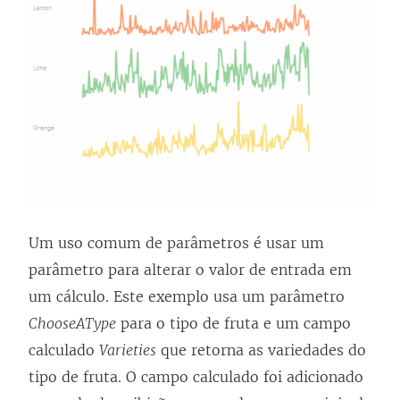
Um uso comum de parâmetros é usar um
parâmetro para alterar o valor de entrada em
um cálculo. Este exemplo usa um parâmetro
ChooseAType
para o tipo de fruta e um campo
calculado
Varieties
que retorna as variedades do
tipo de fruta. O campo calculado foi adicionado