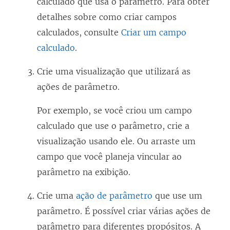
calculado que usa o parâmetro. Para obter
detalhes sobre como criar campos
calculados, consulte
Criar um campo
calculado
.
Crie uma visualização que utilizará as
ações de parâmetro.
Por exemplo, se você criou um campo
calculado que use o parâmetro, crie a
visualização usando ele. Ou arraste um
campo que você planeja vincular ao
parâmetro na exibição.
Crie uma
ação de parâmetro
que use um
parâmetro. É possível criar várias ações de
parâmetro para diferentes propósitos. A