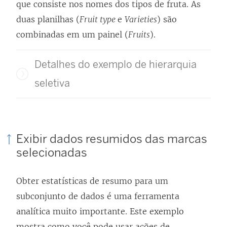
que consiste nos nomes dos tipos de fruta. As
duas planilhas (
Fruit type
e
Varieties
) são
combinadas em um painel (
Fruits
).
Detalhes do exemplo de hierarquia
seletiva
Exibir dados resumidos das marcas
selecionadas
Obter estatísticas de resumo para um
subconjunto de dados é uma ferramenta
analítica muito importante. Este exemplo
mostra como você pode usar ações de