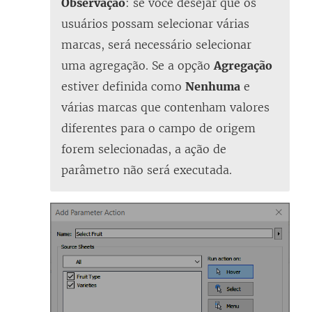
Observação
: se você desejar que os
usuários possam selecionar várias
marcas, será necessário selecionar
uma agregação. Se a opção
Agregação
estiver definida como
Nenhuma
e
várias marcas que contenham valores
diferentes para o campo de origem
forem selecionadas, a ação de
parâmetro não será executada.