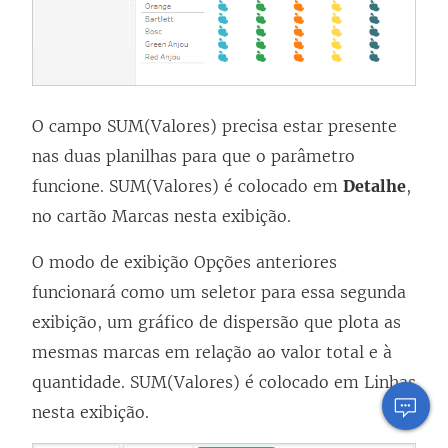
O campo SUM(Valores) precisa estar presente
nas duas planilhas para que o parâmetro
funcione. SUM(Valores) é colocado em
Detalhe
,
no cartão Marcas nesta exibição.
O modo de exibição Opções anteriores
funcionará como um seletor para essa segunda
exibição, um gráfico de dispersão que plota as
mesmas marcas em relação ao valor total e à
quantidade. SUM(Valores) é colocado em Linhas
nesta exibição.