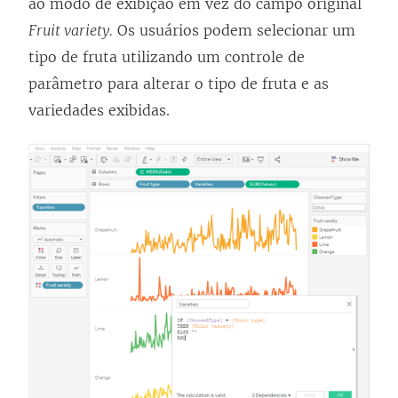
ao modo de exibição em vez do campo original
Fruit variety.
Os usuários podem selecionar um
tipo de fruta utilizando um controle de
parâmetro para alterar o tipo de fruta e as
variedades exibidas.