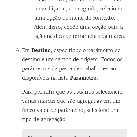
na exibição e, em seguida, seleciona
uma opção no menu de contexto.
Além disso, expõe uma opção para a
ação na dica de ferramenta da marca.
Em
Destino
, especifique o parâmetro de
destino e um campo de origem. Todos os
parâmetros da pasta de trabalho estão
disponíveis na lista
Parâmetro
.
Para permitir que os usuários selecionem
várias marcas que são agregadas em um
único valor de parâmetro, selecione um
tipo de agregação.