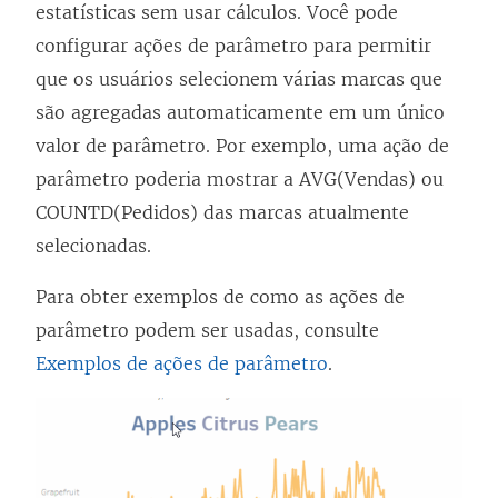
estatísticas sem usar cálculos. Você pode
configurar ações de parâmetro para permitir
que os usuários selecionem várias marcas que
são agregadas automaticamente em um único
valor de parâmetro. Por exemplo, uma ação de
parâmetro poderia mostrar a AVG(Vendas) ou
COUNTD(Pedidos) das marcas atualmente
selecionadas.
Para obter exemplos de como as ações de
parâmetro podem ser usadas, consulte
Exemplos de ações de parâmetro
.