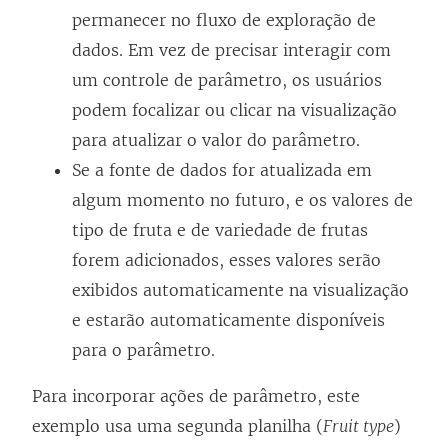
permanecer no fluxo de exploração de
dados. Em vez de precisar interagir com
um controle de parâmetro, os usuários
podem focalizar ou clicar na visualização
para atualizar o valor do parâmetro.
Se a fonte de dados for atualizada em
algum momento no futuro, e os valores de
tipo de fruta e de variedade de frutas
forem adicionados, esses valores serão
exibidos automaticamente na visualização
e estarão automaticamente disponíveis
para o parâmetro.
Para incorporar ações de parâmetro, este
exemplo usa uma segunda planilha (
Fruit type
)