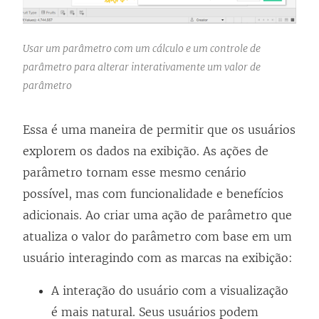
Usar um parâmetro com um cálculo e um controle de
parâmetro para alterar interativamente um valor de
parâmetro
Essa é uma maneira de permitir que os usuários
explorem os dados na exibição. As ações de
parâmetro tornam esse mesmo cenário
possível, mas com funcionalidade e benefícios
adicionais. Ao criar uma ação de parâmetro que
atualiza o valor do parâmetro com base em um
usuário interagindo com as marcas na exibição:
A interação do usuário com a visualização
é mais natural. Seus usuários podem