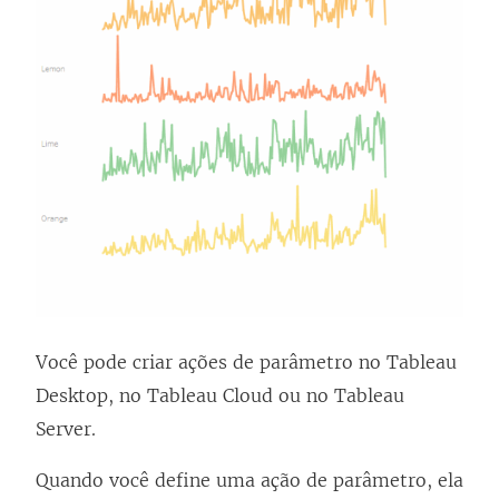
Você pode criar ações de parâmetro no Tableau
Desktop, no Tableau Cloud ou no Tableau
Server.
Quando você define uma ação de parâmetro, ela