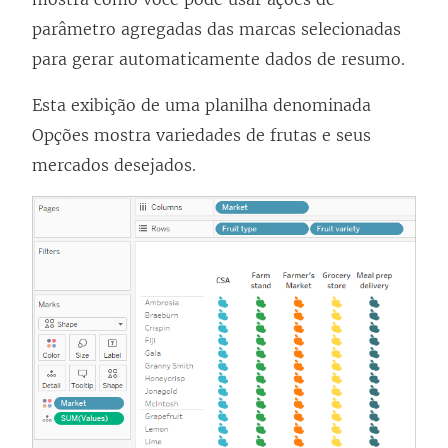
parâmetro agregadas das marcas selecionadas
para gerar automaticamente dados de resumo.
Esta exibição de uma planilha denominada
Opções mostra variedades de frutas e seus
mercados desejados.