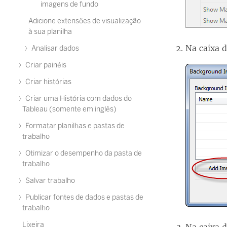
imagens de fundo
Adicione extensões de visualização
à sua planilha
Na caixa 
Analisar dados
Criar painéis
Criar histórias
Criar uma História com dados do
Tableau (somente em inglês)
Formatar planilhas e pastas de
trabalho
Otimizar o desempenho da pasta de
trabalho
Salvar trabalho
Publicar fontes de dados e pastas de
trabalho
Lixeira