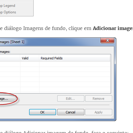
de diálogo Imagens de fundo, clique em
Adicionar imag