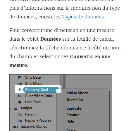
plus d’informations sur la modification du type
de données, consultez
Types de données
.
Pour convertir une dimension en une mesure,
dans le volet
Données
sur la feuille de calcul,
sélectionnez la flèche déroulante à côté du nom
du champ et sélectionnez
Convertir en une
mesure
.