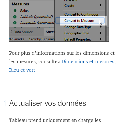
Pour plus d’informations sur les dimensions et
les mesures, consultez
Dimensions et mesures,
Bleu et vert
.
Actualiser vos données
Tableau prend uniquement en charge les