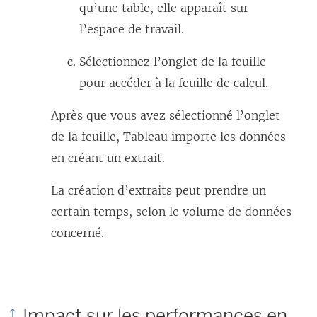
qu’une table, elle apparaît sur
l’espace de travail.
Sélectionnez l’onglet de la feuille
pour accéder à la feuille de calcul.
Après que vous avez sélectionné l’onglet
de la feuille, Tableau importe les données
en créant un extrait.
La création d’extraits peut prendre un
certain temps, selon le volume de données
concerné.
Impact sur les performances en