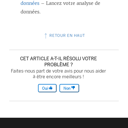
données
– Lancez votre analyse de
données.
RETOUR EN HAUT
CET ARTICLE A-T-IL RÉSOLU VOTRE
PROBLÈME ?
Faites-nous part de votre avis pour nous aider
à être encore meilleurs !
Oui
Non