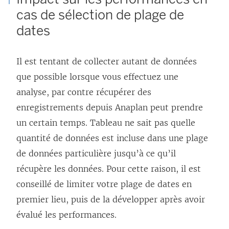
cas de sélection de plage de
dates
Il est tentant de collecter autant de données
que possible lorsque vous effectuez une
analyse, par contre récupérer des
enregistrements depuis Anaplan peut prendre
un certain temps. Tableau ne sait pas quelle
quantité de données est incluse dans une plage
de données particulière jusqu’à ce qu’il
récupère les données. Pour cette raison, il est
conseillé de limiter votre plage de dates en
premier lieu, puis de la développer après avoir
évalué les performances.