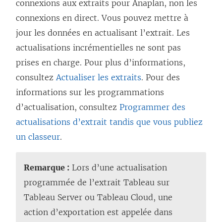
connexions aux extraits pour Anaplan, non les
connexions en direct. Vous pouvez mettre à
jour les données en actualisant l’extrait. Les
actualisations incrémentielles ne sont pas
prises en charge. Pour plus d’informations,
consultez
Actualiser les extraits
. Pour des
informations sur les programmations
d’actualisation, consultez
Programmer des
actualisations d’extrait tandis que vous publiez
un classeur
.
Remarque :
Lors d’une actualisation
programmée de l’extrait Tableau sur
Tableau Server ou Tableau Cloud, une
action d’exportation est appelée dans