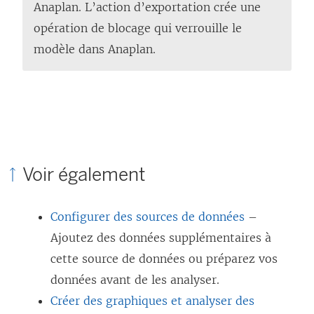
Anaplan. L’action d’exportation crée une
opération de blocage qui verrouille le
modèle dans Anaplan.
Voir également
Configurer des sources de données
–
Ajoutez des données supplémentaires à
cette source de données ou préparez vos
données avant de les analyser.
Créer des graphiques et analyser des