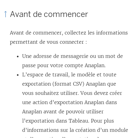
Avant de commencer
Avant de commencer, collectez les informations
permettant de vous connecter :
Une adresse de messagerie ou un mot de
passe pour votre compte Anaplan.
L’espace de travail, le modèle et toute
exportation (format CSV) Anaplan que
vous souhaitez utiliser. Vous devez créer
une action d’exportation Anaplan dans
Anaplan avant de pouvoir utiliser
l’exportation dans Tableau. Pour plus
d’informations sur la création d’un module