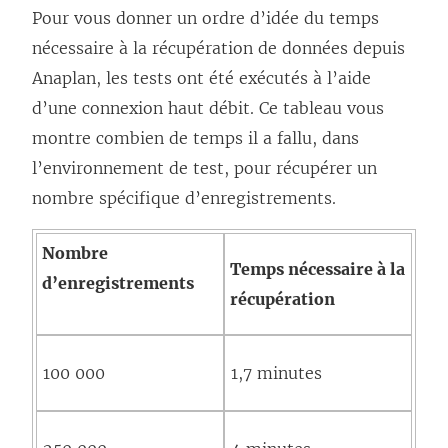
Pour vous donner un ordre d’idée du temps
nécessaire à la récupération de données depuis
Anaplan, les tests ont été exécutés à l’aide
d’une connexion haut débit. Ce tableau vous
montre combien de temps il a fallu, dans
l’environnement de test, pour récupérer un
nombre spécifique d’enregistrements.
Nombre
Temps nécessaire à la
d’enregistrements
récupération
100 000
1,7 minutes