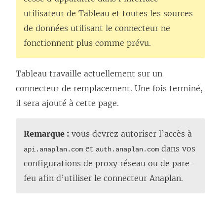
utilisateur de Tableau et toutes les sources
de données utilisant le connecteur ne
fonctionnent plus comme prévu.
Tableau travaille actuellement sur un
connecteur de remplacement. Une fois terminé,
il sera ajouté à cette page.
Remarque :
vous devrez autoriser l’accès à
et
dans vos
api.anaplan.com
auth.anaplan.com
configurations de proxy réseau ou de pare-
feu afin d’utiliser le connecteur Anaplan.