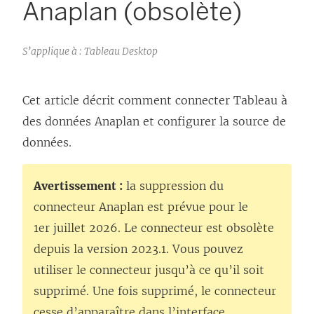
Anaplan (obsolète)
S’applique à : Tableau Desktop
Cet article décrit comment connecter Tableau à
des données Anaplan et configurer la source de
données.
Avertissement :
la suppression du
connecteur Anaplan est prévue pour le
1er juillet 2026. Le connecteur est obsolète
depuis la version 2023.1. Vous pouvez
utiliser le connecteur jusqu’à ce qu’il soit
supprimé. Une fois supprimé, le connecteur
cesse d’apparaître dans l’interface