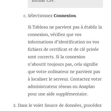
format CSV.
Sélectionnez
Connexion
.
Si Tableau ne parvient pas à établir la
connexion, vérifiez que vos
informations d’identification ou vos
fichiers de certificat et de clé privée
sont corrects. Si la connexion
n’aboutit toujours pas, cela signifie
que votre ordinateur ne parvient pas
à localiser le serveur. Contactez votre
administrateur réseau ou Anaplan
pour une aide supplémentaire.
Dans le volet Source de données, procédez