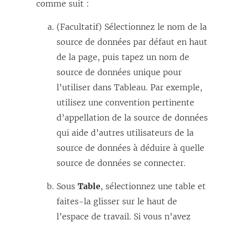
comme suit :
(Facultatif) Sélectionnez le nom de la
source de données par défaut en haut
de la page, puis tapez un nom de
source de données unique pour
l’utiliser dans Tableau. Par exemple,
utilisez une convention pertinente
d’appellation de la source de données
qui aide d’autres utilisateurs de la
source de données à déduire à quelle
source de données se connecter.
Sous
Table
, sélectionnez une table et
faites-la glisser sur le haut de
l’espace de travail. Si vous n’avez