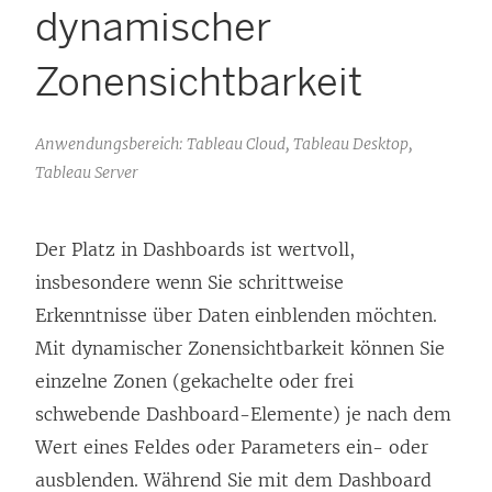
dynamischer
Zonensichtbarkeit
Anwendungsbereich: Tableau Cloud, Tableau Desktop,
Tableau Server
Der Platz in Dashboards ist wertvoll,
insbesondere wenn Sie schrittweise
Erkenntnisse über Daten einblenden möchten.
Mit dynamischer Zonensichtbarkeit können Sie
einzelne Zonen (gekachelte oder frei
schwebende Dashboard-Elemente) je nach dem
Wert eines Feldes oder Parameters ein- oder
ausblenden. Während Sie mit dem Dashboard