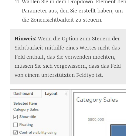
Wählen Sie in dem Dropdown-Element den
Parameter aus, den Sie erstellt haben, um
die Zonensichtbarkeit zu steuern.
Hinweis:
Wenn die Option zum Steuern der
Sichtbarkeit mithilfe eines Wertes nicht das
Feld enthält, das Sie verwenden möchten,
müssen Sie sich vergewissern, dass das Feld
von einem unterstützten Feldtyp ist.