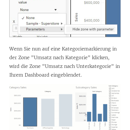
Wenn Sie nun auf eine Kategoriemarkierung in
der Zone "Umsatz nach Kategorie" klicken,
wird die Zone "Umsatz nach Unterkategorie" in
Ihrem Dashboard eingeblendet.