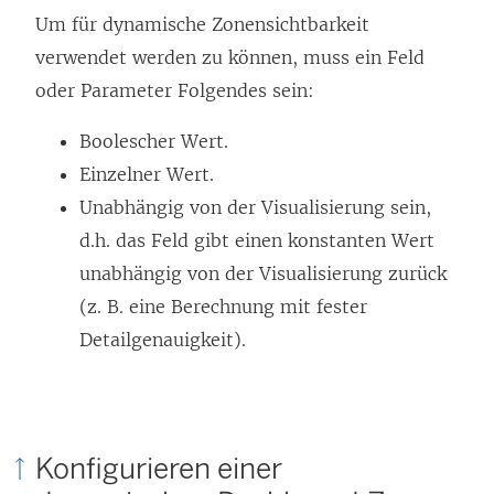
Um für dynamische Zonensichtbarkeit
verwendet werden zu können, muss ein Feld
oder Parameter Folgendes sein:
Boolescher Wert.
Einzelner Wert.
Unabhängig von der Visualisierung sein,
d.h. das Feld gibt einen konstanten Wert
unabhängig von der Visualisierung zurück
(z. B. eine Berechnung mit fester
Detailgenauigkeit).
Konfigurieren einer