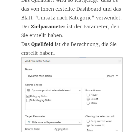
Das Quellblatt wird so festgelegt, dass es
das von Ihnen erstellte Dashboard und das
Blatt "Umsatz nach Kategorie" verwendet.
Der
Zielparameter
ist der Parameter, den
Sie erstellt haben.
Das
Quellfeld
ist die Berechnung, die Sie
erstellt haben.