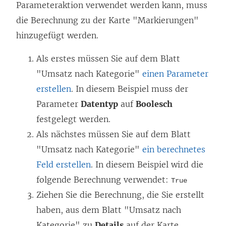
Parameteraktion verwendet werden kann, muss
die Berechnung zu der Karte "Markierungen"
hinzugefügt werden.
Als erstes müssen Sie auf dem Blatt
"Umsatz nach Kategorie"
einen Parameter
erstellen
. In diesem Beispiel muss der
Parameter
Datentyp
auf
Boolesch
festgelegt werden.
Als nächstes müssen Sie auf dem Blatt
"Umsatz nach Kategorie"
ein berechnetes
Feld erstellen
. In diesem Beispiel wird die
folgende Berechnung verwendet:
True
Ziehen Sie die Berechnung, die Sie erstellt
haben, aus dem Blatt "Umsatz nach
Kategorie" zu
Details
auf der Karte