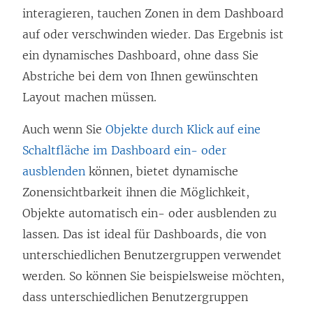
interagieren, tauchen Zonen in dem Dashboard
auf oder verschwinden wieder. Das Ergebnis ist
ein dynamisches Dashboard, ohne dass Sie
Abstriche bei dem von Ihnen gewünschten
Layout machen müssen.
Auch wenn Sie
Objekte durch Klick auf eine
Schaltfläche im Dashboard ein- oder
ausblenden
können, bietet dynamische
Zonensichtbarkeit ihnen die Möglichkeit,
Objekte automatisch ein- oder ausblenden zu
lassen. Das ist ideal für Dashboards, die von
unterschiedlichen Benutzergruppen verwendet
werden. So können Sie beispielsweise möchten,
dass unterschiedlichen Benutzergruppen