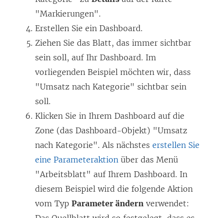
"Markierungen".
Erstellen Sie ein Dashboard.
Ziehen Sie das Blatt, das immer sichtbar
sein soll, auf Ihr Dashboard. Im
vorliegenden Beispiel möchten wir, dass
"Umsatz nach Kategorie" sichtbar sein
soll.
Klicken Sie in Ihrem Dashboard auf die
Zone (das Dashboard-Objekt) "Umsatz
nach Kategorie". Als nächstes
erstellen Sie
eine Parameteraktion
über das Menü
"Arbeitsblatt" auf Ihrem Dashboard. In
diesem Beispiel wird die folgende Aktion
vom Typ
Parameter ändern
verwendet: