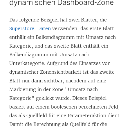
dynamischen Dashboard-Zone
Das folgende Beispiel hat zwei Blätter, die
Superstore-Daten
verwenden: das erste Blatt
enthält ein Balkendiagramm mit Umsatz nach
Kategorie, und das zweite Blatt enthält ein
Balkendiagramm mit Umsatz nach
Unterkategorie. Aufgrund des Einsatzes von
dynamischer Zonensichtbarkeit ist das zweite
Blatt nur dann sichtbar, nachdem auf eine
Markierung in der Zone "Umsatz nach
Kategorie" geklickt wurde. Dieses Beispiel
basiert auf einem booleschen berechneten Feld,
das als Quellfeld für eine Parameteraktion dient.
Damit die Berechnung als Quellfeld für die