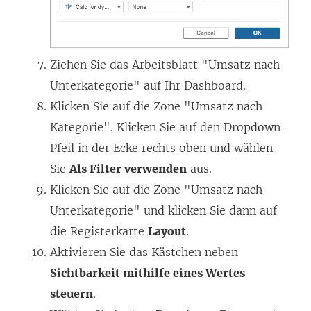
Ziehen Sie das Arbeitsblatt "Umsatz nach
Unterkategorie" auf Ihr Dashboard.
Klicken Sie auf die Zone "Umsatz nach
Kategorie". Klicken Sie auf den Dropdown-
Pfeil in der Ecke rechts oben und wählen
Sie
Als Filter verwenden
aus.
Klicken Sie auf die Zone "Umsatz nach
Unterkategorie" und klicken Sie dann auf
die Registerkarte
Layout
.
Aktivieren Sie das Kästchen neben
Sichtbarkeit mithilfe eines Wertes
steuern
.