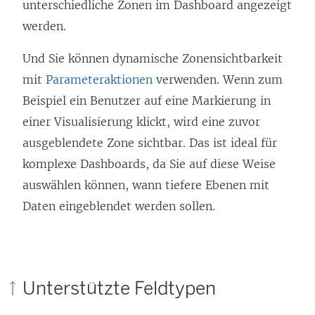
unterschiedliche Zonen im Dashboard angezeigt
werden.
Und Sie können dynamische Zonensichtbarkeit
mit
Parameteraktionen
verwenden. Wenn zum
Beispiel ein Benutzer auf eine Markierung in
einer Visualisierung klickt, wird eine zuvor
ausgeblendete Zone sichtbar. Das ist ideal für
komplexe Dashboards, da Sie auf diese Weise
auswählen können, wann tiefere Ebenen mit
Daten eingeblendet werden sollen.
Unterstützte Feldtypen