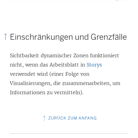
Einschränkungen und Grenzfälle
Sichtbarkeit dynamischer Zonen funktioniert
nicht, wenn das Arbeitsblatt in
Storys
verwendet wird (einer Folge von
Visualisierungen, die zusammenarbeiten, um
Informationen zu vermitteln).
ZURÜCK ZUM ANFANG