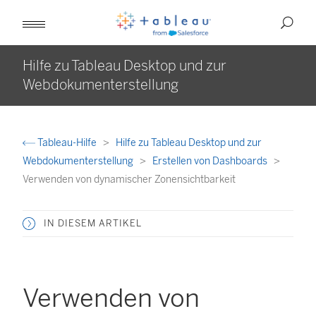
Hilfe zu Tableau Desktop und zur
Webdokumenterstellung
Tableau-Hilfe
Hilfe zu Tableau Desktop und zur
Webdokumenterstellung
Erstellen von Dashboards
Verwenden von dynamischer Zonensichtbarkeit
IN DIESEM ARTIKEL
Verwenden von