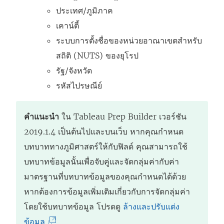
ประเทศ/ภูมิภาค
เคาน์ตี้
ระบบการตั้งชื่อของหน่วยอาณาเขตสำหรับ
สถิติ (NUTS) ของยุโรป
รัฐ/จังหวัด
รหัสไปรษณีย์
คำแนะนำ
ใน
Tableau Prep Builder
เวอร์ชัน
2019.1.4 เป็นต้นไปและบนเว็บ หากคุณกำหนด
บทบาททางภูมิศาสตร์ให้กับฟิลด์ คุณสามารถใช้
บทบาทข้อมูลนั้นเพื่อจับคู่และจัดกลุ่มค่ากับค่า
มาตรฐานที่บทบาทข้อมูลของคุณกำหนดได้ด้วย
หากต้องการข้อมูลเพิ่มเติมเกี่ยวกับการจัดกลุ่มค่า
โดยใช้บทบาทข้อมูล โปรดดู
ล้างและปรับแต่ง
(
ข้อมูล