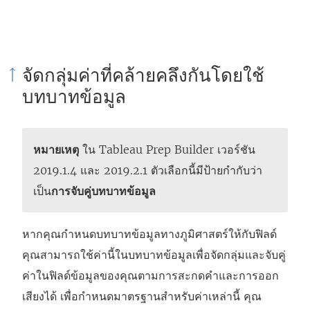
ม่
)
จัดกลุ่มค่าที่คล้ายคลึงกันโดยใช้
บทบาทข้อมูล
หมายเหตุ
ใน
Tableau Prep Builder
เวอร์ชัน
2019.1.4 และ 2019.2.1 ตัวเลือกนี้มีป้ายกำกับว่า
เป็น
การจับคู่บทบาทข้อมูล
หากคุณกำหนดบทบาทข้อมูลทางภูมิศาสตร์ให้กับฟิลด์
คุณสามารถใช้ค่านี้ในบทบาทข้อมูลเพื่อจัดกลุ่มและจับคู่
ค่าในฟิลด์ข้อมูลของคุณตามการสะกดคำและการออก
เสียงได้ เพื่อกำหนดมาตรฐานสำหรับค่าเหล่านี้ คุณ