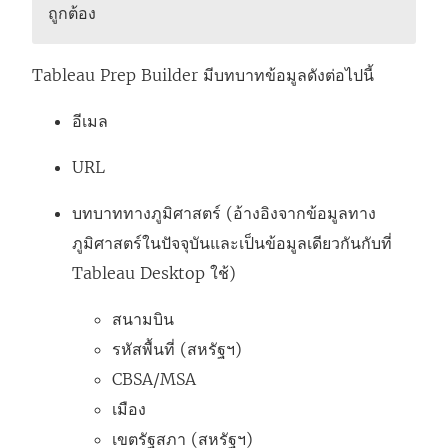
ถูกต้อง
Tableau Prep Builder มีบทบาทข้อมูลดังต่อไปนี้
อีเมล
URL
บทบาททางภูมิศาสตร์ (อ้างอิงจากข้อมูลทาง
ภูมิศาสตร์ในปัจจุบันและเป็นข้อมูลเดียวกันกับที่
Tableau Desktop ใช้)
สนามบิน
รหัสพื้นที่ (สหรัฐฯ)
CBSA/MSA
เมือง
เขตรัฐสภา (สหรัฐฯ)