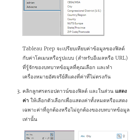
ง
ใ
ห
ม่
)
Tableau Prep จะเปรียบเทียบค่าข้อมูลของฟิลด์
กับค่าโดเมนหรือรูปแบบ (สำหรับอีเมลหรือ URL)
ที่รู้จักของบทบาทข้อมูลที่คุณเลือก และทำ
เครื่องหมายอัศเจรีย์สีแดงที่ค่าที่ไม่ตรงกัน
คลิกลูกศรดรอปดาวน์ของฟิลด์ และในส่วน
แสดง
ค่า
ให้เลือกตัวเลือกเพื่อแสดงค่าทั้งหมดหรือแสดง
เฉพาะค่าที่ถูกต้องหรือไม่ถูกต้องของบทบาทข้อมูล
เท่านั้น