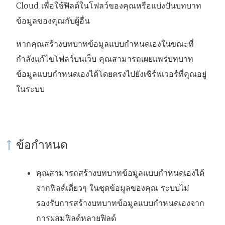
Cloud
เพื่อใช้ฟิลด์ในโฟลว์ของคุณหรือแบ่งปันบทบาท
ห
ข้อมูลของคุณกับผู้อื่น
ม่
)
หากคุณสร้างบทบาทข้อมูลแบบกำหนดเองในขณะที่
กำลังแก้ไขโฟลว์บนเว็บ คุณสามารถเผยแพร่บทบาท
ข้อมูลแบบกำหนดเองได้โดยตรงไปยังเซิร์ฟเวอร์ที่คุณอยู่
ในระบบ
ข้อกำหนด
คุณสามารถสร้างบทบาทข้อมูลแบบกำหนดเองได้
จากฟิลด์เดี่ยวๆ ในชุดข้อมูลของคุณ ระบบไม่
รองรับการสร้างบทบาทข้อมูลแบบกำหนดเองจาก
การผสมฟิลด์หลายฟิลด์