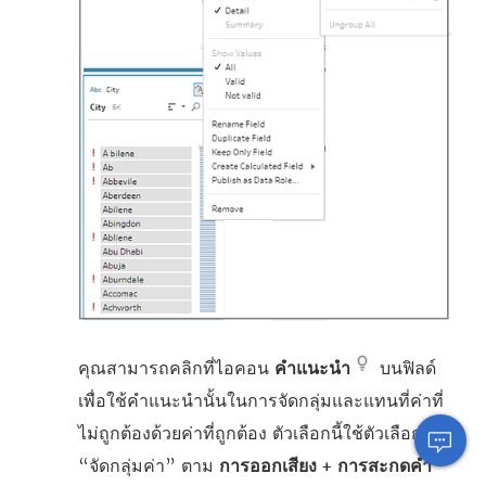
คุณสามารถคลิกที่ไอคอน
คำแนะนำ
บนฟิลด์
เพื่อใช้คำแนะนำนั้นในการจัดกลุ่มและแทนที่ค่าที่
ไม่ถูกต้องด้วยค่าที่ถูกต้อง ตัวเลือกนี้ใช้ตัวเลือก
“จัดกลุ่มค่า” ตาม
การออกเสียง + การสะกดคำ