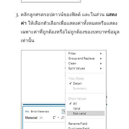
คลิกลูกศรดรอปดาวน์ของฟิลด์ และในส่วน
แสดง
ค่า
ให้เลือกตัวเลือกเพื่อแสดงค่าทั้งหมดหรือแสดง
เฉพาะค่าที่ถูกต้องหรือไม่ถูกต้องของบทบาทข้อมูล
เท่านั้น