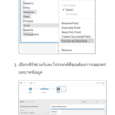
เลือกเซิร์ฟเวอร์และโปรเจกต์ที่คุณต้องการเผยแพร่
บทบาทข้อมูล