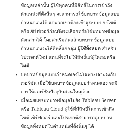
ข้อมูลเหล่านั้น ผู้ใช้ทุกคนที่มีสิทธิ์ในการเข้าถึง
ตำแหน่งที่ตั้งนั้นๆ จะสามารถใช้บทบาทข้อมูลแบบ
กำหนดเองได้ แต่พวกเขาต้องเข้าสู่ระบบของไซต์
หรือเซิร์ฟเวอร์ก่อนจึงจะเลือกหรือใช้บทบาทข้อมูล
ดังกล่าวได้ โดยค่าเริ่มต้นแล้วบทบาทข้อมูลแบบ
กำหนดเองจะให้สิทธิ์แก่กลุ่ม
ผู้ใช้ทั้งหมด
สำหรับ
โปรเจกต์ใหม่ แทนที่จะไม่ให้สิทธิ์แก่ผู้ใดเลยหรือ
ไม่มี
บทบาทข้อมูลแบบกำหนดเองไม่เฉพาะเจาะจงกับ
เวอร์ชัน เมื่อใช้บทบาทข้อมูลแบบกำหนดเอง จะมี
การใช้เวอร์ชันปัจจุบันส่วนใหญ่ด้วย
เมื่อเผยแพร่บทบาทข้อมูลไปยัง
Tableau Server
หรือ
Tableau Cloud
ผู้ใช้ที่มีสิทธิ์ในการเข้าถึง
ไซต์ เซิร์ฟเวอร์ และโปรเจกต์สามารถดูบทบาท
ข้อมูลทั้งหมดในตำแหน่งที่ตั้งนั้นๆ ได้