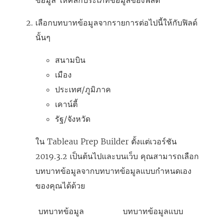
เลือกบทบาทข้อมูลจากรายการต่อไปนี้ให้กับฟิลด์
นั้นๆ
สนามบิน
เมือง
ประเทศ/ภูมิภาค
เคาน์ตี้
รัฐ/จังหวัด
ใน
Tableau Prep Builder
ตั้งแต่เวอร์ชัน
2019.3.2 เป็นต้นไปและบนเว็บ คุณสามารถเลือก
บทบาทข้อมูลจากบทบาทข้อมูลแบบกำหนดเอง
ของคุณได้ด้วย
บทบาทข้อมูล
บทบาทข้อมูลแบบ