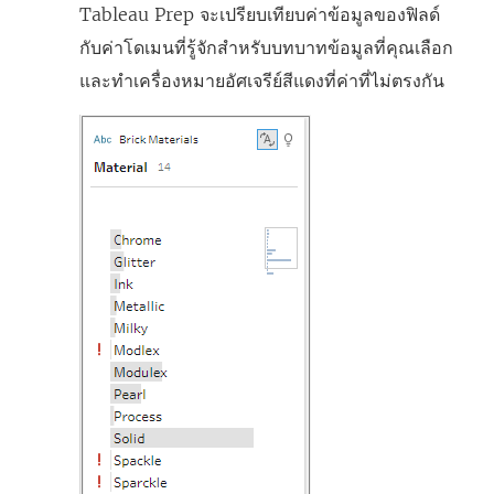
Tableau Prep จะเปรียบเทียบค่าข้อมูลของฟิลด์
กับค่าโดเมนที่รู้จักสำหรับบทบาทข้อมูลที่คุณเลือก
และทำเครื่องหมายอัศเจรีย์สีแดงที่ค่าที่ไม่ตรงกัน