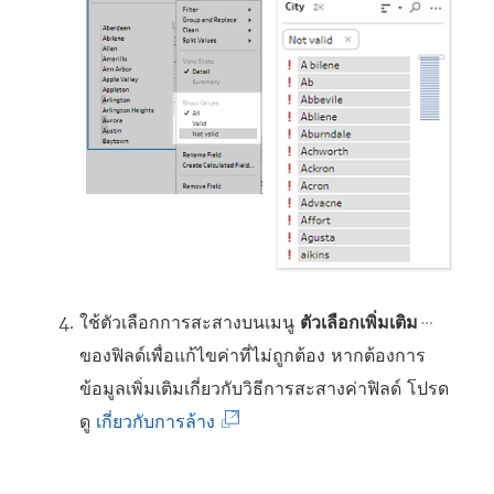
ใช้ตัวเลือกการสะสางบนเมนู
ตัวเลือกเพิ่มเติม
ของฟิลด์เพื่อแก้ไขค่าที่ไม่ถูกต้อง หากต้องการ
ข้อมูลเพิ่มเติมเกี่ยวกับวิธีการสะสางค่าฟิลด์ โปรด
(
ดู
เกี่ยวกับการล้าง
ลิ
ง