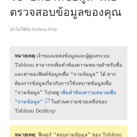
ตรวจสอบข้อมูลของคุณ
นำไปใช้กับ Tableau Prep
หมายเหตุ
เจ้าของแหล่งข้อมูลและผู้ดูแลระบบ
Tableau สามารถเพิ่มคำพ้องความหมายสำหรับชื่อ
และค่าของฟิลด์ข้อมูลเพื่อ “ถามข้อมูล” ได้ หาก
ต้องการข้อมูลเกี่ยวกับการใช้บทบาทข้อมูลเพื่อ
“ถามข้อมูล” โปรดดู
เพิ่มคำพ้องความหมายเพื่อ
(
“ถามข้อมูล”
ในส่วนความช่วยเหลือของ
ลิ
Tableau Desktop
ง
ก์
หมายเหตุ
: ฟีเจอร์ “สอบถามข้อมูล” ของ Tableau