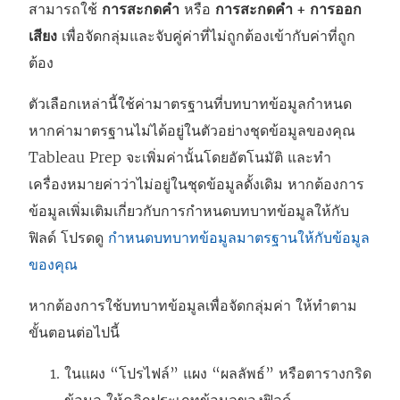
สามารถใช้
การสะกดคำ
หรือ
การสะกดคำ + การออก
เสียง
เพื่อจัดกลุ่มและจับคู่ค่าที่ไม่ถูกต้องเข้ากับค่าที่ถูก
ต้อง
ตัวเลือกเหล่านี้ใช้ค่ามาตรฐานที่บทบาทข้อมูลกำหนด
หากค่ามาตรฐานไม่ได้อยู่ในตัวอย่างชุดข้อมูลของคุณ
Tableau Prep จะเพิ่มค่านั้นโดยอัตโนมัติ และทำ
เครื่องหมายค่าว่าไม่อยู่ในชุดข้อมูลดั้งเดิม หากต้องการ
ข้อมูลเพิ่มเติมเกี่ยวกับการกำหนดบทบาทข้อมูลให้กับ
ฟิลด์ โปรดดู
กำหนดบทบาทข้อมูลมาตรฐานให้กับข้อมูล
ของคุณ
หากต้องการใช้บทบาทข้อมูลเพื่อจัดกลุ่มค่า ให้ทำตาม
ขั้นตอนต่อไปนี้
ในแผง “โปรไฟล์” แผง “ผลลัพธ์” หรือตารางกริด
ข้อมูล ให้คลิกประเภทข้อมูลของฟิลด์