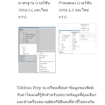
มาตรฐาน (เวอร์ชัน
กำหนดเอง (เวอร์ชัน
2019.1.4 และใหม่
2019.3.2 และใหม่
กว่า)
กว่า)
Tableau Prep จะเปรียบเทียบค่าข้อมูลของฟิลด์
กับค่าโดเมนที่รู้จักสำหรับบทบาทข้อมูลที่คุณเลือก
และทำเครื่องหมายอัศเจรีย์สีแดงที่ค่าที่ไม่ตรงกัน