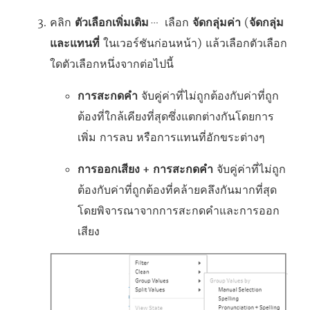
คลิก
ตัวเลือกเพิ่มเติม
เลือก
จัดกลุ่มค่า
(
จัดกลุ่ม
และแทนที่
ในเวอร์ชันก่อนหน้า) แล้วเลือกตัวเลือก
ใดตัวเลือกหนึ่งจากต่อไปนี้
การสะกดคำ
จับคู่ค่าที่ไม่ถูกต้องกับค่าที่ถูก
ต้องที่ใกล้เคียงที่สุดซึ่งแตกต่างกันโดยการ
เพิ่ม การลบ หรือการแทนที่อักขระต่างๆ
การออกเสียง + การสะกดคำ
จับคู่ค่าที่ไม่ถูก
ต้องกับค่าที่ถูกต้องที่คล้ายคลึงกันมากที่สุด
โดยพิจารณาจากการสะกดคำและการออก
เสียง