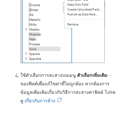
ใช้ตัวเลือกการสะสางบนเมนู
ตัวเลือกเพิ่มเติม
ของฟิลด์เพื่อแก้ไขค่าที่ไม่ถูกต้อง หากต้องการ
ข้อมูลเพิ่มเติมเกี่ยวกับวิธีการสะสางค่าฟิลด์ โปรด
(
ดู
เกี่ยวกับการล้าง
ลิ
ง
ก์