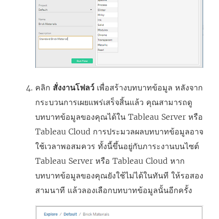
คลิก
สั่งงานโฟลว์
เพื่อสร้างบทบาทข้อมูล หลังจาก
กระบวนการเผยแพร่เสร็จสิ้นแล้ว คุณสามารถดู
บทบาทข้อมูลของคุณได้ใน
Tableau Server
หรือ
Tableau Cloud
การประมวลผลบทบาทข้อมูลอาจ
ใช้เวลาพอสมควร ทั้งนี้ขึ้นอยู่กับภาระงานบนไซต์
Tableau Server
หรือ
Tableau Cloud
หาก
บทบาทข้อมูลของคุณยังใช้ไม่ได้ในทันที ให้รอสอง
สามนาที แล้วลองเลือกบทบาทข้อมูลนั้นอีกครั้ง