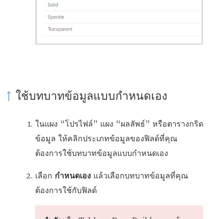
ใช้บทบาทข้อมูลแบบกำหนดเอง
ในแผง “โปรไฟล์” แผง “ผลลัพธ์” หรือตารางกริด
ข้อมูล ให้คลิกประเภทข้อมูลของฟิลด์ที่คุณ
ต้องการใช้บทบาทข้อมูลแบบกำหนดเอง
เลือก
กำหนดเอง
แล้วเลือกบทบาทข้อมูลที่คุณ
ต้องการใช้กับฟิลด์