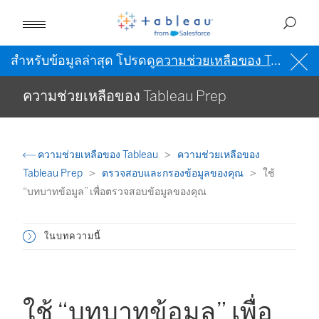
สำหรับข้อมูลล่าสุด โปรดดู
ความช่วยเหลือของ Tableau เป็นภาษาอังกฤษ (สหรัฐอเมริกา)
ความช่วยเหลือของ Tableau Prep
ความช่วยเหลือของ Tableau
ความช่วยเหลือของ
Tableau Prep
ตรวจสอบและกรองข้อมูลของคุณ
ใช้
“บทบาทข้อมูล” เพื่อตรวจสอบข้อมูลของคุณ
ในบทความนี้
ใช้ “บทบาทข้อมูล” เพื่อ