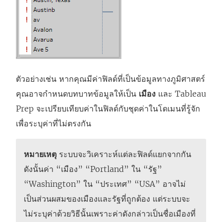
ตัวอย่างเช่น หากคุณมีค่าฟิลด์ที่เป็นข้อมูลทางภูมิศาสตร์
คุณอาจกำหนดบทบาทข้อมูลให้เป็น
เมือง
และ Tableau
Prep จะเปรียบเทียบค่าในฟิลด์กับชุดค่าในโดเมนที่รู้จัก
เพื่อระบุค่าที่ไม่ตรงกัน
หมายเหตุ
ระบบจะวิเคราะห์แต่ละฟิลด์แยกจากกัน
ดังนั้นค่า “เมือง” “Portland” ใน “รัฐ”
“Washington” ใน “ประเทศ” “USA” อาจไม่
เป็นส่วนผสมของเมืองและรัฐที่ถูกต้อง แต่ระบบจะ
ไม่ระบุค่าด้วยวิธีนั้นเพราะค่าดังกล่าวเป็นชื่อเมืองที่