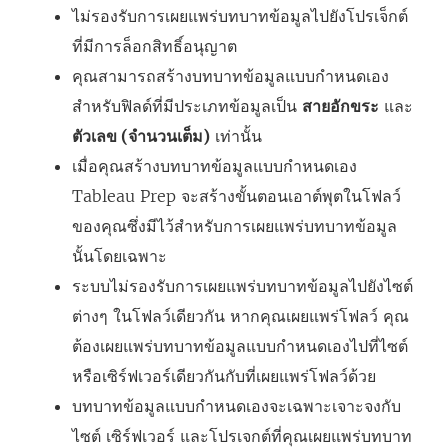
ไม่รองรับการเผยแพร่บทบาทข้อมูลไปยังโปรเจ็กต์
ที่มีการล็อกสิทธิ์อนุญาต
คุณสามารถสร้างบทบาทข้อมูลแบบกำหนดเอง
สำหรับฟิลด์ที่มีประเภทข้อมูลเป็น
สายอักขระ
และ
ตัวเลข (จำนวนเต็ม)
เท่านั้น
เมื่อคุณสร้างบทบาทข้อมูลแบบกำหนดเอง
Tableau Prep จะสร้างขั้นตอนเอาต์พุตในโฟลว์
ของคุณซึ่งมีไว้สำหรับการเผยแพร่บทบาทข้อมูล
นั้นโดยเฉพาะ
ระบบไม่รองรับการเผยแพร่บทบาทข้อมูลไปยังไซต์
ต่างๆ ในโฟลว์เดียวกัน หากคุณเผยแพร่โฟลว์ คุณ
ต้องเผยแพร่บทบาทข้อมูลแบบกำหนดเองไปที่ไซต์
หรือเซิร์ฟเวอร์เดียวกันกับที่เผยแพร่โฟลว์ด้วย
บทบาทข้อมูลแบบกำหนดเองจะเฉพาะเจาะจงกับ
ไซต์ เซิร์ฟเวอร์ และโปรเจกต์ที่คุณเผยแพร่บทบาท