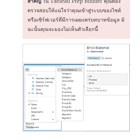
สำคัญ
ใน
Tableau Prep Builder
คุณต้อง
ตรวจสอบให้แน่ใจว่าคุณเข้าสู่ระบบของไซต์
หรือเซิร์ฟเวอร์ที่มีการเผยแพร่บทบาทข้อมูล มิ
ฉะนั้นคุณจะมองไม่เห็นตัวเลือกนี้