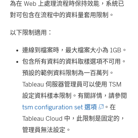
為在 Web 上處理流程時保持效能，系統已
對可包含在流程中的資料量套用限制。
以下限制適用：
連線到檔案時，最大檔案大小為 1GB。
包含所有資料的資料取樣選項不可用。
預設的範例資料限制為一百萬列。
Tableau 伺服器管理員可以使用 TSM
設定資料樣本限制。有關詳情，請參閱
(
tsm configuration set 選項
。在
連
Tableau Cloud 中，此限制是固定的，
結
管理員無法設定。