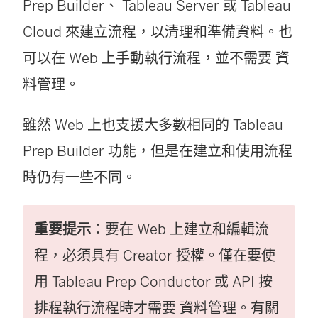
Prep Builder
、
Tableau Server
或
Tableau
Cloud
來建立流程，以清理和準備資料。也
可以在 Web 上手動執行流程，並不需要
資
料管理
。
雖然 Web 上也支援大多數相同的
Tableau
Prep Builder
功能，但是在建立和使用流程
時仍有一些不同。
重要提示
：要在 Web 上建立和編輯流
程，必須具有 Creator 授權。僅在要使
用 Tableau Prep Conductor 或 API 按
排程執行流程時才需要
資料管理
。有關