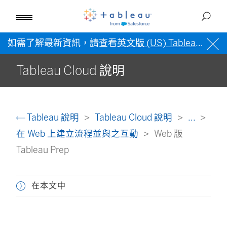
如需了解最新資訊，請查看
英文版 (US) Tableau 說明
Tableau Cloud 說明
Tableau 說明
Tableau Cloud 說明
...
在 Web 上建立流程並與之互動
Web 版
Tableau Prep
在本文中