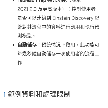
Tableau Prep 擴充功能
（版本
2021.2.0 及更高版本）：控制使用者
是否可以連線到 Einstein Discovery 以
針對其流程中的資料進行應用和執行預
測模型。
自動儲存
：預設情況下啟用，此功能可
每幾秒鐘自動儲存一次使用者的流程工
作。
範例資料和處理限制