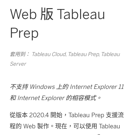
Web 版 Tableau
Prep
套用到： Tableau Cloud, Tableau Prep, Tableau
Server
不支持 Windows 上的 Internet Explorer 11
和 Internet Explorer 的相容模式。
從版本 2020.4 開始，Tableau Prep 支援流
程的 Web 製作。現在，可以使用
Tableau