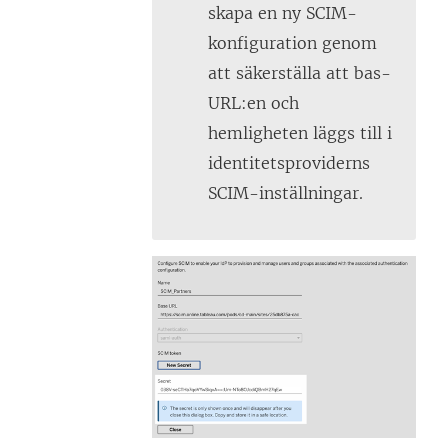
skapa en ny SCIM-
konfiguration genom
att säkerställa att bas-
URL:en och
hemligheten läggs till i
identitetsproviderns
SCIM-inställningar.