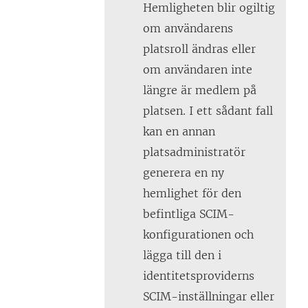
Hemligheten blir ogiltig
om användarens
platsroll ändras eller
om användaren inte
längre är medlem på
platsen. I ett sådant fall
kan en annan
platsadministratör
generera en ny
hemlighet för den
befintliga SCIM-
konfigurationen och
lägga till den i
identitetsproviderns
SCIM-inställningar eller