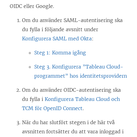
OIDC eller Google.
Om du använder SAML-autentisering ska
du fylla i följande avsnitt under
Konfigurera SAML med Okta
:
Steg 1: Komma igång
Steg 3. Konfigurera ”Tableau Cloud-
programmet” hos identitetsprovidern
Om du använder OIDC-autentisering ska
du fylla i
Konfigurera Tableau Cloud och
TCM för OpenID Connect
.
När du har slutfört stegen i de här två
avsnitten fortsätter du att vara inloggad i