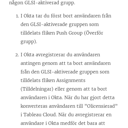
någon GLSI-aktiverad grupp.
I Okta tar du först bort användaren från
den GLSI-aktiverade gruppen som
tilldelats fliken Push Group (Överför
grupp).
I Okta avregistrerar du användaren
antingen genom att ta bort användaren
från den GLSI-aktiverade gruppen som
tilldelats fliken Assignments
(Tilldelningar) eller genom att ta bort
användaren i Okta. När du har gjort detta
konverteras användaren till ”Olicensierad”
i Tableau Cloud. När du avregistrerar en
användare i Okta medför det bara att