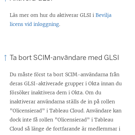
Läs mer om hur du aktiverar GLSI i
Bevilja
licens vid inloggning
.
Ta bort SCIM-användare med GLSI
Du måste först ta bort SCIM-användarna från
deras GLSI-aktiverade grupper i Okta innan du
försöker inaktivera dem i Okta. Om du
inaktiverar användarna ställs de in på rollen
”Olicensierad” i Tableau Cloud. Användare kan
dock inte få rollen ”Olicensierad” i Tableau
Cloud så länge de fortfarande är medlemmar i