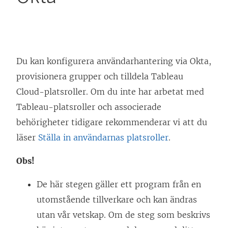
Du kan konfigurera användarhantering via Okta,
provisionera grupper och tilldela
Tableau
Cloud
-platsroller. Om du inte har arbetat med
Tableau-platsroller och associerade
behörigheter tidigare rekommenderar vi att du
läser
Ställa in användarnas platsroller
.
Obs!
De här stegen gäller ett program från en
utomstående tillverkare och kan ändras
utan vår vetskap. Om de steg som beskrivs