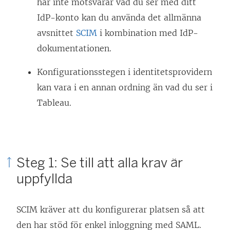
här inte motsvarar vad du ser med ditt
IdP-konto kan du använda det allmänna
avsnittet
SCIM
i kombination med IdP-
dokumentationen.
Konfigurationsstegen i identitetsprovidern
kan vara i en annan ordning än vad du ser i
Tableau.
Steg 1: Se till att alla krav är
uppfyllda
SCIM kräver att du konfigurerar platsen så att
den har stöd för enkel inloggning med SAML.