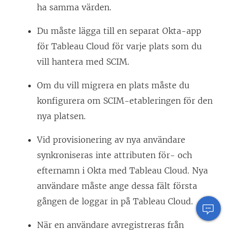
ha samma värden.
Du måste lägga till en separat Okta-app
för Tableau Cloud för varje plats som du
vill hantera med SCIM.
Om du vill migrera en plats måste du
konfigurera om SCIM-etableringen för den
nya platsen.
Vid provisionering av nya användare
synkroniseras inte attributen för- och
efternamn i Okta med Tableau Cloud. Nya
användare måste ange dessa fält första
gången de loggar in på Tableau Cloud.
När en användare avregistreras från