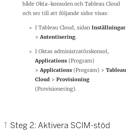
både Okta-konsolen och
Tableau Cloud
och ser till att följande sidor visas:
I
Tableau Cloud
, sidan
Inställningar
>
Autentisering
.
I Oktas administratörskonsol,
Applications
(Program)
>
Applications
(Program) >
Tableau
Cloud
>
Provisioning
(Provisionering).
Steg 2: Aktivera SCIM-stöd