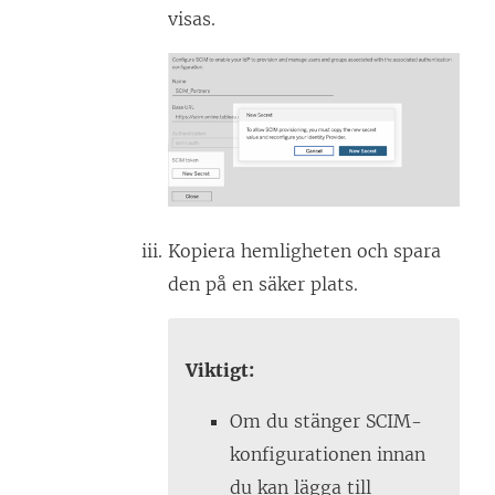
visas.
Kopiera hemligheten och spara
den på en säker plats.
Viktigt:
Om du stänger SCIM-
konfigurationen innan
du kan lägga till