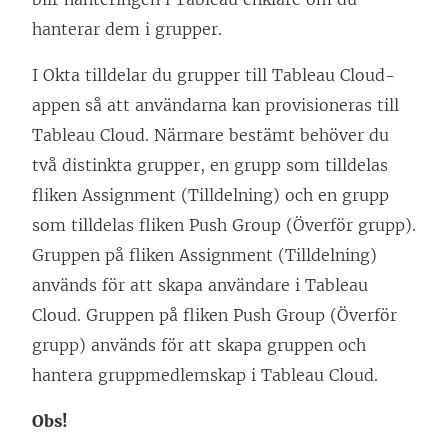
hanterar dem i grupper.
I Okta tilldelar du grupper till Tableau Cloud-
appen så att användarna kan provisioneras till
Tableau Cloud. Närmare bestämt behöver du
två distinkta grupper, en grupp som tilldelas
fliken Assignment (Tilldelning) och en grupp
som tilldelas fliken Push Group (Överför grupp).
Gruppen på fliken Assignment (Tilldelning)
används för att skapa användare i Tableau
Cloud. Gruppen på fliken Push Group (Överför
grupp) används för att skapa gruppen och
hantera gruppmedlemskap i Tableau Cloud.
Obs!