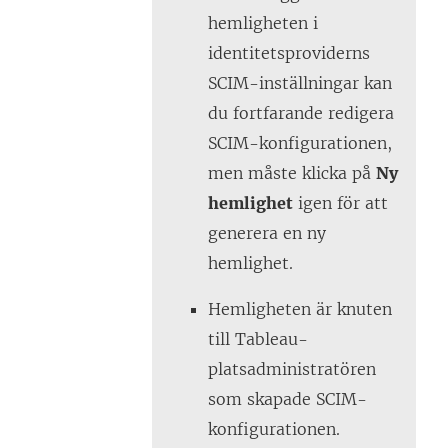
hemligheten i
identitetsproviderns
SCIM-inställningar kan
du fortfarande redigera
SCIM-konfigurationen,
men måste klicka på
Ny
hemlighet
igen för att
generera en ny
hemlighet.
Hemligheten är knuten
till Tableau-
platsadministratören
som skapade SCIM-
konfigurationen.