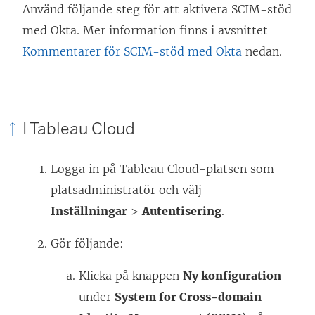
Använd följande steg för att aktivera SCIM-stöd
med Okta. Mer information finns i avsnittet
Kommentarer för SCIM-stöd med Okta
nedan.
I Tableau Cloud
Logga in på Tableau Cloud-platsen som
platsadministratör och välj
Inställningar
>
Autentisering
.
Gör följande:
Klicka på knappen
Ny konfiguration
under
System for Cross-domain