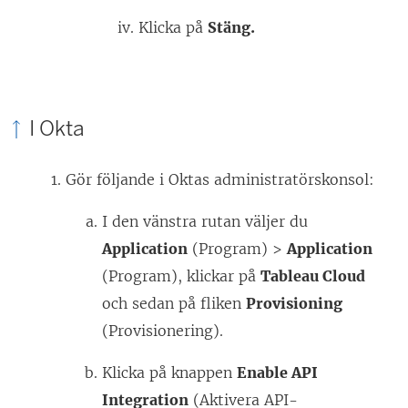
Klicka på
Stäng.
I Okta
Gör följande i Oktas administratörskonsol:
I den vänstra rutan väljer du
Application
(Program) >
Application
(Program), klickar på
Tableau Cloud
och sedan på fliken
Provisioning
(Provisionering).
Klicka på knappen
Enable API
Integration
(Aktivera API-