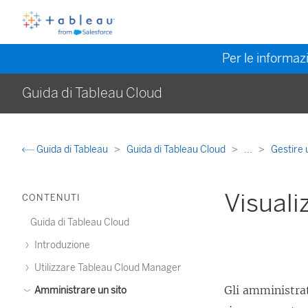
Per le informazi
Guida di Tableau Cloud
Guida di Tableau
Guida di Tableau Cloud
...
Gestire 
Visuali
CONTENUTI
Guida di Tableau Cloud
Introduzione
Utilizzare Tableau Cloud Manager
Gli amministrat
Amministrare un sito