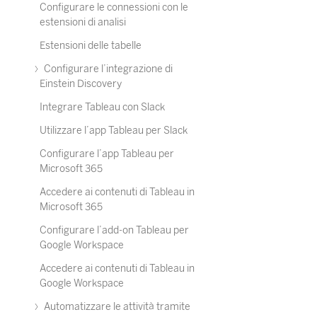
Configurare le connessioni con le
estensioni di analisi
Estensioni delle tabelle
Configurare l’integrazione di
Einstein Discovery
Integrare Tableau con Slack
Utilizzare l’app Tableau per Slack
Configurare l’app Tableau per
Microsoft 365
Accedere ai contenuti di Tableau in
Microsoft 365
Configurare l’add-on Tableau per
Google Workspace
Accedere ai contenuti di Tableau in
Google Workspace
Automatizzare le attività tramite