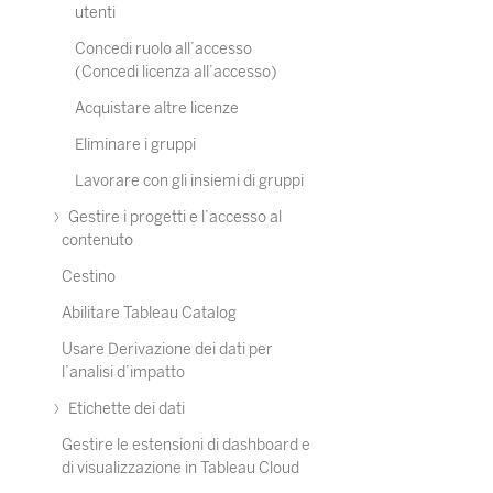
utenti
Concedi ruolo all’accesso
(Concedi licenza all’accesso)
Acquistare altre licenze
Eliminare i gruppi
Lavorare con gli insiemi di gruppi
Gestire i progetti e l’accesso al
contenuto
Cestino
Abilitare Tableau Catalog
Usare Derivazione dei dati per
l’analisi d’impatto
Etichette dei dati
Gestire le estensioni di dashboard e
di visualizzazione in Tableau Cloud