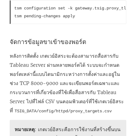
tsm configuration set -k gateway.tsig.proxy_tls_op
tsm pending-changes apply
จัดการข้อมูลขาเข้าของพอร์ต
หลังการติดตั้ง เกตเวย์อิสระจะต้องสามารถสื่อสารกับ
Tableau Server ผ่านหลายพอร์ตได้ ระบบจะกำหนด
พอร์ตเหล่านี้แบบไดนามิกระหว่างการตั้งค่าและอยู่ใน
ช่วง TCP 8000-9000 และจะเขียนพอร์ตเฉพาะและ
กระบวนการที่เกี่ยวข้องที่ใช้เพื่อสื่อสารกับ Tableau
Server ไปที่ไฟล์ CSV บนคอมพิวเตอร์ที่ใช้เกตเวย์อิสระ
ที่
TSIG_DATA/config/httpd/proxy_targets.csv
หมายเหตุ
: เกตเวย์อิสระคือการใช้งานที่สร้างขึ้นบน