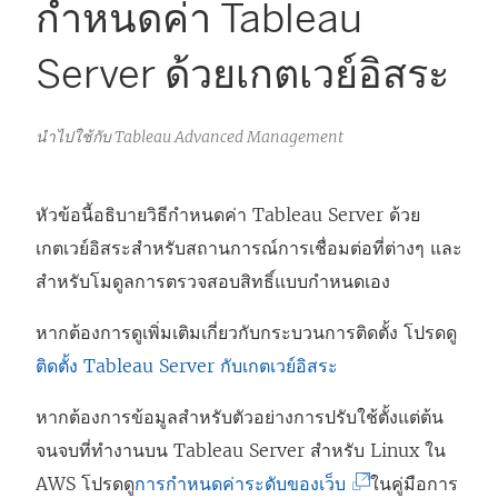
กำหนดค่า Tableau
Server ด้วยเกตเวย์อิสระ
นำไปใช้กับ Tableau Advanced Management
หัวข้อนี้อธิบายวิธีกำหนดค่า Tableau Server ด้วย
เกตเวย์อิสระสำหรับสถานการณ์การเชื่อมต่อที่ต่างๆ และ
สำหรับโมดูลการตรวจสอบสิทธิ์แบบกำหนดเอง
หากต้องการดูเพิ่มเติมเกี่ยวกับกระบวนการติดตั้ง โปรดดู
ติดตั้ง Tableau Server กับเกตเวย์อิสระ
หากต้องการข้อมูลสำหรับตัวอย่างการปรับใช้ตั้งแต่ต้น
จนจบที่ทำงานบน Tableau Server สำหรับ Linux ใน
(
AWS โปรดดู
การกำหนดค่าระดับของเว็บ
ในคู่มือการ