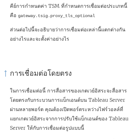
ง
คีย์การกำหนดค่า TSM ที่กำหนดการเชื่อมต่อประเภทนี้
ใ
คือ
gateway.tsig.proxy_tls_optional
ห
ส่วนต่อไปนี้จะอธิบายว่าการเชื่อมต่อเหล่านี้แตกต่างกัน
ม่
อย่างไรและจะตั้งค่าอย่างไร
)
การเชื่อมต่อโดยตรง
ในการเชื่อมต่อนี้ การสื่อสารของเกตเวย์อิสระจะสื่อสาร
โดยตรงกับกระบวนการแบ็กเอนด์บน Tableau Server
ผ่านหลายพอร์ต คุณต้องเปิดพอร์ตระหว่างไฟร์วอลล์ที่
แยกเกตเวย์อิสระจากการปรับใช้แบ็กเอนด์ของ Tableau
Server ให้กับการเชื่อมต่อรูปแบบนี้