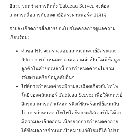
อิสระ ระหว่างการติดตั้ง Tableau Server จะต้อง
สามารถสื่อสารกับเกตเวย์อิสระผ่านพอร์ต 21319
รายละเอียดการสื่อสารของโปรโตคอลการดูแลความ
เรียบร้อย:
คำขอ HK จะตรวจสอบสถานะเกตเวย์อิสระและ
อัปเดตการกำหนดค่าตามความจำเป็น ไม่มีข้อมูล
ลูกค้าในคำขอเหล่านี้ การกำหนดค่าจะไม่รวม
รหัสผ่านหรือข้อมูลลับอื่นๆ
ไฟล์การกำหนดค่าจะมีรายละเอียดเกี่ยวกับโทโพ
โลยีของคลัสเตอร์ Tableau Server เพื่อให้เกตเวย์
อิสระสามารถดำเนินการฟังก์ชันพร็อกซีย้อนกลับ
ได้ การกำหนดค่าโทโพโลยีของคลัสเตอร์ถือได้ว่า
มีความละเอียดอ่อน เนื่องจากการกำหนดค่าอาจ
ให้ข้อมูลการกำหนดเป้าหมายแก่ผู้โจมตีได้ โปรด