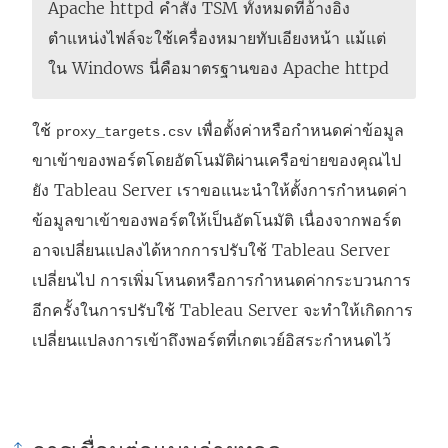
Apache httpd คำสั่ง TSM ทั้งหมดที่อ้างอิง
ตำแหน่งไฟล์จะใช้เครื่องหมายทับเอียงหน้า แม้แต่
ใน Windows นี่คือมาตรฐานของ Apache httpd
ใช้
เพื่อตั้งค่าหรือกำหนดค่าข้อมูล
proxy_targets.csv
ขาเข้าของพอร์ตโดยอัตโนมัติผ่านเครือข่ายของคุณไป
ยัง Tableau Server เราขอแนะนำให้ตั้งการกำหนดค่า
ข้อมูลขาเข้าของพอร์ตให้เป็นอัตโนมัติ เนื่องจากพอร์ต
อาจเปลี่ยนแปลงได้หากการปรับใช้ Tableau Server
เปลี่ยนไป การเพิ่มโหนดหรือการกำหนดค่ากระบวนการ
อีกครั้งในการปรับใช้ Tableau Server จะทำให้เกิดการ
เปลี่ยนแปลงการเข้าถึงพอร์ตที่เกตเวย์อิสระกำหนดไว้