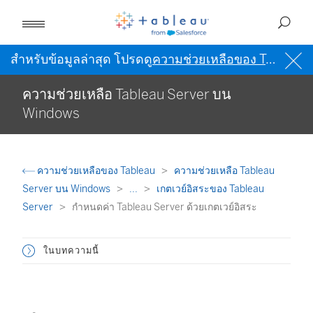
สำหรับข้อมูลล่าสุด โปรดดู
ความช่วยเหลือของ Tableau เป็นภาษาอังกฤษ (สหรัฐอเมริกา)
ความช่วยเหลือ Tableau Server บน
Windows
ความช่วยเหลือของ Tableau
ความช่วยเหลือ Tableau
Server บน Windows
...
เกตเวย์อิสระของ Tableau
Server
กำหนดค่า Tableau Server ด้วยเกตเวย์อิสระ
ในบทความนี้