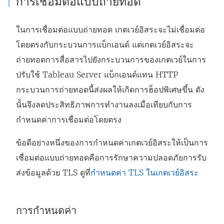
การเชื่อมต่อแบบถ่ายทอด
ในการเชื่อมต่อแบบถ่ายทอด เกตเวย์อิสระจะไม่เชื่อมต่อ
โดยตรงกับกระบวนการแบ็กเอนด์ แต่เกตเวย์อิสระจะ
ถ่ายทอดการสื่อสารไปยังกระบวนการของเกตเวย์ในการ
ปรับใช้ Tableau Server แบ็กเอนด์แทน HTTP
กระบวนการถ่ายทอดนี้ส่งผลให้เกิดการฮ็อปพิเศษขึ้น ดัง
นั้นจึงลดประสิทธิภาพการทำงานลงเมื่อเทียบกับการ
กำหนดค่าการเชื่อมต่อโดยตรง
ข้อดีอย่างหนึ่งของการกำหนดค่าเกตเวย์อิสระให้เป็นการ
เชื่อมต่อแบบถ่ายทอดคือการรักษาความปลอดภัยการรับ
ส่งข้อมูลด้วย TLS ดูที่
กำหนดค่า TLS ในเกตเวย์อิสระ
การกำหนดค่า