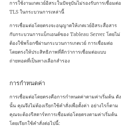
การใช้งานเกตเวย์อิสระในปัจจุบันไม่รองรับการเชื่อมต่อ
TLS ในกระบวนการเหล่านี้
การเชื่อมต่อโดยตรงจะอนุญาตให้เกตเวย์อิสระสื่อสาร
กับกระบวนการแบ็กเอนด์ของ Tableau Server โดยไม่
ต้องใช้พร็อกซีผ่านกระบวนการเกตเวย์ การเชื่อมต่อ
โดยตรงให้ประสิทธิภาพที่ดีกว่าการเชื่อมต่อแบบ
ถ่ายทอดที่เป็นทางเลือกสำรอง
การกำหนดค่า
การเชื่อมต่อโดยตรงคือการกำหนดค่าตามค่าเริ่มต้น ดัง
นั้น คุณจึงไม่ต้องเรียกใช้คำสั่งเพื่อตั้งค่า อย่างไรก็ตาม
คุณจะต้องรีสตาร์ทการเชื่อมต่อโดยตรงตามค่าเริ่มต้น
โดยเรียกใช้คำสั่งต่อไปนี้: