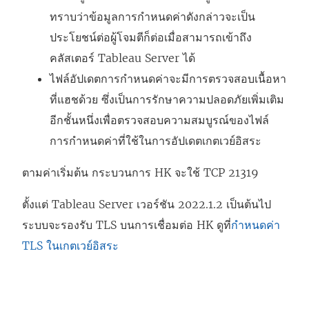
ทราบว่าข้อมูลการกำหนดค่าดังกล่าวจะเป็น
ประโยชน์ต่อผู้โจมตีก็ต่อเมื่อสามารถเข้าถึง
คลัสเตอร์ Tableau Server ได้
ไฟล์อัปเดตการกำหนดค่าจะมีการตรวจสอบเนื้อหา
ที่แฮชด้วย ซึ่งเป็นการรักษาความปลอดภัยเพิ่มเติม
อีกชั้นหนึ่งเพื่อตรวจสอบความสมบูรณ์ของไฟล์
การกำหนดค่าที่ใช้ในการอัปเดตเกตเวย์อิสระ
ตามค่าเริ่มต้น กระบวนการ HK จะใช้ TCP 21319
ตั้งแต่ Tableau Server เวอร์ชัน 2022.1.2 เป็นต้นไป
ระบบจะรองรับ TLS บนการเชื่อมต่อ HK ดูที่
กำหนดค่า
TLS ในเกตเวย์อิสระ