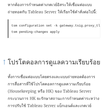
หากต้องการกำหนดค่าเกตเวย์อิสระให้เชื่อมต่อแบบ
ถ่ายทอดกับ Tableau Server ให้เรียกใช้คำสั่งต่อไปนี้:
tsm configuration set -k gateway.tsig.proxy_tls_op
tsm pending-changes apply
โปรโตคอลการดูแลความเรียบร้อย
ทั้งการเชื่อมต่อแบบโดยตรงและแบบถ่ายทอดต้องการ
การสื่อสารที่ใช้โปรโตคอลการดูแลความเรียบร้อย
(Housekeeping หรือ HK) ของ Tableau Server
กระบวนการ HK จะรักษาสถานะการกำหนดค่าระหว่าง
การปรับใช้ Tableau Server แบ็กเอนด์และเกตเวย์