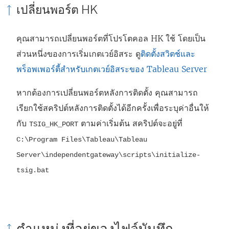
เปลี่ยนพอร์ต HK
คุณสามารถเปลี่ยนพอร์ตที่โปรโตคอล HK ใช้ โดยเป็น
ส่วนหนึ่งของการเริ่มเกตเวย์อิสระ
ดู
ติดตั้งสวิตช์และ
พร็อพเพอร์ตี้สำหรับเกตเวย์อิสระของ Tableau Server
หากต้องการเปลี่ยนพอร์ตหลังการติดตั้ง คุณสามารถ
เรียกใช้สคริปต์หลังการติดตั้งได้อีกครั้งเพื่อระบุค่าอื่นให้
กับ
ตามค่าเริ่มต้น สคริปต์จะอยู่ที่
TSIG_HK_PORT
C:\Program Files\Tableau\Tableau
Server\independentgateway\scripts\initialize-
tsig.bat