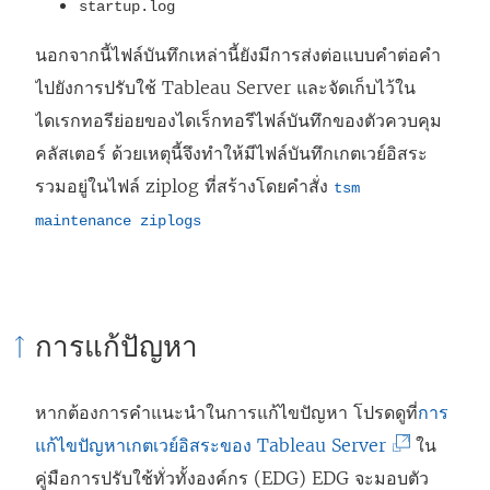
startup.log
นอกจากนี้ไฟล์บันทึกเหล่านี้ยังมีการส่งต่อแบบคำต่อคำ
ไปยังการปรับใช้ Tableau Server และจัดเก็บไว้ใน
ไดเรกทอรีย่อยของไดเร็กทอรีไฟล์บันทึกของตัวควบคุม
คลัสเตอร์ ด้วยเหตุนี้จึงทำให้มีไฟล์บันทึกเกตเวย์อิสระ
รวมอยู่ในไฟล์ ziplog ที่สร้างโดยคำสั่ง
tsm
maintenance ziplogs
การแก้ปัญหา
หากต้องการคำแนะนำในการแก้ไขปัญหา โปรดดูที่
การ
(
แก้ไขปัญหาเกตเวย์อิสระของ Tableau Server
ใน
ลิ
คู่มือการปรับใช้ทั่วทั้งองค์กร (EDG) EDG จะมอบตัว