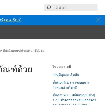
รัฐอเมริกา)
ีย์ผลิตภัณฑ์ด้วยพร็อกซีส่งต่อ
ัณฑ์ด้วย
ในบทความนี้
ก่อนที่คุณจะเริ่มต้น
ขั้นตอนที่ 1: ตรวจสอบการ
กำหนดค่าพร็อกซี
ขั้นตอนที่ 2: เปลี่ยนบัญชีเข้าสู่
ระบบชั่วคราวสำหรับบริการตัว