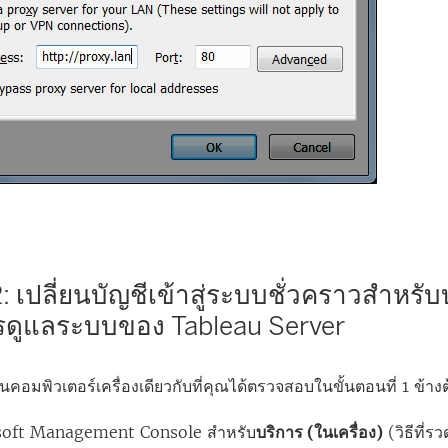
 2: เปลี่ยนบัญชีเข้าสู่ระบบชั่วคราวสำหรั
ดูแลระบบของ Tableau Server
ในคอมพิวเตอร์เครื่องเดียวกับที่คุณได้ตรวจสอบในขั้นตอนที่ 1 ข้าง
osoft Management Console สำหรับ
บริการ (ในเครื่อง)
(วิธีที่ร