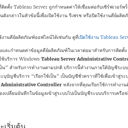
ติดตั้ง Tableau Server ถูกกำหนดค่าให้เชื่อมต่อกับเซิร์ฟเวอร์พร
อนดังกล่าวในหัวข้อนี้เพื่อเปิดใช้งาน รีเฟรช หรือปิดใช้งานคีย์ผล
งานคีย์ผลิตภัณฑ์ออฟไลน์ได้เช่นกัน ดูที่
เปิดใช้งาน Tableau Se
ึงและกำหนดค่าข้อมูลคีย์ผลิตภัณฑ์ในเวลาต่อมาสำหรับการติดตั้
กใช้บริการ Windows
Tableau Server Administrative Contr
้เป็น” สำหรับการทำงานตามปกติ บริการนี้ทำงานภายใต้บัญชีระบบบ
ะบุบัญชีบริการ “เรียกใช้เป็น” เป็นบัญชีชั่วคราวที่ใช้เพื่อเข้าสู่
 Administrative Controller
หลังจากที่คุณเรียกใช้การทำงานคี
้องเปลี่ยนบันทึกในข้อมูลเข้าสู่ระบบไปเป็นบัญชีระบบบริการเครือข
ะเริ่มต้น