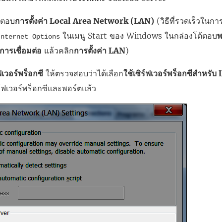
ต้ตอบ
การตั้งค่า Local Area Network (LAN)
(วิธีที่รวดเร็วในกา
ในเมนู Start ของ Windows ในกล่องโต้ตอบ
พ
Internet Options
การเชื่อมต่อ
แล้วคลิก
การตั้งค่า LAN
)
์ฟเวอร์พร็อกซี
ให้ตรวจสอบว่าได้เลือก
ใช้เซิร์ฟเวอร์พร็อกซีสำหรั
ซิร์ฟเวอร์พร็อกซีและพอร์ตแล้ว