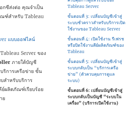
ควบคุมการดูแลระบบของ
Tableau Server
็อกซีส่งต่อ คุณจำเป็น
ิตภัณฑ์สำหรับ Tableau
ขั้นตอนที่ 3: เปลี่ยนบัญชีเข้าสู่
ระบบชั่วคราวสำหรับบริการเปิด
ใช้งานของ Tableau Server
rver แบบออฟไลน์
ขั้นตอนที่ 4: เปิดใช้งาน รีเฟรช
หรือปิดใช้งานคีย์ผลิตภัณฑ์ของ
Tableau
ง Tableau Server ของ
ขั้นตอนที่ 5: เปลี่ยนบัญชีเข้าสู่
oller
ภายใต้บัญชี
ระบบกลับเป็น “บริการเครือ
ริการเครือข่าย ขั้น
ข่าย” (ตัวควบคุมการดูแล
ระบบสำหรับบริการ
ระบบ)
ย์ผลิตภัณฑ์เรียบร้อย
ขั้นตอนที่ 6: เปลี่ยนบัญชีเข้าสู่
ระบบกลับเป็นบัญชี “ระบบใน
่าย
เครื่อง” (บริการเปิดใช้งาน)