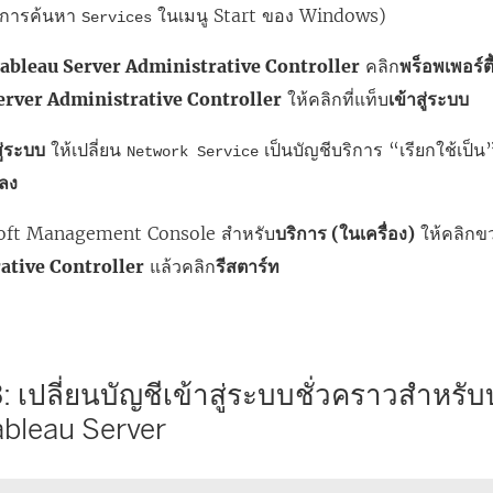
ือการค้นหา
ในเมนู Start ของ Windows)
Services
ableau Server Administrative Controller
คลิก
พร็อพเพอร์ตี
erver Administrative Controller
ให้คลิกที่แท็บ
เข้าสู่ระบบ
สู่ระบบ
ให้เปลี่ยน
เป็นบัญชีบริการ “เรียกใช้เป็
Network Service
ลง
oft Management Console สำหรับ
บริการ (ในเครื่อง)
ให้คลิกขว
ative Controller
แล้วคลิก
รีสตาร์ท
 3: เปลี่ยนบัญชีเข้าสู่ระบบชั่วคราวสำหรับ
bleau Server