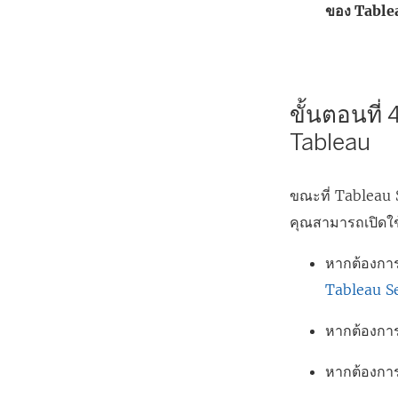
ของ Table
ขั้นตอนที่
Tableau
ขณะที่ Tableau 
คุณสามารถเปิดใช
หากต้องการเ
Tableau S
หากต้องการร
หากต้องการป