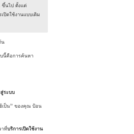
ขึ้นไป ตั้งแต่
การเปิดใช้งานแบบเดิม
ต้น
บนี้คือการค้นหา
าสู่ระบบ
ช้เป็น” ของคุณ ป้อน
าที่
บริการเปิดใช้งาน