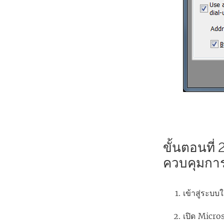
ขั้นตอนที่
ควบคุมการ
เข้าสู่ระบบ
เปิด Micr