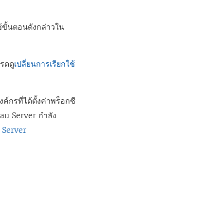
ขั้นตอนดังกล่าวใน
ปรดดู
เปลี่ยนการเรียกใช้
รที่ได้ตั้งค่าพร็อกซี
eau Server กำลัง
 Server