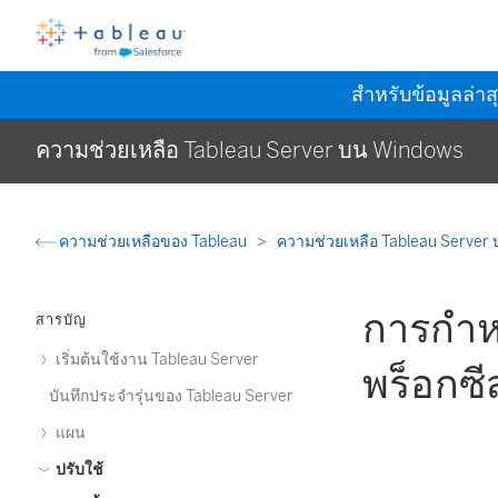
สำหรับข้อมูลล่าส
ความช่วยเหลือ Tableau Server บน Windows
ความช่วยเหลือของ Tableau
ความช่วยเหลือ Tableau Server
การกำห
สารบัญ
เริ่มต้นใช้งาน Tableau Server
พร็อกซีส
บันทึกประจำรุ่นของ Tableau Server
แผน
ปรับใช้