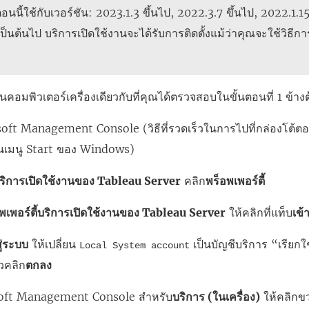
อนนี้ใช้กับเวอร์ชัน: 2023.1.3 ขึ้นไป, 2022.3.7 ขึ้นไป, 2022.1.15 
้เป็นต้นไป บริการเปิดใช้งานจะได้รับการติดตั้งแม้ว่าคุณจะใช้วิธี
ในคอมพิวเตอร์เครื่องเดียวกับที่คุณได้ตรวจสอบในขั้นตอนที่ 1 ข้าง
soft Management Console (วิธีที่รวดเร็วในการไปที่กล่องโต้ตอ
เมนู Start ของ Windows)
ริการเปิดใช้งานของ Tableau Server
คลิก
พร็อพเพอร์ตี้
พเพอร์ตี้บริการเปิดใช้งานของ Tableau Server
ให้คลิกที่แท็บ
เข้
สู่ระบบ
ให้เปลี่ยน
เป็นบัญชีบริการ “เรียกใ
Local System account
้วคลิก
ตกลง
oft Management Console สำหรับ
บริการ (ในเครื่อง)
ให้คลิกขว