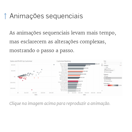
Animações sequenciais
As animações sequenciais levam mais tempo,
mas esclarecem as alterações complexas,
mostrando o passo a passo.
Clique na imagem acima para reproduzir a animação.