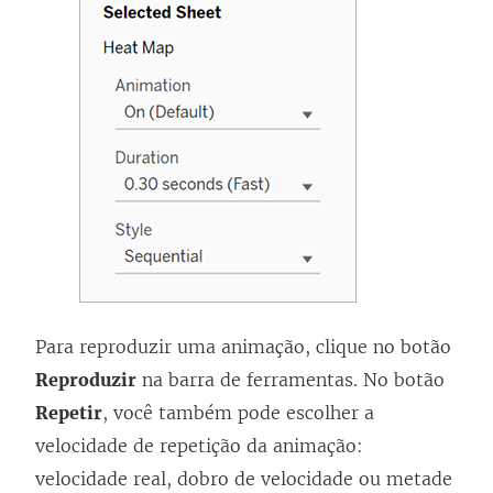
Para reproduzir uma animação, clique no botão
Reproduzir
na barra de ferramentas. No botão
Repetir
, você também pode escolher a
velocidade de repetição da animação:
velocidade real, dobro de velocidade ou metade