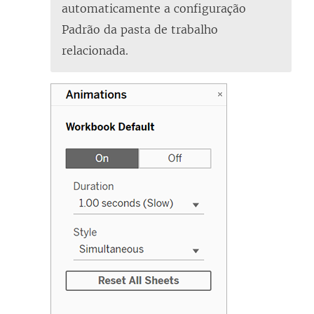
automaticamente a configuração
Padrão da pasta de trabalho
relacionada.