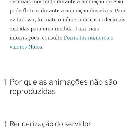
decimais mostrado durante a animação do eixo
pode flutuar durante a animação dos eixos. Para
evitar isso, formate o número de casas decimais
exibidas para uma medida. Para mais
informações, consulte
Formatar números e
valores Nulos
.
Por que as animações não são
reproduzidas
Renderização do servidor