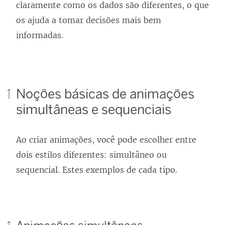
claramente como os dados são diferentes, o que
os ajuda a tomar decisões mais bem
informadas.
Noções básicas de animações
simultâneas e sequenciais
Ao criar animações, você pode escolher entre
dois estilos diferentes: simultâneo ou
sequencial. Estes exemplos de cada tipo.