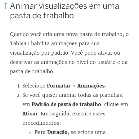
Animar visualizações em uma
pasta de trabalho
Quando você cria uma nova pasta de trabalho, o
Tableau habilita animações para sua
visualização por padrão. Você pode ativar ou
desativar as animações no nível do usuário e da
pasta de trabalho.
Selecione
Formatar
>
Animações
.
Se você quiser animar todas as planilhas,
em
Padrão de pasta de trabalho
, clique em
Ativar
. Em seguida, execute estes
procedimentos:
Para
Duração
, selecione uma