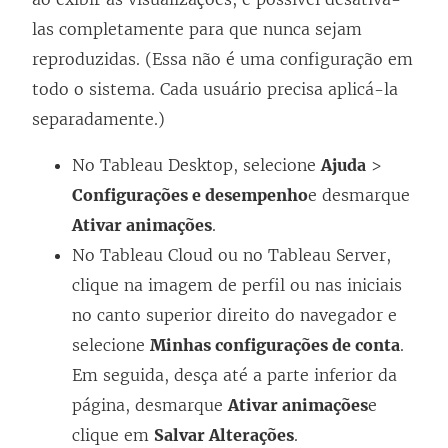
las completamente para que nunca sejam
reproduzidas. (Essa não é uma configuração em
todo o sistema. Cada usuário precisa aplicá-la
separadamente.)
No Tableau Desktop, selecione
Ajuda
>
Configurações e desempenho
e desmarque
Ativar animações
.
No Tableau Cloud ou no Tableau Server,
clique na imagem de perfil ou nas iniciais
no canto superior direito do navegador e
selecione
Minhas configurações de conta
.
Em seguida, desça até a parte inferior da
página, desmarque
Ativar animações
e
clique em
Salvar Alterações
.