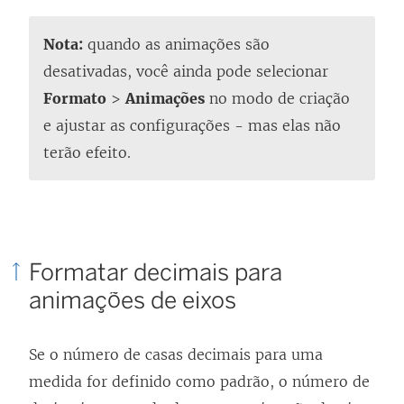
Nota:
quando as animações são
desativadas, você ainda pode selecionar
Formato
>
Animações
no modo de criação
e ajustar as configurações - mas elas não
terão efeito.
Formatar decimais para
animações de eixos
Se o número de casas decimais para uma
medida for definido como padrão, o número de