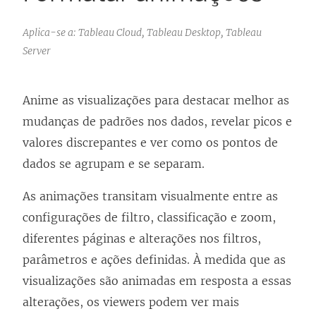
Aplica-se a: Tableau Cloud, Tableau Desktop, Tableau
Server
Anime as visualizações para destacar melhor as
mudanças de padrões nos dados, revelar picos e
valores discrepantes e ver como os pontos de
dados se agrupam e se separam.
As animações transitam visualmente entre as
configurações de filtro, classificação e zoom,
diferentes páginas e alterações nos filtros,
parâmetros e ações definidas. À medida que as
visualizações são animadas em resposta a essas
alterações, os viewers podem ver mais