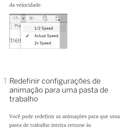
da velocidade.
Redefinir configurações de
animação para uma pasta de
trabalho
Você pode redefinir as animações para que uma
pasta de trabalho inteira retorne às