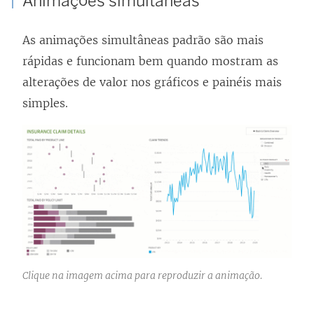
Animações simultâneas
As animações simultâneas padrão são mais
rápidas e funcionam bem quando mostram as
alterações de valor nos gráficos e painéis mais
simples.
Clique na imagem acima para reproduzir a animação.