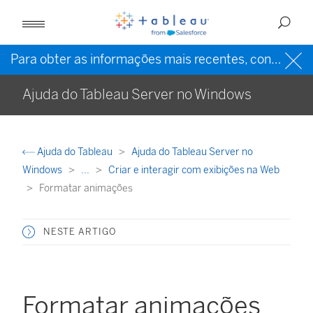
Para obter as informações mais recentes, consulte a
Ajuda do Tableau Server no Windows
Ajuda do Tableau
Ajuda do Tableau Server no
Windows
...
Criar e interagir com exibições na Web
Formatar animações
NESTE ARTIGO
Formatar animações