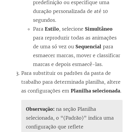
predefinição ou especifique uma
duração personalizada de até 10
segundos.
Para
Estilo
, selecione
Simultâneo
para reproduzir todas as animações
de uma só vez ou
Sequencial
para
esmaecer marcas, mover e classificar
marcas e depois esmaecê-las.
Para substituir os padrões da pasta de
trabalho para determinada planilha, altere
as configurações em
Planilha selecionada
.
Observação:
na seção Planilha
selecionada, o “(Padrão)” indica uma
configuração que reflete