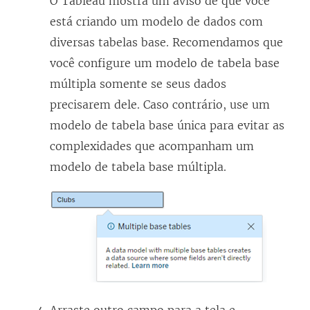
O Tableau mostra um aviso de que você
está criando um modelo de dados com
diversas tabelas base. Recomendamos que
você configure um modelo de tabela base
múltipla somente se seus dados
precisarem dele. Caso contrário, use um
modelo de tabela base única para evitar as
complexidades que acompanham um
modelo de tabela base múltipla.