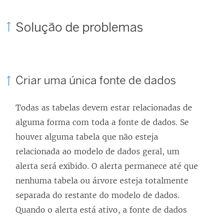
Solução de problemas
Criar uma única fonte de dados
Todas as tabelas devem estar relacionadas de
alguma forma com toda a fonte de dados. Se
houver alguma tabela que não esteja
relacionada ao modelo de dados geral, um
alerta será exibido. O alerta permanece até que
nenhuma tabela ou árvore esteja totalmente
separada do restante do modelo de dados.
Quando o alerta está ativo, a fonte de dados