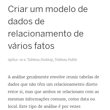
Criar um modelo de
dados de
relacionamento de
vários fatos
Aplica-se a: Tableau Desktop, Tableau Public
A análise geralmente envolve reunir tabelas de
dados que não têm um relacionamento direto
entre si, mas que ambos se relacionam com as
mesmas informações comuns, como data ou
local. Este tipo de análise é por vezes