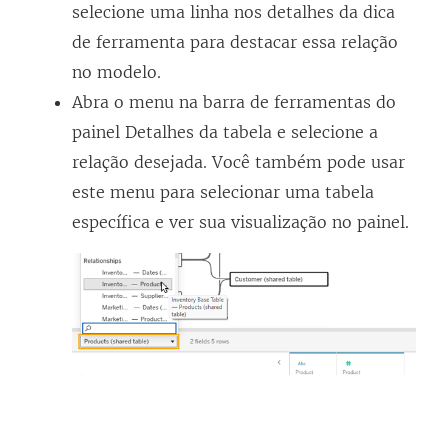
selecione uma linha nos detalhes da dica
de ferramenta para destacar essa relação
no modelo.
Abra o menu na barra de ferramentas do
painel Detalhes da tabela e selecione a
relação desejada. Você também pode usar
este menu para selecionar uma tabela
específica e ver sua visualização no painel.