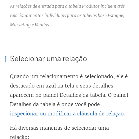
As relações de entrada para a tabela Produtos incluem três
relacionamentos individuais para as tabelas base Estoque,
Marketing e Vendas.
Selecionar uma relação
Quando um relacionamento é selecionado, ele é
destacado em azul na tela e seus detalhes
aparecem no painel Detalhes da tabela. O painel
Detalhes da tabela é onde você pode
inspecionar ou modificar a cláusula de relação
.
Há diversas maneiras de selecionar uma
relação: