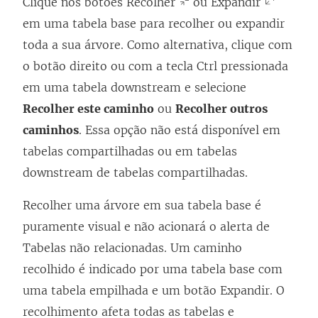
Clique nos botões Recolher
ou Expandir
em uma tabela base para recolher ou expandir
toda a sua árvore. Como alternativa, clique com
o botão direito ou com a tecla Ctrl pressionada
em uma tabela downstream e selecione
Recolher este caminho
ou
Recolher outros
caminhos
. Essa opção não está disponível em
tabelas compartilhadas ou em tabelas
downstream de tabelas compartilhadas.
Recolher uma árvore em sua tabela base é
puramente visual e não acionará o alerta de
Tabelas não relacionadas. Um caminho
recolhido é indicado por uma tabela base com
uma tabela empilhada e um botão Expandir. O
recolhimento afeta todas as tabelas e