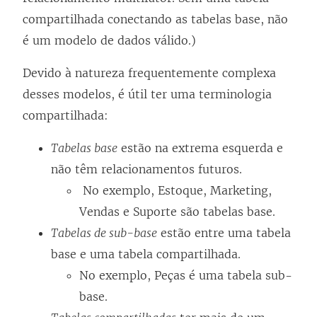
compartilhada conectando as tabelas base, não
é um modelo de dados válido.)
Devido à natureza frequentemente complexa
desses modelos, é útil ter uma terminologia
compartilhada:
Tabelas base
estão na extrema esquerda e
não têm relacionamentos futuros.
No exemplo, Estoque, Marketing,
Vendas e Suporte são tabelas base.
Tabelas de sub-base
estão entre uma tabela
base e uma tabela compartilhada.
No exemplo, Peças é uma tabela sub-
base.