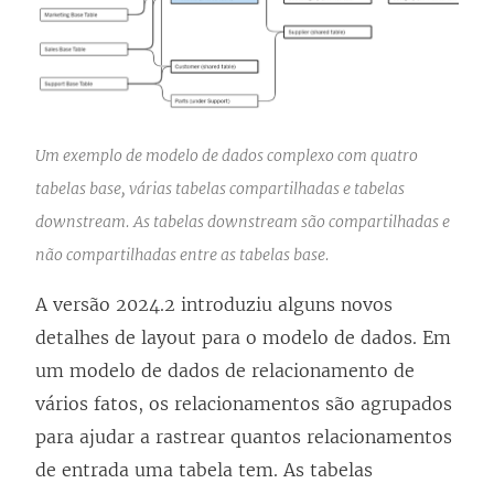
Um exemplo de modelo de dados complexo com quatro
tabelas base, várias tabelas compartilhadas e tabelas
downstream. As tabelas downstream são compartilhadas e
não compartilhadas entre as tabelas base.
A versão 2024.2 introduziu alguns novos
detalhes de layout para o modelo de dados. Em
um modelo de dados de relacionamento de
vários fatos, os relacionamentos são agrupados
para ajudar a rastrear quantos relacionamentos
de entrada uma tabela tem. As tabelas