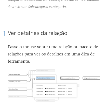
downstream Subcategoria e categoria.
Ver detalhes da relação
Passe o mouse sobre uma relação ou pacote de
relações para ver os detalhes em uma dica de
ferramenta.