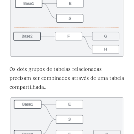
Os dois grupos de tabelas relacionadas
precisam ser combinados através de uma tabela
compartilhada...