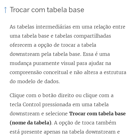
Trocar com tabela base
As tabelas intermediárias em uma relação entre
uma tabela base e tabelas compartilhadas
oferecem a opção de trocar a tabela
downstream pela tabela base. Essa é uma
mudança puramente visual para ajudar na
compreensão conceitual e não altera a estrutura
do modelo de dados.
Clique com o botão direito ou clique com a
tecla Control pressionada em uma tabela
downstream e selecione
Trocar com tabela base
(nome da tabela)
. A opção de troca também
está presente apenas na tabela downstream e