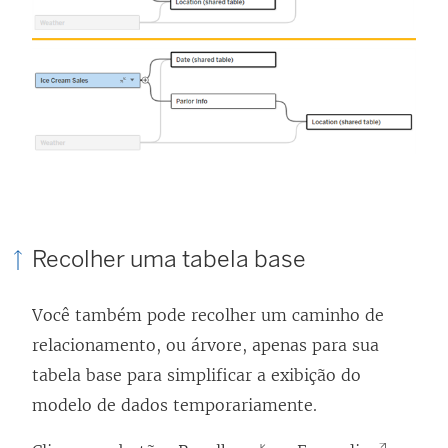
Recolher uma tabela base
Você também pode recolher um caminho de
relacionamento, ou árvore, apenas para sua
tabela base para simplificar a exibição do
modelo de dados temporariamente.