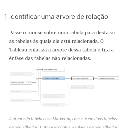
Identificar uma árvore de relação
Passe o mouse sobre uma tabela para destacar
as tabelas às quais ela está relacionada. O
Tableau enfatiza a árvore dessa tabela e tira a
ênfase das tabelas não relacionadas.
A árvore da tabela base Marketing consiste em duas tabelas
compartilhadas, Datas e Produtos, e tabelas compartilhadas