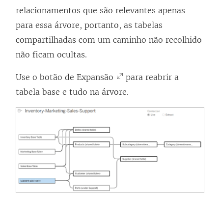
relacionamentos que são relevantes apenas
para essa árvore, portanto, as tabelas
compartilhadas com um caminho não recolhido
não ficam ocultas.
Use o botão de Expansão
para reabrir a
tabela base e tudo na árvore.