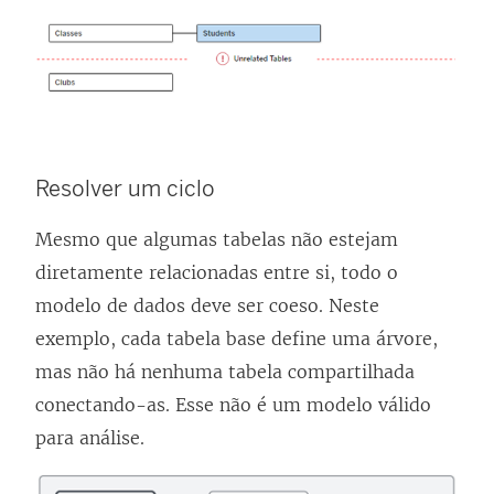
Resolver um ciclo
Mesmo que algumas tabelas não estejam
diretamente relacionadas entre si, todo o
modelo de dados deve ser coeso. Neste
exemplo, cada tabela base define uma árvore,
mas não há nenhuma tabela compartilhada
conectando-as. Esse não é um modelo válido
para análise.