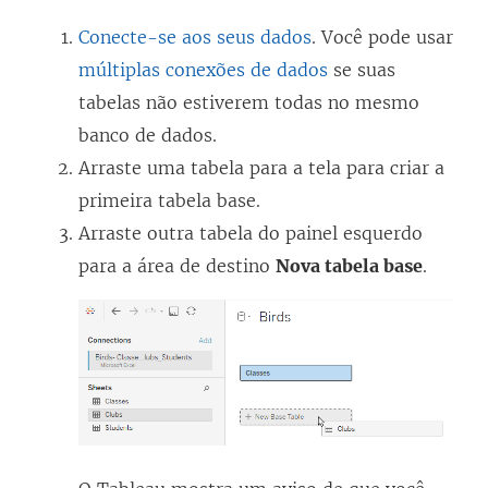
Conecte-se aos seus dados
. Você pode usar
múltiplas conexões de dados
se suas
tabelas não estiverem todas no mesmo
banco de dados.
Arraste uma tabela para a tela para criar a
primeira tabela base.
Arraste outra tabela do painel esquerdo
para a área de destino
Nova tabela base
.