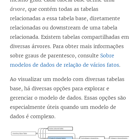
árvore
, que contém todas as tabelas
relacionadas a essa tabela base, diretamente
relacionadas ou downstream de uma tabela
relacionada. Existem tabelas compartilhadas em
diversas árvores. Para obter mais informações
sobre graus de parentesco, consulte
Sobre
modelos de dados de relação de vários fatos
.
Ao visualizar um modelo com diversas tabelas
base, há diversas opções para explorar e
gerenciar o modelo de dados. Essas opções são
especialmente úteis quando um modelo de
dados é complexo.