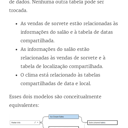
de dados. Nenhuma outra tabela pode ser
trocada.
As vendas de sorvete estão relacionadas às
informações do salão e à tabela de datas
compartilhada.
As informações do salão estão
relacionadas às vendas de sorvete e à
tabela de localização compartilhada.
O clima está relacionado às tabelas
compartilhadas de data e local.
Esses dois modelos são conceitualmente
equivalentes: