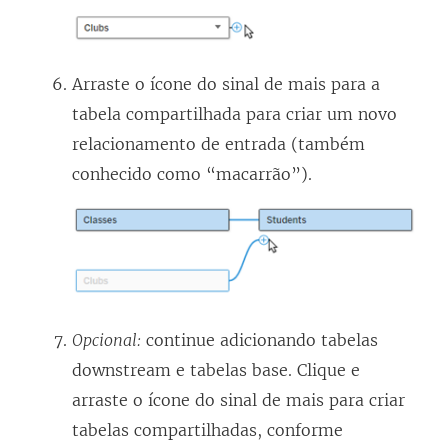
Arraste o ícone do sinal de mais para a
tabela compartilhada para criar um novo
relacionamento de entrada (também
conhecido como “macarrão”).
Opcional:
continue adicionando tabelas
downstream e tabelas base. Clique e
arraste o ícone do sinal de mais para criar
tabelas compartilhadas, conforme