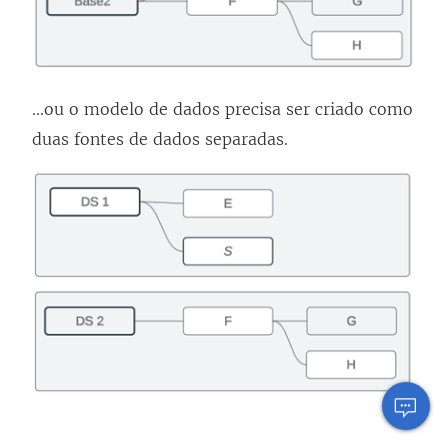
...ou o modelo de dados precisa ser criado como
duas fontes de dados separadas.