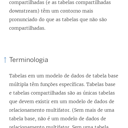
compartilhadas (e as tabelas compartilhadas
downstream) têm um contorno mais
pronunciado do que as tabelas que não são
compartilhadas.
Terminologia
Tabelas em um modelo de dados de tabela base
múltipla têm funções específicas. Tabelas base
e tabelas compartilhadas são as únicas tabelas
que devem existir em um modelo de dados de
relacionamento multifator. (Sem mais de uma
tabela base, não é um modelo de dados de
relacionamento multifator. Sem uma tabela