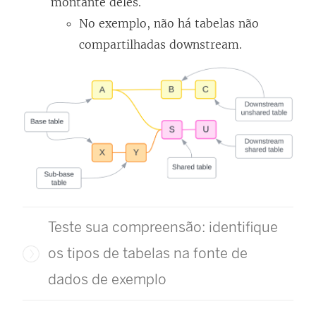
montante deles.
No exemplo, não há tabelas não
compartilhadas downstream.
Teste sua compreensão: identifique
os tipos de tabelas na fonte de
dados de exemplo