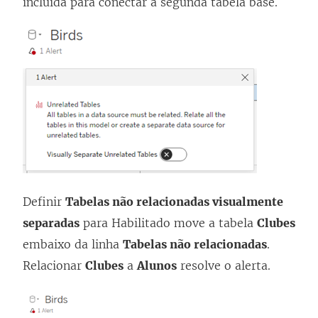
incluída para conectar a segunda tabela base.
Definir
Tabelas não relacionadas visualmente
separadas
para Habilitado move a tabela
Clubes
embaixo da linha
Tabelas não relacionadas
.
Relacionar
Clubes
a
Alunos
resolve o alerta.