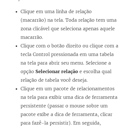
Clique em uma linha de relação
(macarrão) na tela. Toda relação tem uma
zona clicável que seleciona apenas aquele
macarrão.
Clique com o botão direito ou clique com a
tecla Control pressionada em uma tabela
na tela para abrir seu menu. Selecione a
opção
Selecionar relação
e escolha qual
relação de tabela você deseja.
Clique em um pacote de relacionamentos
na tela para exibir uma dica de ferramenta
persistente (passar o mouse sobre um
pacote exibe a dica de ferramenta, clicar
para fazê-la persistir). Em seguida,