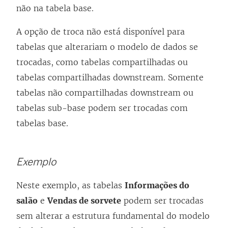
não na tabela base.
A opção de troca não está disponível para
tabelas que alterariam o modelo de dados se
trocadas, como tabelas compartilhadas ou
tabelas compartilhadas downstream. Somente
tabelas não compartilhadas downstream ou
tabelas sub-base podem ser trocadas com
tabelas base.
Exemplo
Neste exemplo, as tabelas
Informações do
salão
e
Vendas de sorvete
podem ser trocadas
sem alterar a estrutura fundamental do modelo