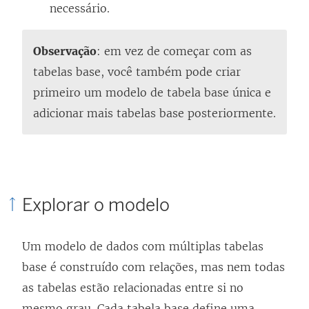
necessário.
Observação
: em vez de começar com as
tabelas base, você também pode criar
primeiro um modelo de tabela base única e
adicionar mais tabelas base posteriormente.
Explorar o modelo
Um modelo de dados com múltiplas tabelas
base é construído com relações, mas nem todas
as tabelas estão relacionadas entre si no
mesmo grau. Cada tabela base define uma