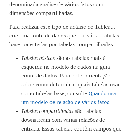
denominada análise de vários fatos com
dimensões compartilhadas.
Para realizar esse tipo de análise no Tableau,
crie uma fonte de dados que use várias tabelas
base conectadas por tabelas compartilhadas.
Tabelas básicas
são as tabelas mais à
esquerda no modelo de dados na guia
Fonte de dados. Para obter orientação
sobre como determinar quais tabelas usar
como tabelas base, consulte
Quando usar
um modelo de relação de vários fatos
.
Tabelas compartilhadas
são tabelas
downstream com várias relações de
entrada. Essas tabelas contêm campos que