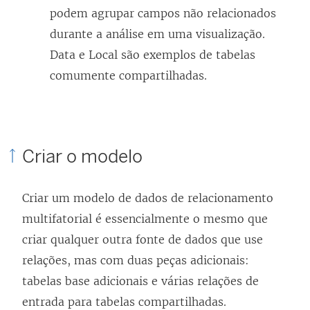
podem agrupar campos não relacionados
durante a análise em uma visualização.
Data e Local são exemplos de tabelas
comumente compartilhadas.
Criar o modelo
Criar um modelo de dados de relacionamento
multifatorial é essencialmente o mesmo que
criar qualquer outra fonte de dados que use
relações, mas com duas peças adicionais:
tabelas base adicionais e várias relações de
entrada para tabelas compartilhadas.