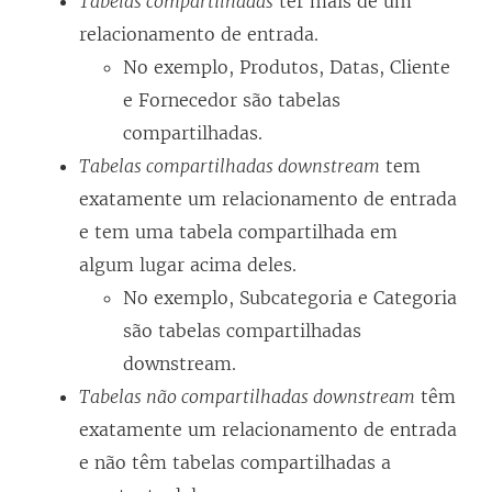
Tabelas compartilhadas
ter mais de um
relacionamento de entrada.
No exemplo, Produtos, Datas, Cliente
e Fornecedor são tabelas
compartilhadas.
Tabelas compartilhadas downstream
tem
exatamente um relacionamento de entrada
e tem uma tabela compartilhada em
algum lugar acima deles.
No exemplo, Subcategoria e Categoria
são tabelas compartilhadas
downstream.
Tabelas não compartilhadas downstream
têm
exatamente um relacionamento de entrada
e não têm tabelas compartilhadas a