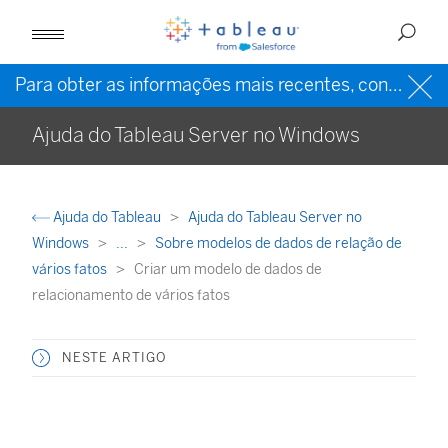
Para obter as informações mais recentes, consulte a
Ajuda do Tableau Server no Windows
Ajuda do Tableau
Ajuda do Tableau Server no
Windows
...
Sobre modelos de dados de relação de
vários fatos
Criar um modelo de dados de
relacionamento de vários fatos
NESTE ARTIGO