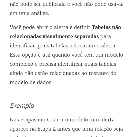
não pode ser publicada e você não pode usá-la
em uma análise.
Você pode abrir o alerta e definir
Tabelas não
relacionadas visualmente separadas
para
identificar quais tabelas acionaram o alerta.
Essa opção é útil quando você tem um modelo
complexo e precisa identificar quais tabelas
ainda não estão relacionadas ao restante do
modelo de dados.
Exemplo
Nas etapas em
Criar um modelo
, um alerta
aparece na Etapa 4 antes que uma relação seja