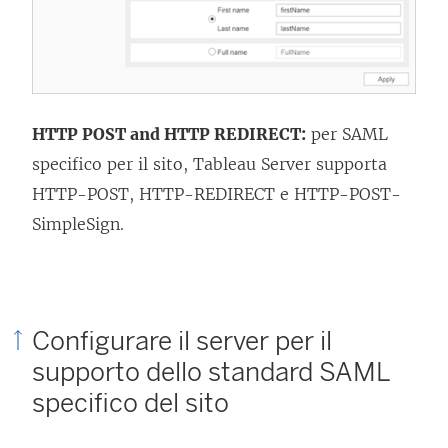
HTTP POST and HTTP REDIRECT:
per SAML
specifico per il sito, Tableau Server supporta
HTTP-POST, HTTP-REDIRECT e HTTP-POST-
SimpleSign.
Configurare il server per il
supporto dello standard SAML
specifico del sito