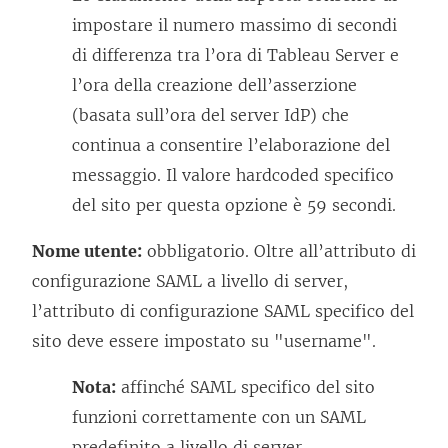
impostare il numero massimo di secondi
di differenza tra l’ora di Tableau Server e
l’ora della creazione dell’asserzione
(basata sull’ora del server IdP) che
continua a consentire l’elaborazione del
messaggio. Il valore hardcoded specifico
del sito per questa opzione è 59 secondi.
Nome utente:
obbligatorio. Oltre all’attributo di
configurazione SAML a livello di server,
l’attributo di configurazione SAML specifico del
sito deve essere impostato su "username".
Nota:
affinché SAML specifico del sito
funzioni correttamente con un SAML
predefinito a livello di server,