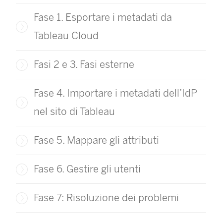
Fase 1. Esportare i metadati da
Tableau Cloud
Fasi 2 e 3. Fasi esterne
Fase 4. Importare i metadati dell’IdP
nel sito di Tableau
Fase 5. Mappare gli attributi
Fase 6. Gestire gli utenti
Fase 7: Risoluzione dei problemi