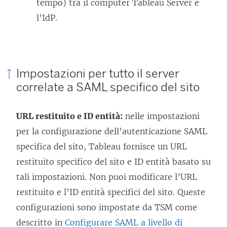
tempo) tra il computer Tableau Server e
l’IdP.
Impostazioni per tutto il server
correlate a SAML specifico del sito
URL restituito e ID entità:
nelle impostazioni
per la configurazione dell’autenticazione SAML
specifica del sito, Tableau fornisce un URL
restituito specifico del sito e ID entità basato su
tali impostazioni. Non puoi modificare l’URL
restituito e l’ID entità specifici del sito. Queste
configurazioni sono impostate da TSM come
descritto in
Configurare SAML a livello di