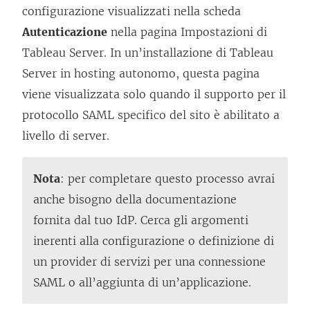
configurazione visualizzati nella scheda
Autenticazione
nella pagina Impostazioni di
Tableau Server
.
In un’installazione di Tableau
Server in hosting autonomo, questa pagina
viene visualizzata solo quando il supporto per il
protocollo SAML specifico del sito è abilitato a
livello di server.
Nota
: per completare questo processo avrai
anche bisogno della documentazione
fornita dal tuo IdP. Cerca gli argomenti
inerenti alla configurazione o definizione di
un provider di servizi per una connessione
SAML o all’aggiunta di un’applicazione.