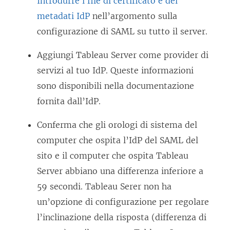
Introdurre i file di certificato e dei
metadati IdP
nell’argomento sulla
configurazione di SAML su tutto il server.
Aggiungi
Tableau Server
come provider di
servizi al tuo IdP. Queste informazioni
sono disponibili nella documentazione
fornita dall’IdP.
Conferma che gli orologi di sistema del
computer che ospita l’IdP del SAML del
sito e il computer che ospita Tableau
Server abbiano una differenza inferiore a
59 secondi. Tableau Serer non ha
un’opzione di configurazione per regolare
l’inclinazione della risposta (differenza di