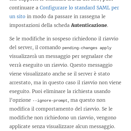
continuare a
Configurare lo standard SAML per
un sito
in modo da passare in rassegna le
impostazioni della scheda
Autenticazione
.
Se le modifiche in sospeso richiedono il riavvio
del server, il comando
pending-changes apply
visualizzerà un messaggio per segnalare che
verrà eseguito un riavvio. Questo messaggio
viene visualizzato anche se il server è stato
arrestato, ma in questo caso il riavvio non viene
eseguito. Puoi eliminare la richiesta usando
l’opzione
, ma questo non
--ignore-prompt
modifica il comportamento del riavvio. Se le
modifiche non richiedono un riavvio, vengono
applicate senza visualizzare alcun messaggio.