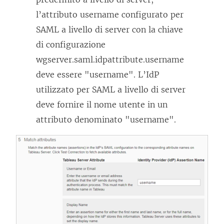
l’attributo username configurato per
SAML a livello di server con la chiave
di configurazione
wgserver.saml.idpattribute.username
deve essere "username". L’IdP
utilizzato per SAML a livello di server
deve fornire il nome utente in un
attributo denominato "username".