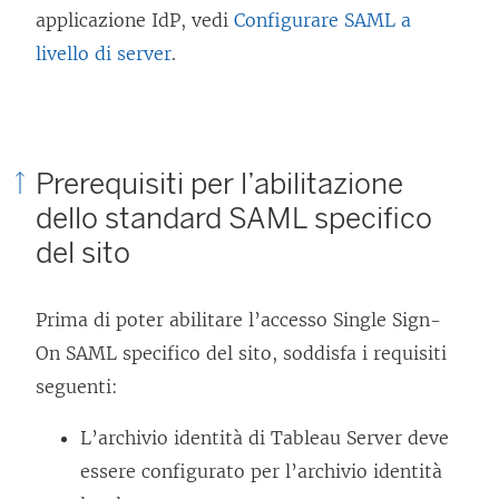
applicazione IdP, vedi
Configurare SAML a
livello di server
.
Prerequisiti per l’abilitazione
dello standard SAML specifico
del sito
Prima di poter abilitare l’accesso Single Sign-
On SAML specifico del sito, soddisfa i requisiti
seguenti:
L’archivio identità di Tableau Server deve
essere configurato per l’archivio identità