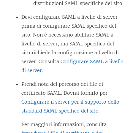
distribuzioni SAML specifiche del sito.
Devi configurare SAML a livello di server
prima di configurare SAML specifico del
sito. Non è necessario abilitare SAML a
livello di server, ma SAML specifico del
sito richiede la configurazione a livello di
server. Consulta
Configurare SAML a livello
di server
.
Prendi nota del percorso dei file di
certificato SAML. Dovrai fornirlo per
Configurare il server per il supporto dello
standard SAML specifico del sito
.
Per maggiori informazioni, consulta