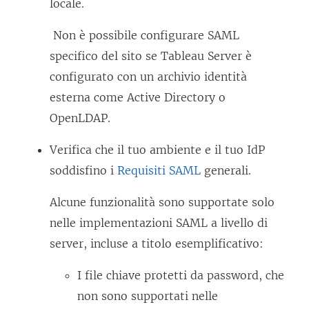
locale.
Non è possibile configurare SAML
specifico del sito se Tableau Server è
configurato con un archivio identità
esterna come Active Directory o
OpenLDAP.
Verifica che il tuo ambiente e il tuo IdP
soddisfino i
Requisiti SAML
generali.
Alcune funzionalità sono supportate solo
nelle implementazioni SAML a livello di
server, incluse a titolo esemplificativo:
I file chiave protetti da password, che
non sono supportati nelle