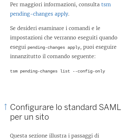
Per maggiori informazioni, consulta
tsm
pending-changes apply
.
Se desideri esaminare i comandi e le
impostazioni che verranno eseguiti quando
esegui
, puoi eseguire
pending-changes apply
innanzitutto il comando seguente:
tsm pending-changes list --config-only
Configurare lo standard SAML
per un sito
Questa sezione illustra i passaggi di