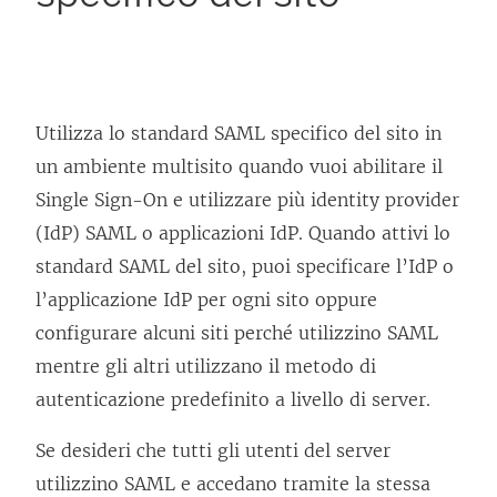
Utilizza lo standard SAML specifico del sito in
un ambiente multisito quando vuoi abilitare il
Single Sign-On e utilizzare più identity provider
(IdP) SAML o applicazioni IdP. Quando attivi lo
standard SAML del sito, puoi specificare l’IdP o
l’applicazione IdP per ogni sito oppure
configurare alcuni siti perché utilizzino SAML
mentre gli altri utilizzano il metodo di
autenticazione predefinito a livello di server.
Se desideri che tutti gli utenti del server
utilizzino SAML e accedano tramite la stessa