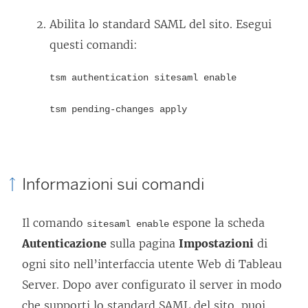
Abilita lo standard SAML del sito. Esegui
questi comandi:
tsm authentication sitesaml enable
tsm pending-changes apply
Informazioni sui comandi
Il comando
espone la scheda
sitesaml enable
Autenticazione
sulla pagina
Impostazioni
di
ogni sito nell’interfaccia utente Web di
Tableau
Server
. Dopo aver configurato il server in modo
che supporti lo standard SAML del sito, puoi