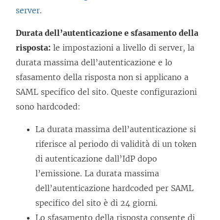
server
.
Durata dell’autenticazione e sfasamento della
risposta:
le impostazioni a livello di server, la
durata massima dell’autenticazione e lo
sfasamento della risposta non si applicano a
SAML specifico del sito. Queste configurazioni
sono hardcoded:
La durata massima dell’autenticazione si
riferisce al periodo di validità di un token
di autenticazione dall’IdP dopo
l’emissione. La durata massima
dell’autenticazione hardcoded per SAML
specifico del sito è di 24 giorni.
Lo sfasamento della risposta consente di