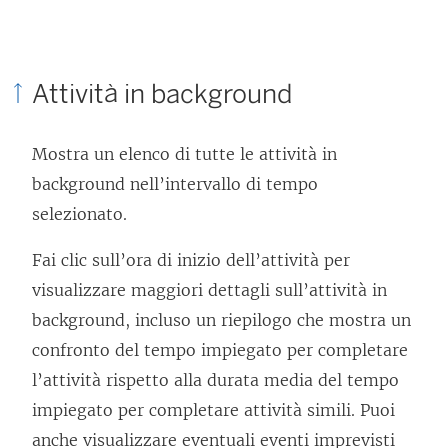
Attività in background
Mostra un elenco di tutte le attività in
background nell’intervallo di tempo
selezionato.
Fai clic sull’ora di inizio dell’attività per
visualizzare maggiori dettagli sull’attività in
background, incluso un riepilogo che mostra un
confronto del tempo impiegato per completare
l’attività rispetto alla durata media del tempo
impiegato per completare attività simili. Puoi
anche visualizzare eventuali eventi imprevisti