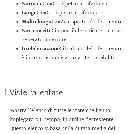
Normale:
<=2x rispetto al riferimento
Lungo:
>=2x rispetto al riferimento
Molto lungo:
>=4x rispetto al riferimento
Non riuscito:
impossibile caricare o è stato
generato un errore
In elaborazione:
il calcolo del riferimento
è in corso e non è ancora stato stabilito.
Viste rallentate
Mostra l’elenco di tutte le viste che hanno
impiegato più tempo, in ordine decrescente.
Questo elenco si basa sulla durata media del