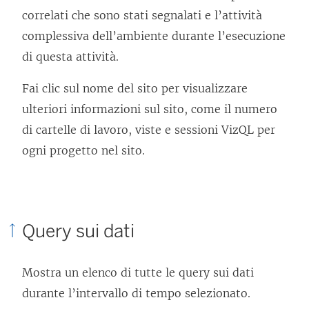
correlati che sono stati segnalati e l’attività
complessiva dell’ambiente durante l’esecuzione
di questa attività.
Fai clic sul nome del sito per visualizzare
ulteriori informazioni sul sito, come il numero
di cartelle di lavoro, viste e sessioni VizQL per
ogni progetto nel sito.
Query sui dati
Mostra un elenco di tutte le query sui dati
durante l’intervallo di tempo selezionato.