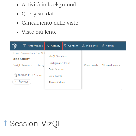
Attività in background
Query sui dati
Caricamento delle viste
Viste più lente
Sessioni VizQL