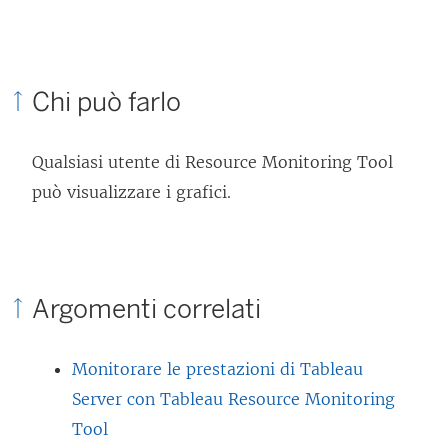
Chi può farlo
Qualsiasi utente di Resource Monitoring Tool
può visualizzare i grafici.
Argomenti correlati
Monitorare le prestazioni di Tableau
Server con Tableau Resource Monitoring
Tool