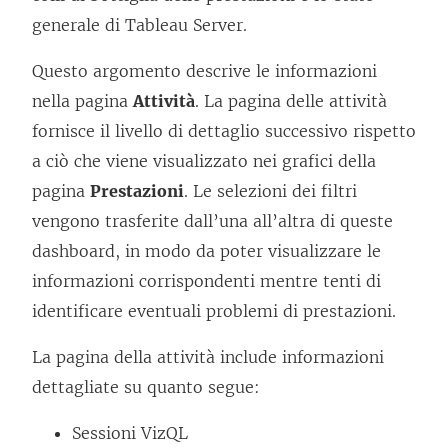
generale di Tableau Server.
Questo argomento descrive le informazioni
nella pagina
Attività
. La pagina delle attività
fornisce il livello di dettaglio successivo rispetto
a ciò che viene visualizzato nei grafici della
pagina
Prestazioni
. Le selezioni dei filtri
vengono trasferite dall’una all’altra di queste
dashboard, in modo da poter visualizzare le
informazioni corrispondenti mentre tenti di
identificare eventuali problemi di prestazioni.
La pagina della attività include informazioni
dettagliate su quanto segue:
Sessioni VizQL