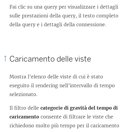
Fai clic su una query per visualizzare i dettagli
sulle prestazioni della query, il testo completo
della query e i dettagli della connessione.
Caricamento delle viste
Mostra l’elenco delle viste di cui è stato
eseguito il rendering nell’intervallo di tempo
selezionato.
Il filtro delle
categorie di gravità del tempo di
caricamento
consente di filtrare le viste che
richiedono molto più tempo per il caricamento