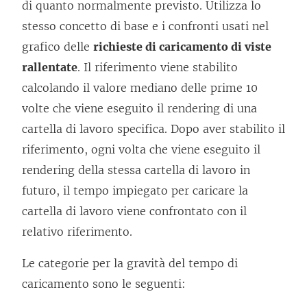
di quanto normalmente previsto. Utilizza lo
stesso concetto di base e i confronti usati nel
grafico delle
richieste di caricamento di viste
rallentate
. Il riferimento viene stabilito
calcolando il valore mediano delle prime 10
volte che viene eseguito il rendering di una
cartella di lavoro specifica. Dopo aver stabilito il
riferimento, ogni volta che viene eseguito il
rendering della stessa cartella di lavoro in
futuro, il tempo impiegato per caricare la
cartella di lavoro viene confrontato con il
relativo riferimento.
Le categorie per la gravità del tempo di
caricamento sono le seguenti: