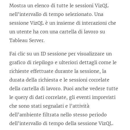
Mostra un elenco di tutte le sessioni VizQL
nell’intervallo di tempo selezionato. Una
sessione VizQL è un insieme di interazioni che
un utente ha con una cartella di lavoro su
Tableau Server.
Fai clic su un ID sessione per visualizzare un
grafico di riepilogo e ulteriori dettagli come le
richieste effettuate durante la sessione, la
durata della richiesta e le sessioni correlate
della cartella di lavoro. Puoi anche vedere tutte
le query di dati correlate, gli eventi imprevisti
che sono stati segnalati e l’attività
dell’ambiente filtrata nello stesso periodo
dell’intervallo di tempo della sessione VizQL.