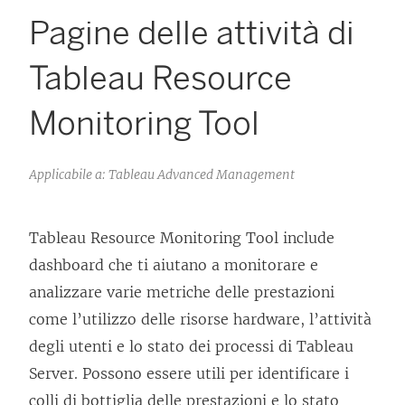
Pagine delle attività di
Tableau Resource
Monitoring Tool
Applicabile a: Tableau Advanced Management
Tableau Resource Monitoring Tool
include
dashboard che ti aiutano a monitorare e
analizzare varie metriche delle prestazioni
come l’utilizzo delle risorse hardware, l’attività
degli utenti e lo stato dei processi di Tableau
Server. Possono essere utili per identificare i
colli di bottiglia delle prestazioni e lo stato