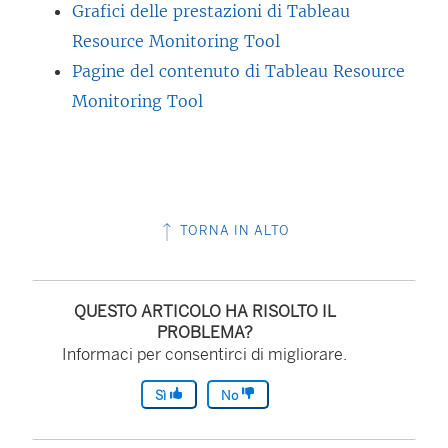
Grafici delle prestazioni di Tableau
Resource Monitoring Tool
Pagine del contenuto di Tableau Resource
Monitoring Tool
TORNA IN ALTO
QUESTO ARTICOLO HA RISOLTO IL
PROBLEMA?
Informaci per consentirci di migliorare.
Sì
No