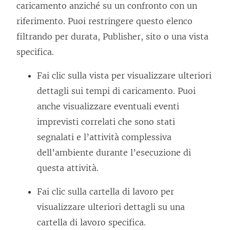
caricamento anziché su un confronto con un
riferimento. Puoi restringere questo elenco
filtrando per durata, Publisher, sito o una vista
specifica.
Fai clic sulla vista per visualizzare ulteriori
dettagli sui tempi di caricamento. Puoi
anche visualizzare eventuali eventi
imprevisti correlati che sono stati
segnalati e l’attività complessiva
dell’ambiente durante l’esecuzione di
questa attività.
Fai clic sulla cartella di lavoro per
visualizzare ulteriori dettagli su una
cartella di lavoro specifica.