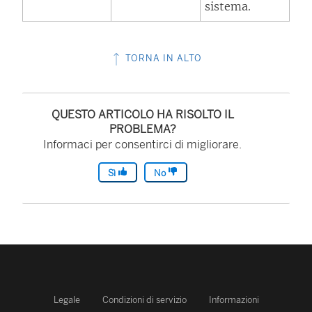
sistema.
TORNA IN ALTO
QUESTO ARTICOLO HA RISOLTO IL
PROBLEMA?
Informaci per consentirci di migliorare.
Sì
No
Legale
Condizioni di servizio
Informazioni