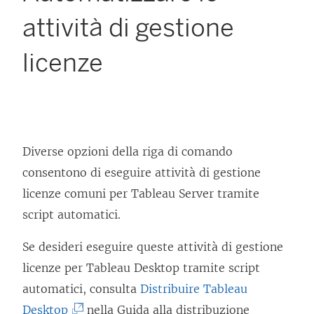
attività di gestione
licenze
Diverse opzioni della riga di comando
consentono di eseguire attività di gestione
licenze comuni per Tableau Server tramite
script automatici.
Se desideri eseguire queste attività di gestione
licenze per Tableau Desktop tramite script
automatici, consulta
Distribuire Tableau
(
Desktop
nella Guida alla distribuzione