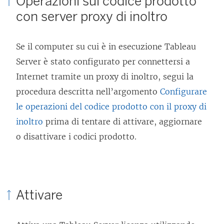
Operazioni sul codice prodotto
con server proxy di inoltro
Se il computer su cui è in esecuzione Tableau
Server è stato configurato per connettersi a
Internet tramite un proxy di inoltro, segui la
procedura descritta nell’argomento
Configurare
le operazioni del codice prodotto con il proxy di
inoltro
prima di tentare di attivare, aggiornare
o disattivare i codici prodotto.
Attivare