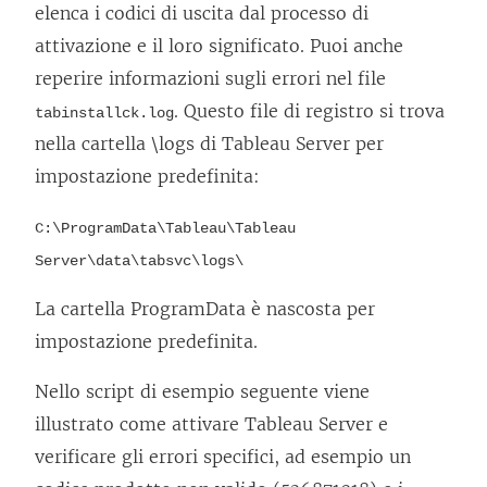
elenca i codici di uscita dal processo di
attivazione e il loro significato. Puoi anche
reperire informazioni sugli errori nel file
. Questo file di registro si trova
tabinstallck.log
nella cartella \logs di
Tableau Server
per
impostazione predefinita:
C:\ProgramData\Tableau\Tableau
Server\data\tabsvc\logs\
La cartella ProgramData è nascosta per
impostazione predefinita.
Nello script di esempio seguente viene
illustrato come attivare
Tableau Server
e
verificare gli errori specifici, ad esempio un