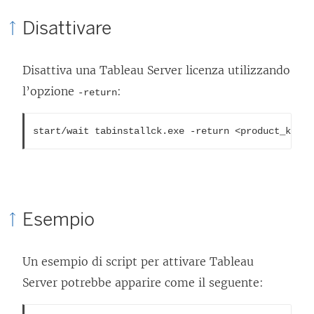
Disattivare
Disattiva una
Tableau Server
licenza utilizzando
l’opzione
:
-return
Esempio
Un esempio di script per attivare
Tableau
Server
potrebbe apparire come il seguente: