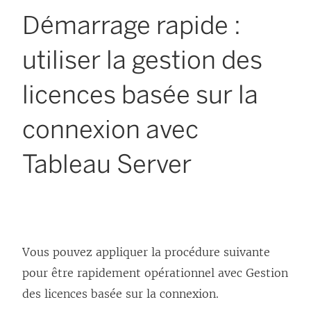
Démarrage rapide :
utiliser la gestion des
licences basée sur la
connexion avec
Tableau Server
Vous pouvez appliquer la procédure suivante
pour être rapidement opérationnel avec
Gestion
des licences basée sur la connexion
.