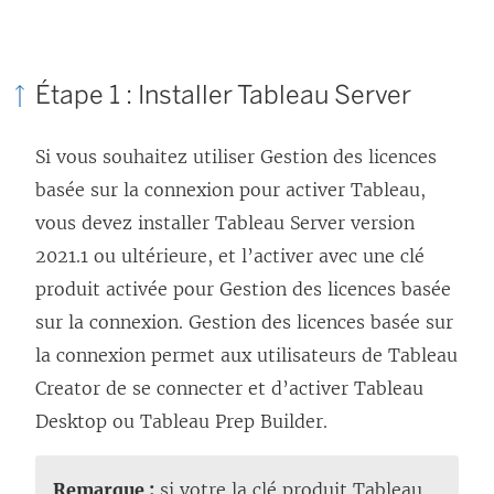
Étape 1 : Installer
Tableau Server
Si vous souhaitez utiliser
Gestion des licences
basée sur la connexion
pour activer Tableau,
vous devez installer
Tableau Server
version
2021.1 ou ultérieure, et l’activer avec une clé
produit activée pour
Gestion des licences basée
sur la connexion
.
Gestion des licences basée sur
la connexion
permet aux utilisateurs de Tableau
Creator de se connecter et d’activer
Tableau
Desktop
ou
Tableau Prep Builder
.
Remarque :
si votre la clé produit
Tableau