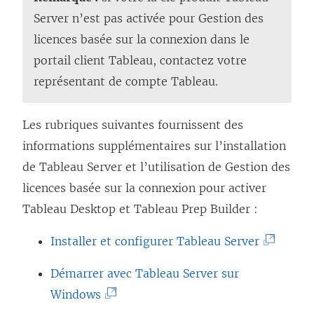
Server
n’est pas activée pour
Gestion des
licences basée sur la connexion
dans le
portail client Tableau, contactez votre
représentant de compte Tableau.
Les rubriques suivantes fournissent des
informations supplémentaires sur l’installation
de
Tableau Server
et l’utilisation de
Gestion des
licences basée sur la connexion
pour activer
Tableau Desktop
et
Tableau Prep Builder
:
(
Installer et configurer Tableau Server
L
Démarrer avec Tableau Server sur
e
(
Windows
l