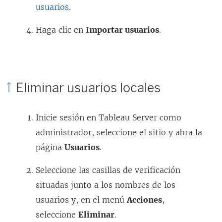
usuarios
.
Haga clic en
Importar usuarios
.
Eliminar usuarios locales
Inicie sesión en
Tableau Server
como
administrador, seleccione el sitio y abra la
página
Usuarios
.
Seleccione las casillas de verificación
situadas junto a los nombres de los
usuarios y, en el menú
Acciones
,
seleccione
Eliminar
.