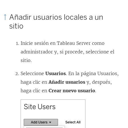
Añadir usuarios locales a un
sitio
Inicie sesión en
Tableau Server
como
administrador y, si procede, seleccione el
sitio.
Seleccione
Usuarios
. En la página Usuarios,
haga clic en
Añadir usuarios
y, después,
haga clic en
Crear nuevo usuario
.