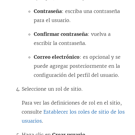
Contraseña
: escriba una contraseña
para el usuario.
Confirmar contraseña
: vuelva a
escribir la contraseña.
Correo electrónico
: es opcional y se
puede agregar posteriormente en la
configuración del perfil del usuario.
Seleccione un rol de sitio.
Para ver las definiciones de rol en el sitio,
consulte
Establecer los roles de sitio de los
usuarios
.
Haga clic en
Crear usuario
.