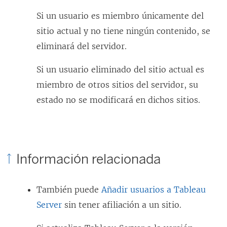
Si un usuario es miembro únicamente del
sitio actual y no tiene ningún contenido, se
eliminará del servidor.
Si un usuario eliminado del sitio actual es
miembro de otros sitios del servidor, su
estado no se modificará en dichos sitios.
Información relacionada
También puede
Añadir usuarios a Tableau
Server
sin tener afiliación a un sitio.