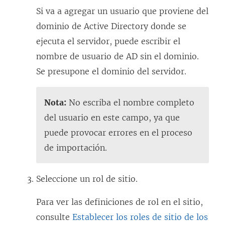
Si va a agregar un usuario que proviene del
dominio de Active Directory donde se
ejecuta el servidor, puede escribir el
nombre de usuario de AD sin el dominio.
Se presupone el dominio del servidor.
Nota:
No escriba el nombre completo
del usuario en este campo, ya que
puede provocar errores en el proceso
de importación.
Seleccione un rol de sitio.
Para ver las definiciones de rol en el sitio,
consulte
Establecer los roles de sitio de los