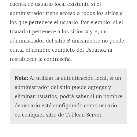
cuenta de usuario local existente si el
administrador tiene acceso a todos los sitios a
los que pertenece el usuario. Por ejemplo, si el
Usuario1 pertenece a los sitios A y B, un
administrador del sitio B únicamente no puede
editar el nombre completo del Usuario1 ni
restablecer la contraseña.
Nota:
Al utilizar la autenticación local, si un
administrador del sitio puede agregar y
eliminar usuarios, podrá saber si un nombre
de usuario está configurado como usuario
en cualquier sitio de Tableau Server.