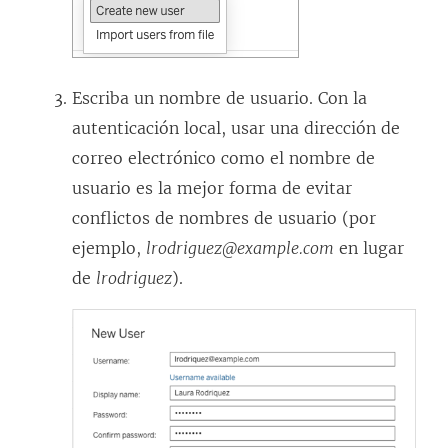
Escriba un nombre de usuario. Con la
autenticación local, usar una dirección de
correo electrónico como el nombre de
usuario es la mejor forma de evitar
conflictos de nombres de usuario (por
ejemplo,
lrodriguez@example.com
en lugar
de
lrodriguez
).