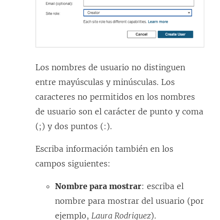
Los nombres de usuario no distinguen
entre mayúsculas y minúsculas. Los
caracteres no permitidos en los nombres
de usuario son el carácter de punto y coma
(;) y dos puntos (:).
Escriba información también en los
campos siguientes:
Nombre para mostrar
: escriba el
nombre para mostrar del usuario (por
ejemplo,
Laura Rodriguez
).