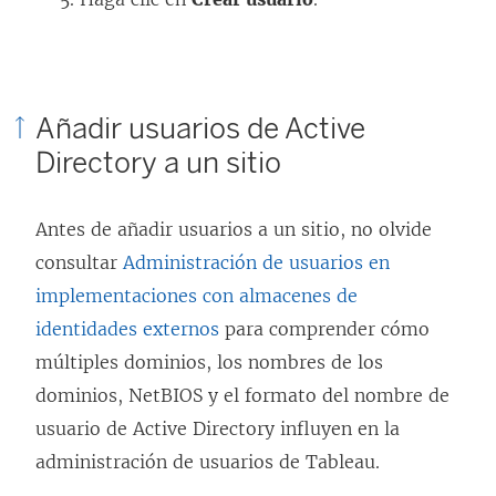
Añadir usuarios de Active
Directory a un sitio
Antes de añadir usuarios a un sitio, no olvide
consultar
Administración de usuarios en
implementaciones con almacenes de
identidades externos
para comprender cómo
múltiples dominios, los nombres de los
dominios, NetBIOS y el formato del nombre de
usuario de Active Directory influyen en la
administración de usuarios de Tableau.