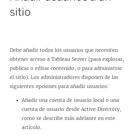
sitio
Debe añadir todos los usuarios que necesiten
obtener acceso a
Tableau Server
(para explorar,
publicar o editar contenido, o para administrar
el sitio). Los administradores disponen de las
siguientes opciones para añadir usuarios:
Añadir una cuenta de usuario local o una
cuenta de usuario desde Active Directory,
como se describe más adelante en este
artículo.