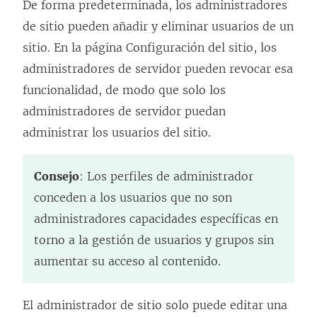
De forma predeterminada, los administradores
de sitio pueden añadir y eliminar usuarios de un
sitio. En la página Configuración del sitio, los
administradores de servidor pueden revocar esa
funcionalidad, de modo que solo los
administradores de servidor puedan
administrar los usuarios del sitio.
Consejo
: Los perfiles de administrador
conceden a los usuarios que no son
administradores capacidades específicas en
torno a la gestión de usuarios y grupos sin
aumentar su acceso al contenido.
El administrador de sitio solo puede editar una