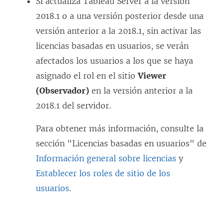
Si actualiza
Tableau Server
a la versión
2018.1 o a una versión posterior desde una
versión anterior a la 2018.1, sin activar las
licencias basadas en usuarios, se verán
afectados los usuarios a los que se haya
asignado el rol en el sitio
Viewer
(Observador)
en la versión anterior a la
2018.1 del servidor.
Para obtener más información, consulte la
sección "Licencias basadas en usuarios" de
Información general sobre licencias
y
Establecer los roles de sitio de los
usuarios
.