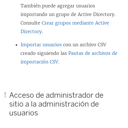
También puede agregar usuarios
importando un grupo de Active Directory.
Consulte
Crear grupos mediante Active
Directory
.
Importar usuarios
con un archivo CSV
creado siguiendo las
Pautas de archivos de
importación CSV
.
Acceso de administrador de
sitio a la administración de
usuarios