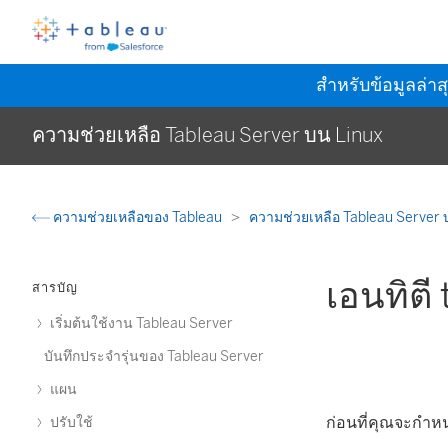
สำหรับข้อมูลล่าส
ความช่วยเหลือ Tableau Server บน Linux
ความช่วยเหลือของ Tableau
ความช่วยเหลือ Tableau Server 
เอนทิตี
สารบัญ
เริ่มต้นใช้งาน Tableau Server
บันทึกประจำรุ่นของ Tableau Server
แผน
ก่อนที่คุณจะกำหน
ปรับใช้