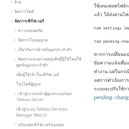
ย้าย
ใช้เทมเพลตไฟล์ก
จัดการไซต์
แล้ว ให้ส่งผ่านไฟ
จัดการเซิร์ฟเวอร์
tsm settings im
ความปลอดภัย
จัดการใบอนุญาต
tsm pending-cha
เกี่ยวกับการย้ายข้อมูลประจำตัว
หากการเปลี่ยนแปล
จัดสรรและตรวจสอบสิทธิ์ผู้ใช้โดยใช้
ข้อความแจ้งเพื่อ
พูลข้อมูลประจำตัว
ทำงาน แต่ในกรณี
เพิ่มผู้ใช้เข้าในเซิร์ฟเวอร์
แต่การดำเนินการน
โปรไฟล์ผู้ดูแล
ระบบจะปรับใช้การ
เข้าสู่ระบบหน้าผู้ดูแลระบบของ
pending-chang
Tableau Server
เข้าสู่ระบบ Tableau Services
Manager Web UI
ปรับแต่งเซิร์ฟเวอร์ของคุณ