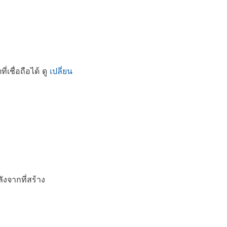
เชื่อถือได้ ดู
เปลี่ยน
ังจากที่สร้าง