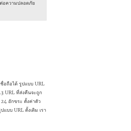
ต่อความปลอดภัย
ชื่อถือได้ รูปแบบ URL
.3 URL ที่ส่งคืนจะถูก
4 อักขระ ตั้งค่าตัว
รูปแบบ URL ดั้งเดิม เรา