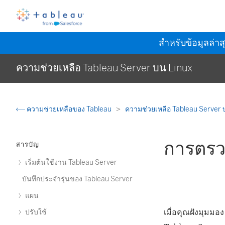
สำหรับข้อมูลล่าส
ความช่วยเหลือ Tableau Server บน Linux
ความช่วยเหลือของ Tableau
ความช่วยเหลือ Tableau Server 
การตรวจส
สารบัญ
เริ่มต้นใช้งาน Tableau Server
บันทึกประจำรุ่นของ Tableau Server
แผน
เมื่อคุณฝังมุมมอง
ปรับใช้