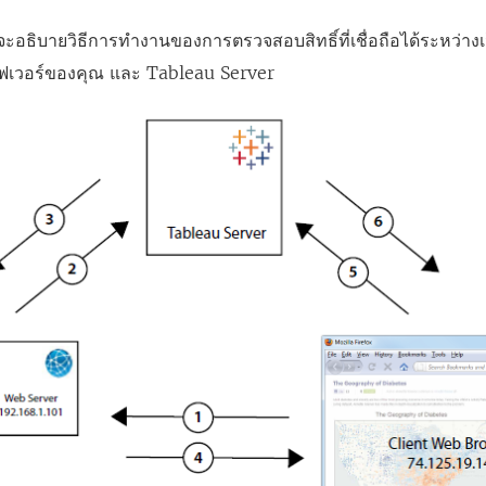
อธิบายวิธีการทำงานของการตรวจสอบสิทธิ์ที่เชื่อถือได้ระหว่างเ
ิร์ฟเวอร์ของคุณ และ Tableau Server