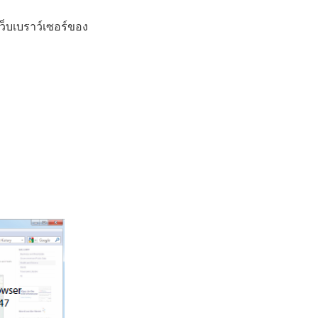
ว็บเบราว์เซอร์ของ