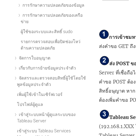
การรักษาความปลอดภัยของข้อมูล
การรักษาความปลอดภัยของเครือ
ข่าย
ผู้ใช้ของระบบและสิทธิ์ sudo
การเข้าชมหน้
รายการตรวจสอบเพื่อปิดช่องโหว่
ส่งคำขอ GET ถึง
ด้านความปลอดภัย
จัดการใบอนุญาต
ส่ง POST ขอ
เกี่ยวกับการย้ายข้อมูลประจำตัว
Server ที่เชื่อถือ
จัดสรรและตรวจสอบสิทธิ์ผู้ใช้โดยใช้
คำขอ POST ต้อง
พูลข้อมูลประจำตัว
สิทธิ์อนุญาต หาก
เพิ่มผู้ใช้เข้าในเซิร์ฟเวอร์
ต้องเพิ่มคำขอ P
โปรไฟล์ผู้ดูแล
เข้าสู่ระบบหน้าผู้ดูแลระบบของ
Tableau Ser
Tableau Server
(192.168.1.XXX ใ
เข้าสู่ระบบ Tableau Services
Tableau Server จ