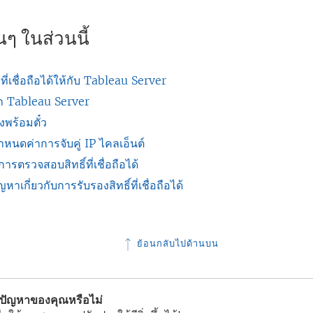
ๆ ในส่วนนี้
IP ที่เชื่อถือได้ให้กับ Tableau Server
าก Tableau Server
พร้อมตั๋ว
กำหนดค่าการจับคู่ IP ไคลเอ็นต์
ตรวจสอบสิทธิ์ที่เชื่อถือได้
าเกี่ยวกับการรับรองสิทธิ์ที่เชื่อถือได้
ย้อนกลับไปด้านบน
้ปัญหาของคุณหรือไม่