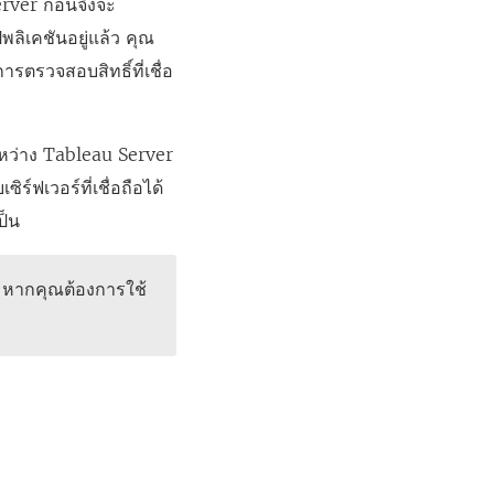
Server ก่อนจึงจะ
ลิเคชันอยู่แล้ว คุณ
ารตรวจสอบสิทธิ์ที่เชื่อ
้ระหว่าง Tableau Server
ร์ฟเวอร์ที่เชื่อถือได้
ป็น
หากคุณต้องการใช้