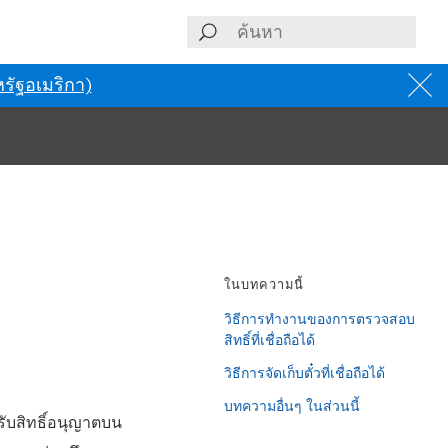
รัฐอเมริกา)
ในบทความนี้
วิธีการทำงานของการตรวจสอบ
สิทธิ์ที่เชื่อถือได้
วิธีการจัดเก็บตั๋วที่เชื่อถือได้
บทความอื่นๆ ในส่วนนี้
้รับสิทธิ์อนุญาตบน