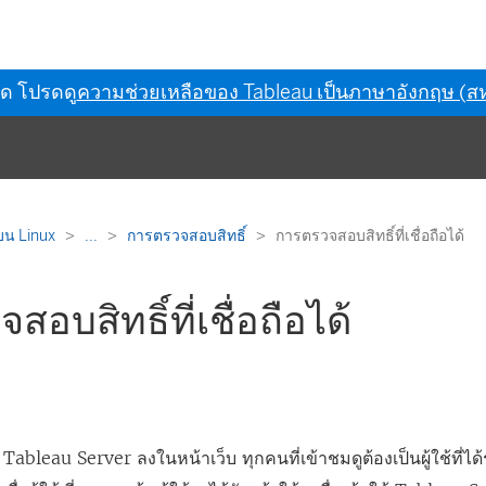
ุด โปรดดู
ความช่วยเหลือของ Tableau เป็นภาษาอังกฤษ (สห
บน Linux
...
การตรวจสอบสิทธิ์
การตรวจสอบสิทธิ์ที่เชื่อถือได้
อบสิทธิ์ที่เชื่อถือได้
 Tableau Server ลงในหน้าเว็บ ทุกคนที่เข้าชมดูต้องเป็นผู้ใช้ที่ได