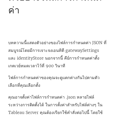
ค่า
บทความนี้แสดงตัวอย่างของไฟล์การกำหนดค่า JSON ที่
สมบูรณ์โดยมีการเจาะจงเอนทิตี gatewaySettings
และ identityStore นอกจากนี้ คีย์การกำหนดค่าตั้ง
เกตเวย์หมดเวลาไว้ที่ 900 วินาที
ไฟล์การกำหนดค่าของคุณจะดูแตกต่างกันไปตามตัว
เลือกที่คุณเลือกตั้ง
คุณอาจตั้งค่าไฟล์การกำหนดค่า .json หลายไฟล์
ระหว่างการติดตั้งได้ ในการตั้งค่าสำหรับไฟล์ต่างๆ ใน
Tableau Server
คุณต้องเรียกใช้คำสั่งต่อไปนี้ โดยใช้