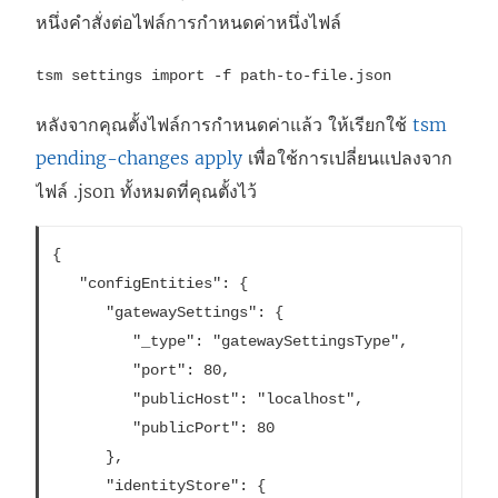
หนึ่งคำสั่งต่อไฟล์การกำหนดค่าหนึ่งไฟล์
tsm settings import -f path-to-file.json
หลังจากคุณตั้งไฟล์การกำหนดค่าแล้ว ให้เรียกใช้
tsm
pending-changes apply
เพื่อใช้การเปลี่ยนแปลงจาก
ไฟล์ .json ทั้งหมดที่คุณตั้งไว้
{

   "configEntities": {

      "gatewaySettings": {

         "_type": "gatewaySettingsType",

         "port": 80,

         "publicHost": "localhost",

         "publicPort": 80

      },

      "identityStore": {
