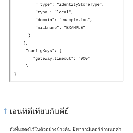
         "_type": "identityStoreType",

         "type": "local",

         "domain": "example.lan",

         "nickname": "EXAMPLE"

      }

    },

     "configKeys": {

        "gateway.timeout": "900"

     }

}
เอนทิตีเทียบกับคีย์
ดังที่แสดงไว้ในตัวอย่างข้างต้น มีพารามิเตอร์กำหนดค่า