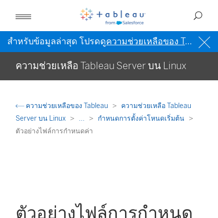
สำหรับข้อมูลล่าสุด โปรดดู
ความช่วยเหลือของ Tableau เป็นภาษาอังกฤษ (สหรัฐอเมริกา)
ความช่วยเหลือ Tableau Server บน Linux
ความช่วยเหลือของ Tableau
ความช่วยเหลือ Tableau
Server บน Linux
...
กำหนดการตั้งค่าโหนดเริ่มต้น
ตัวอย่างไฟล์การกำหนดค่า
ตัวอย่างไฟล์การกำหนด