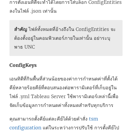
การตั้งเอนทิตีจะทำได้โดยการใส่บล็อก ConfigEntities
ลงในไฟล์ .json เท่านั้น
สำคัญ
ไฟล์ทั้งหมดที่อ้างถึงใน ConfigEntities จะ
ต้องตั้งอยู่ในคอมพิวเตอร์ภายในเท่านั้น อย่าระบุ
พาธ UNC
ConfigKeys
เอนทิตีที่กินพื้นที่ส่วนน้อยของค่าการกำหนดค่าที่ตั้งได้
คีย์หลายร้อยคีย์ที่ตอบสนองต่อพารามิเตอร์ที่เก็บอยู่ใน
ไฟล์ .yml
Tableau Server
ใช้พารามิเตอร์เหล่านี้เพื่อ
จัดเก็บข้อมูลการกำหนดค่าทั้งหมดสำหรับทุกบริการ
คุณสามารถตั้งคีย์แต่ละคีย์ได้ด้วยคำสั่ง
tsm
configuration
แต่ในระหว่างการปรับใช้ การตั้งคีย์ไป