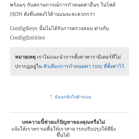
พร้อมๆ กับสถานการณ์การกำหนดค่าอื่นๆ ในไฟล์
JSON ดังที่แสดงไว้ด้านบนจะสะดวกกว่า
ConfigKeys นั้นไม่ได้รับการตรวจสอบ ต่างกับ
ConfigEntities
หมายเหตุ
เราไม่แนะนำการตั้งค่าพารามิเตอร์ที่ไม่
ปรากฏอยู่ใน
ตัวเลือกการกำหนดค่า tsm ที่ตั้งค่าไว้
ย้อนกลับไปด้านบน
บทความนี้ช่วยแก้ปัญหาของคุณหรือไม่
แจ้งให้เราทราบเพื่อให้เราสามารถปรับปรุงให้ดียิ่ง
ขึ้นได้!