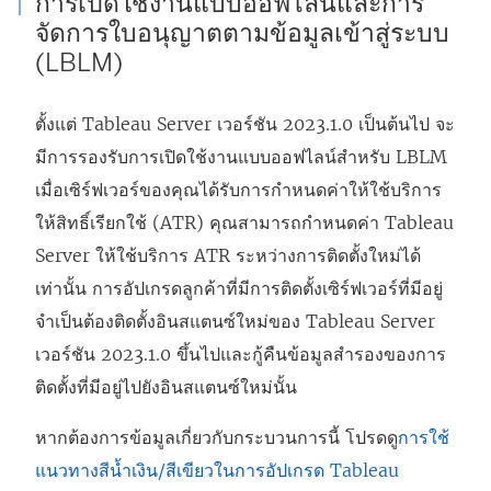
การเปิดใช้งานแบบออฟไลน์และการ
จัดการใบอนุญาตตามข้อมูลเข้าสู่ระบบ
(LBLM)
ตั้งแต่
Tableau Server
เวอร์ชัน 2023.1.0 เป็นต้นไป จะ
มีการรองรับการเปิดใช้งานแบบออฟไลน์สำหรับ LBLM
เมื่อเซิร์ฟเวอร์ของคุณได้รับการกำหนดค่าให้ใช้บริการ
ให้สิทธิ์เรียกใช้ (ATR) คุณสามารถกำหนดค่า
Tableau
Server
ให้ใช้บริการ ATR ระหว่างการติดตั้งใหม่ได้
เท่านั้น การอัปเกรดลูกค้าที่มีการติดตั้งเซิร์ฟเวอร์ที่มีอยู่
จำเป็นต้องติดตั้งอินสแตนซ์ใหม่ของ
Tableau Server
เวอร์ชัน 2023.1.0 ขึ้นไปและกู้คืนข้อมูลสำรองของการ
ติดตั้งที่มีอยู่ไปยังอินสแตนซ์ใหม่นั้น
หากต้องการข้อมูลเกี่ยวกับกระบวนการนี้ โปรดดู
การใช้
แนวทางสีน้ำเงิน/สีเขียวในการอัปเกรด Tableau