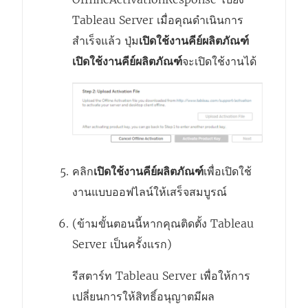
Tableau Server
เมื่อคุณดำเนินการ
สำเร็จแล้ว ปุ่ม
เปิดใช้งานคีย์ผลิตภัณฑ์
เปิดใช้งานคีย์ผลิตภัณฑ์
จะเปิดใช้งานได้
คลิก
เปิดใช้งานคีย์ผลิตภัณฑ์
เพื่อเปิดใช้
งานแบบออฟไลน์ให้เสร็จสมบูรณ์
(ข้ามขั้นตอนนี้หากคุณติดตั้ง Tableau
Server เป็นครั้งแรก)
รีสตาร์ท Tableau Server เพื่อให้การ
เปลี่ยนการให้สิทธิ์อนุญาตมีผล