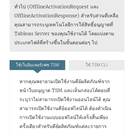
ทั่วไป (OfflineActivationRequest และ
OfflineActivationResponse) สำหรับส่วนที่เหลือ
คุณสามารถระบุเทคโนโลยีการให้สิทธิ์อนุญาตที่
Tableau Server
ของคุณใช้งานได้ โดยแบ่งตาม
ประเภทไฟล์ที่สร้างขึ้นในขั้นตอนต่อๆ ไป
ใช้เว็บอินเทอร์เฟซ TSM
ใช้ TSM CLI
หากคุณพยายามเปิดใช้งานคีย์ผลิตภัณฑ์จาก
หน้าใบอนุญาต TSM และเห็นกล่องโต้ตอบที่
ระบุว่าไม่สามารถเปิดใช้งานออนไลน์ได้ คุณ
สามารถเปิดใช้งานคีย์ออฟไลน์ได้ ต้องดำเนิน
การเปิดใช้งานแบบออฟไลน์ให้เสร็จสิ้นเพียง
ครั้งเดียวสำหรับคีย์ผลิตภัณฑ์แต่ละรายการ