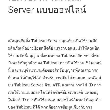
Server แบบออฟไลน์
เมื่อคุณติดตั้ง Tableau Server คุณต้องเปิดใช้งานคีย์
ผลิตภัณฑ์อย่างน้อยหนึ่งคีย์ แต่เราขอแนะนำให้คุณเปิด
ใช้งานสิทธิ์อนุญาตทั้งหมดของ
Tableau Server
ที่พบ
ในพอร์ทัลลูกค้าของ Tableau การเปิดใช้งานเซิร์ฟเวอร์
นี้ และระบุจำนวนระดับของสิทธิ์อนุญาตที่คุณสามารถ
กำหนดให้กับผู้ใช้ได้ สำหรับการเปิดใช้งานแบบออฟไลน์
บน Tableau Server ด้วย ATR คุณสามารถใช้ ID การ
เปิดใช้งานแบบออฟไลน์หรือชื่อคีย์ผลิตภัณฑ์ที่แสดงอยู่
ในฟิลด์ ID การเปิดใช้งานแบบออฟไลน์ในพอร์ทัลลูกค้า
ของ Tableau ก็ได้ หากต้องการข้อมูลเกี่ยวกับการ