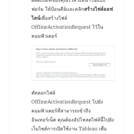
ฟอร์ม ให้ป้อนคีย์และคลิก
สร้างไฟล์ออฟ
ไลน์
เพื่อสร้างไฟล์
OfflineActivationRequest ไว้ใน
คอมพิวเตอร์
คัดลอกไฟล์
OfflineActivationRequest ไปยัง
คอมพิวเตอร์ที่สามารถเข้าถึง
อินเทอร์เน็ต คุณต้องอัปโหลดไฟล์นี้ไปยัง
เว็บไซต์การเปิดใช้งาน Tableau เพื่อ