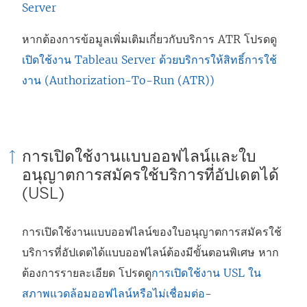
Server
หากต้องการข้อมูลเพิ่มเติมเกี่ยวกับบริการ ATR โปรดดู
เปิดใช้งาน Tableau Server ด้วยบริการให้สิทธิ์การใช้
งาน (Authorization-To-Run (ATR))
การเปิดใช้งานแบบออฟไลน์และใบ
อนุญาตการสมัครใช้บริการที่อัปเดตได้
(USL)
การเปิดใช้งานแบบออฟไลน์ของใบอนุญาตการสมัครใช้
บริการที่อัปเดตได้แบบออฟไลน์ต้องมีขั้นตอนพิเศษ หาก
ต้องการรายละเอียด โปรดดู
การเปิดใช้งาน USL ใน
สภาพแวดล้อมออฟไลน์หรือไม่เชื่อมต่อ
-