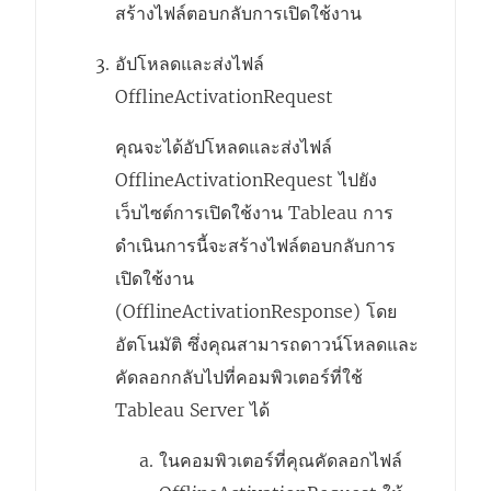
สร้างไฟล์ตอบกลับการเปิดใช้งาน
อัปโหลดและส่งไฟล์
OfflineActivationRequest
คุณจะได้อัปโหลดและส่งไฟล์
OfflineActivationRequest ไปยัง
เว็บไซต์การเปิดใช้งาน Tableau การ
ดำเนินการนี้จะสร้างไฟล์ตอบกลับการ
เปิดใช้งาน
(OfflineActivationResponse) โดย
อัตโนมัติ ซึ่งคุณสามารถดาวน์โหลดและ
คัดลอกกลับไปที่คอมพิวเตอร์ที่ใช้
Tableau Server
ได้
ในคอมพิวเตอร์ที่คุณคัดลอกไฟล์