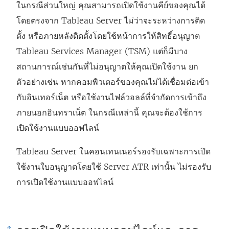
ในกรณีส่วนใหญ่ คุณสามารถเปิดใช้งานคีย์ของคุณได้
ต่
โดยตรงจาก Tableau Server ไม่ว่าจะระหว่างการติด
า
ตั้ง หรือภายหลังติดตั้งโดยใช้หน้าการให้สิทธิ์อนุญาต
ง
Tableau Services Manager (TSM) แต่ก็มีบาง
ใ
สถานการณ์เช่นกันที่ไม่อนุญาตให้คุณเปิดใช้งาน ยก
ห
ตัวอย่างเช่น หากคอมพิวเตอร์ของคุณไม่ได้เชื่อมต่อเข้า
ม่
กับอินเทอร์เน็ต หรือใช้งานไฟล์วอลล์ที่จำกัดการเข้าถึง
)
ภายนอกอินทราเน็ต ในกรณีเหล่านี้ คุณจะต้องใช้การ
เปิดใช้งานแบบออฟไลน์
Tableau Server ในคอนเทนเนอร์รองรับเฉพาะการเปิด
ใช้งานใบอนุญาตโดยใช้ Server ATR เท่านั้น ไม่รองรับ
การเปิดใช้งานแบบออฟไลน์