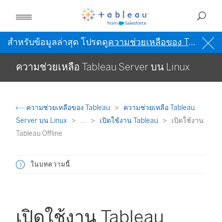
สำหรับข้อมูลล่าสุด โปรดดู
ความช่วยเหลือของ Tableau เป็นภาษาอังกฤษ (สหรัฐอเมริกา)
ความช่วยเหลือ Tableau Server บน Linux
ความช่วยเหลือของ Tableau
ความช่วยเหลือ Tableau
Server บน Linux
...
เปิดใช้งาน Tableau
เปิดใช้งาน
Tableau Offline
ในบทความนี้
เปิดใช้งาน Tableau