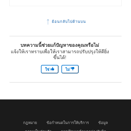
ย้อนกลับไปด้านบน
บทความนี้ช่วยแก้ปัญหาของคุณหรือไม่
แจ้งให้เราทราบเพื่อให้เราสามารถปรับปรุงให้ดียิ่ง
ขึ้นได้!
ใช่
ไม่
กฎหมาย
ข้อกำหนดในการให้บริการ
ข้อมูล