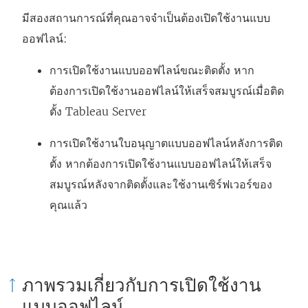
มีสองสถานการณ์ที่คุณอาจจำเป็นต้องเปิดใช้งานแบบ
ออฟไลน์:
การเปิดใช้งานแบบออฟไลน์ขณะติดตั้ง หาก
ต้องการเปิดใช้งานออฟไลน์ให้เสร็จสมบูรณ์เมื่อติด
ตั้ง Tableau Server
การเปิดใช้งานใบอนุญาตแบบออฟไลน์หลังการติด
ตั้ง หากต้องการเปิดใช้งานแบบออฟไลน์ให้เสร็จ
สมบูรณ์หลังจากติดตั้งและใช้งานเซิร์ฟเวอร์ของ
คุณแล้ว
ภาพรวมเกี่ยวกับการเปิดใช้งาน
แบบออฟไลน์