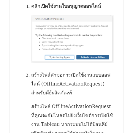
คลิก
เปิดใช้งานใบอนุญาตออฟไลน์
สร้างไฟล์คำขอการเปิดใช้งานแบบออฟ
ไลน์ (OfflineActivationRequest)
สำหรับคีย์ผลิตภัณฑ์
สร้างไฟล์ OfflineActivationRequest
ที่คุณจะอัปโหลดไปยังเว็บไซต์การเปิดใช้
งาน Tableau หากระบบไม่ได้ป้อนคีย์
ผลิตภัณฑ์ของคุณไว้ล่วงหน้าในแบบ