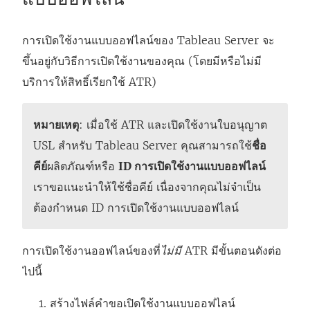
การเปิดใช้งานแบบออฟไลน์ของ
Tableau Server
จะ
ขึ้นอยู่กับวิธีการเปิดใช้งานของคุณ (โดยมีหรือไม่มี
บริการให้สิทธิ์เรียกใช้ ATR)
หมายเหตุ
: เมื่อใช้ ATR และเปิดใช้งานใบอนุญาต
USL สำหรับ
Tableau Server
คุณสามารถใช้
ชื่อ
คีย์
ผลิตภัณฑ์หรือ
ID การเปิดใช้งานแบบออฟไลน์
เราขอแนะนำให้ใช้ชื่อคีย์ เนื่องจากคุณไม่จำเป็น
ต้องกำหนด ID การเปิดใช้งานแบบออฟไลน์
การเปิดใช้งานออฟไลน์ของที่
ไม่มี
ATR มีขั้นตอนดังต่อ
ไปนี้
สร้างไฟล์คำขอเปิดใช้งานแบบออฟไลน์