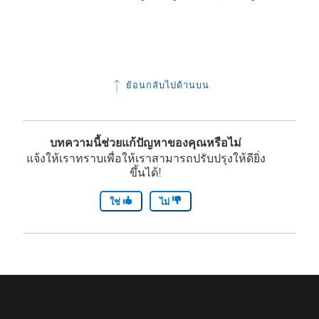
ย้อนกลับไปด้านบน
บทความนี้ช่วยแก้ปัญหาของคุณหรือไม่
แจ้งให้เราทราบเพื่อให้เราสามารถปรับปรุงให้ดียิ่ง
ขึ้นได้!
ใช่
ไม่