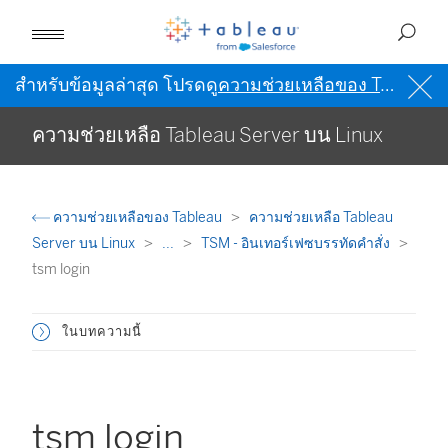
สำหรับข้อมูลล่าสุด โปรดดู
ความช่วยเหลือของ Tableau เป็นภาษาอังกฤษ (สหรัฐอเมริกา)
ความช่วยเหลือ Tableau Server บน Linux
ความช่วยเหลือของ Tableau
ความช่วยเหลือ Tableau
Server บน Linux
...
TSM - อินเทอร์เฟซบรรทัดคำสั่ง
tsm login
ในบทความนี้
tsm login