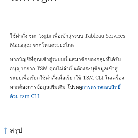
ใช้คำสั่ง
เพื่อเข้าสู่ระบบ Tableau Services
tsm login
Manager จากโหนดระยะไกล
หากบัญชีที่คุณเข้าสู่ระบบเป็นสมาชิกของกลุ่มที่ได้รับ
อนุญาตจาก TSM คุณไม่จำเป็นต้องระบุข้อมูลเข้าสู่
ระบบเพื่อเรียกใช้คำสั่งเมื่อเรียกใช้ TSM CLI ในเครื่อง
หากต้องการข้อมูลเพิ่มเติม โปรดดู
การตรวจสอบสิทธิ์
ด้วย tsm CLI
สรุป