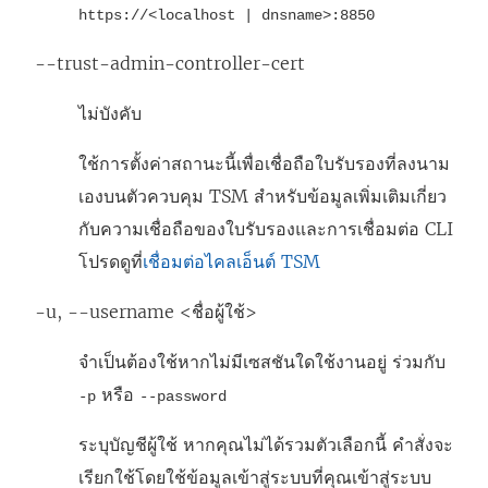
https://<localhost | dnsname>:8850
--trust-admin-controller-cert
ไม่บังคับ
ใช้การตั้งค่าสถานะนี้เพื่อเชื่อถือใบรับรองที่ลงนาม
เองบนตัวควบคุม TSM สำหรับข้อมูลเพิ่มเติมเกี่ยว
กับความเชื่อถือของใบรับรองและการเชื่อมต่อ CLI
โปรดดูที่
เชื่อมต่อไคลเอ็นต์ TSM
-u, --username <ชื่อผู้ใช้>
จำเป็นต้องใช้หากไม่มีเซสชันใดใช้งานอยู่ ร่วมกับ
หรือ
-p
--password
ระบุบัญชีผู้ใช้ หากคุณไม่ได้รวมตัวเลือกนี้ คำสั่งจะ
เรียกใช้โดยใช้ข้อมูลเข้าสู่ระบบที่คุณเข้าสู่ระบบ