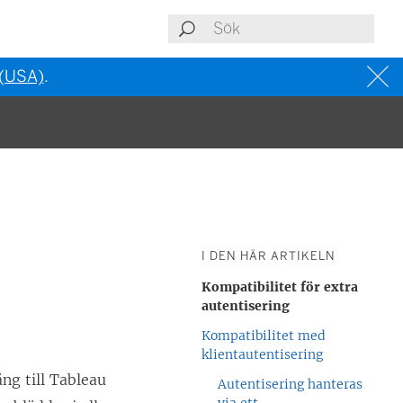
 (USA)
.
I DEN HÄR ARTIKELN
Kompatibilitet för extra
autentisering
Kompatibilitet med
klientautentisering
ång till Tableau
Autentisering hanteras