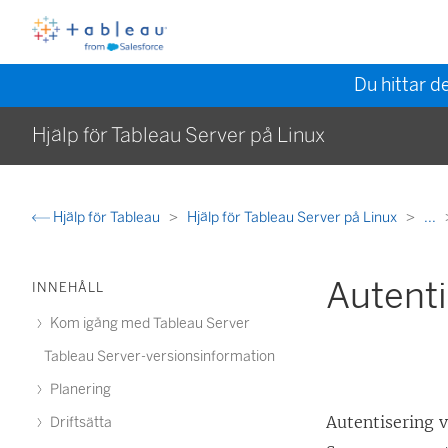
Du hittar d
Hjälp för Tableau Server på Linux
Hjälp för Tableau
Hjälp för Tableau Server på Linux
...
Autenti
INNEHÅLL
Kom igång med Tableau Server
Tableau Server-versionsinformation
Planering
Autentisering v
Driftsätta