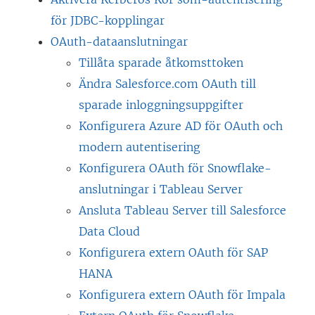
för JDBC-kopplingar
OAuth-dataanslutningar
Tillåta sparade åtkomsttoken
Ändra Salesforce.com OAuth till
sparade inloggningsuppgifter
Konfigurera Azure AD för OAuth och
modern autentisering
Konfigurera OAuth för Snowflake-
anslutningar i Tableau Server
Ansluta Tableau Server till Salesforce
Data Cloud
Konfigurera extern OAuth för SAP
HANA
Konfigurera extern OAuth för Impala