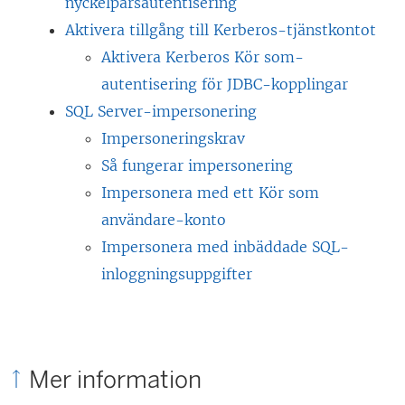
nyckelparsautentisering
Aktivera tillgång till Kerberos-tjänstkontot
Aktivera Kerberos Kör som-
autentisering för JDBC-kopplingar
SQL Server-impersonering
Impersoneringskrav
Så fungerar impersonering
Impersonera med ett Kör som
användare-konto
Impersonera med inbäddade SQL-
inloggningsuppgifter
Mer information