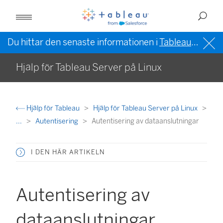
Du hittar den senaste informationen i
Tableau-hjälpen på engelska (USA)
Hjälp för Tableau Server på Linux
Hjälp för Tableau
Hjälp för Tableau Server på Linux
...
Autentisering
Autentisering av dataanslutningar
I DEN HÄR ARTIKELN
Autentisering av
dataanslutningar