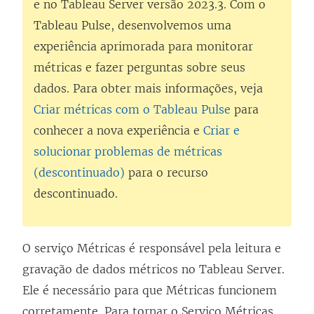
e no Tableau Server versão 2023.3. Com o
Tableau Pulse, desenvolvemos uma
experiência aprimorada para monitorar
métricas e fazer perguntas sobre seus
dados. Para obter mais informações, veja
Criar métricas com o Tableau Pulse
para
conhecer a nova experiência e
Criar e
solucionar problemas de métricas
(descontinuado)
para o recurso
descontinuado.
O serviço Métricas é responsável pela leitura e
gravação de dados métricos no Tableau Server.
Ele é necessário para que Métricas funcionem
corretamente. Para tornar o Serviço Métricas