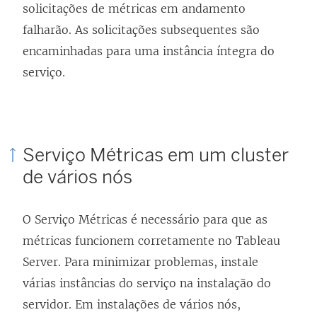
solicitações de métricas em andamento
falharão. As solicitações subsequentes são
encaminhadas para uma instância íntegra do
serviço.
Serviço Métricas em um cluster
de vários nós
O Serviço Métricas é necessário para que as
métricas funcionem corretamente no Tableau
Server. Para minimizar problemas, instale
várias instâncias do serviço na instalação do
servidor. Em instalações de vários nós,