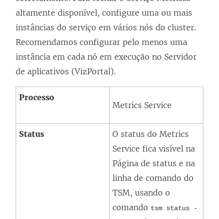
altamente disponível, configure uma ou mais
instâncias do serviço em vários nós do cluster.
Recomendamos configurar pelo menos uma
instância em cada nó em execução no Servidor
de aplicativos (VizPortal).
Processo
Metrics Service
Status
O status do
Metrics
Service
fica visível na
Página de status e na
linha de comando do
TSM, usando o
comando
tsm status -