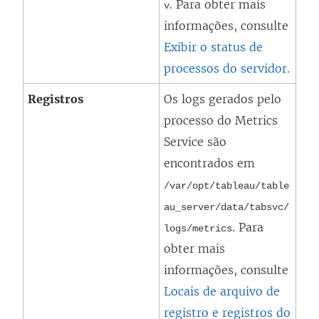
. Para obter mais
v
informações, consulte
Exibir o status de
processos do servidor
.
Registros
Os logs gerados pelo
processo do
Metrics
Service
são
encontrados em
/var/opt/tableau/table
au_server/data/tabsvc/
. Para
logs/
metrics
obter mais
informações, consulte
Locais de arquivo de
registro e registros do