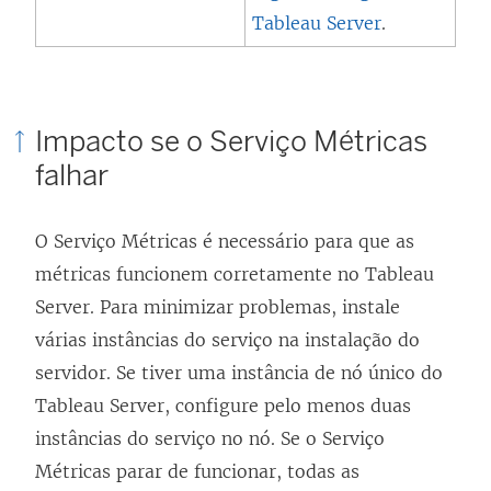
Tableau Server
.
Impacto se o Serviço Métricas
falhar
O Serviço Métricas é necessário para que as
métricas funcionem corretamente no Tableau
Server. Para minimizar problemas, instale
várias instâncias do serviço na instalação do
servidor. Se tiver uma instância de nó único do
Tableau Server, configure pelo menos duas
instâncias do serviço no nó. Se o Serviço
Métricas parar de funcionar, todas as