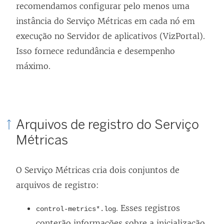
recomendamos configurar pelo menos uma
instância do Serviço Métricas em cada nó em
execução no Servidor de aplicativos (VizPortal).
Isso fornece redundância e desempenho
máximo.
Arquivos de registro do Serviço
Métricas
O Serviço Métricas cria dois conjuntos de
arquivos de registro:
. Esses registros
control-metrics*.log
conterão informações sobre a inicialização