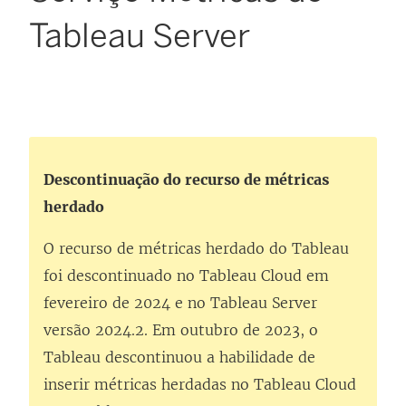
Tableau Server
Descontinuação do recurso de métricas
herdado
O recurso de métricas herdado do Tableau
foi descontinuado no Tableau Cloud em
fevereiro de 2024 e no Tableau Server
versão 2024.2. Em outubro de 2023, o
Tableau descontinuou a habilidade de
inserir métricas herdadas no Tableau Cloud