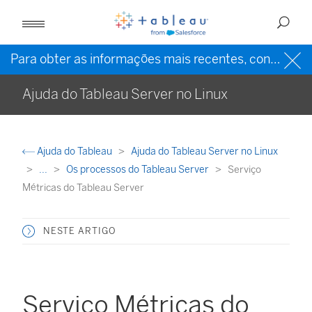
Para obter as informações mais recentes, consulte a
Ajuda do Tableau Server no Linux
Ajuda do Tableau
Ajuda do Tableau Server no Linux
...
Os processos do Tableau Server
Serviço
Métricas do Tableau Server
NESTE ARTIGO
Serviço Métricas do