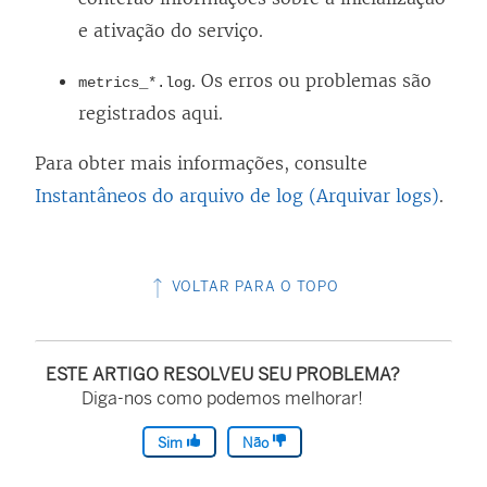
e ativação do serviço.
. Os erros ou problemas são
metrics_*.log
registrados aqui.
Para obter mais informações, consulte
Instantâneos do arquivo de log (Arquivar logs)
.
VOLTAR PARA O TOPO
ESTE ARTIGO RESOLVEU SEU PROBLEMA?
Diga-nos como podemos melhorar!
Sim
Não