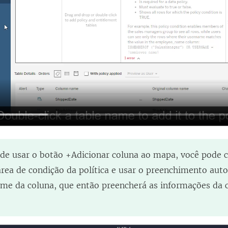
de usar o botão +Adicionar coluna ao mapa, você pode c
área de condição da política e usar o preenchimento aut
ome da coluna, que então preencherá as informações da c