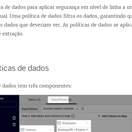
ca de dados para aplicar segurança em nível de linha a 
ual. Uma política de dados filtra os dados, garantindo q
s dados que deveriam ver. As políticas de dados se apl
 extração.
ticas de dados
e dados tem três componentes: