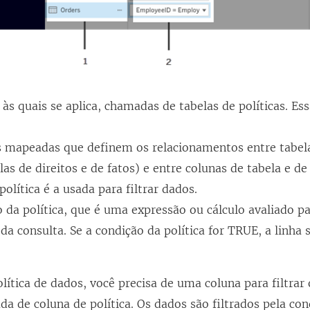
 às quais se aplica, chamadas de tabelas de políticas. Ess
s mapeadas que definem os relacionamentos entre tabel
las de direitos e de fatos) e entre colunas de tabela e de
política é a usada para filtrar dados.
 da política, que é uma expressão ou cálculo avaliado pa
 consulta. Se a condição da política for TRUE, a linha
lítica de dados, você precisa de uma coluna para filtrar
a de coluna de política. Os dados são filtrados pela cond