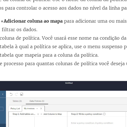
os para controlar o acesso aos dados no nível da linha pa
m
+Adicionar coluna ao mapa
para adicionar uma ou mais
 filtrar os dados.
oluna de política. Você usará esse nome na condição da 
tabela à qual a política se aplica, use o menu suspenso p
tabela que mapeia para a coluna da política.
e processo para quantas colunas de política você deseja