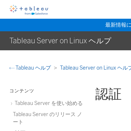
最新情報
Tableau Server on Linux ヘルプ
Tableau ヘルプ
Tableau Server on Linux ヘ
認証
コンテンツ
Tableau Server を使い始める
Tableau Server のリリース ノ
ート