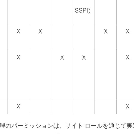
SSPI)
X
X
X
X
X
X
X
X
X
X
理のパーミッションは、サイト ロールを通じて実