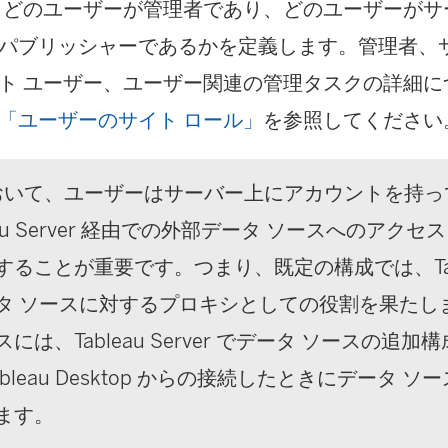
、どのユーザーが管理者であり、どのユーザーがサ
パブリッシャーであるかを定義します。管理者、サ
ト ユーザー、ユーザー関連の管理タスクの詳細に
「ユーザーのサイト ロール」
を参照してください
において、ユーザーはサーバー上にアカウントを持
leau Server 経由での外部データ ソースへのアク
ることが重要です。つまり、既定の構成では、Tablea
タ ソースに対するプロキシとしての役割を果たし
には、Tableau Server でデータ ソースの追
ableau Desktop からの接続したときにデータ 
ます。