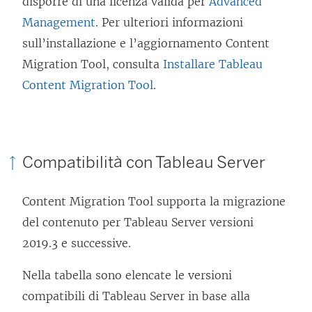
disporre di una licenza valida per
Advanced
Management
. Per ulteriori informazioni
sull’installazione e l’aggiornamento
Content
Migration Tool
, consulta
Installare Tableau
Content Migration Tool
.
Compatibilità con
Tableau Server
Content Migration Tool
supporta la migrazione
del contenuto per
Tableau Server
versioni
2019.3 e successive.
Nella tabella sono elencate le versioni
compatibili di
Tableau Server
in base alla