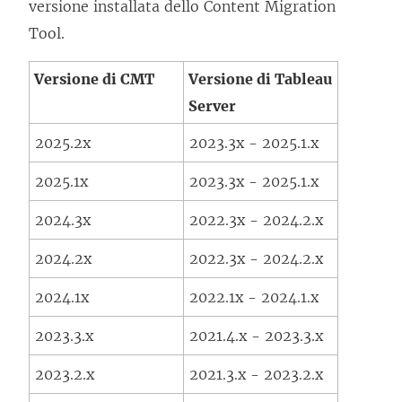
versione installata dello
Content Migration
Tool
.
Versione di CMT
Versione di
Tableau
Server
2025.2x
2023.3x - 2025.1.x
2025.1x
2023.3x - 2025.1.x
2024.3x
2022.3x - 2024.2.x
2024.2x
2022.3x - 2024.2.x
2024.1x
2022.1x - 2024.1.x
2023.3.x
2021.4.x - 2023.3.x
2023.2.x
2021.3.x - 2023.2.x