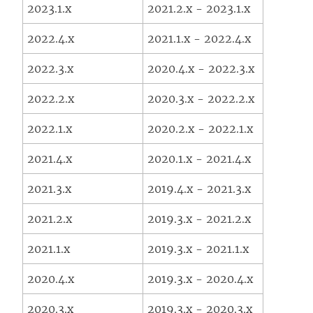
2023.1.x
2021.2.x - 2023.1.x
2022.4.x
2021.1.x - 2022.4.x
2022.3.x
2020.4.x - 2022.3.x
2022.2.x
2020.3.x - 2022.2.x
2022.1.x
2020.2.x - 2022.1.x
2021.4.x
2020.1.x - 2021.4.x
2021.3.x
2019.4.x - 2021.3.x
2021.2.x
2019.3.x - 2021.2.x
2021.1.x
2019.3.x - 2021.1.x
2020.4.x
2019.3.x - 2020.4.x
2020.3.x
2019.3.x - 2020.3.x