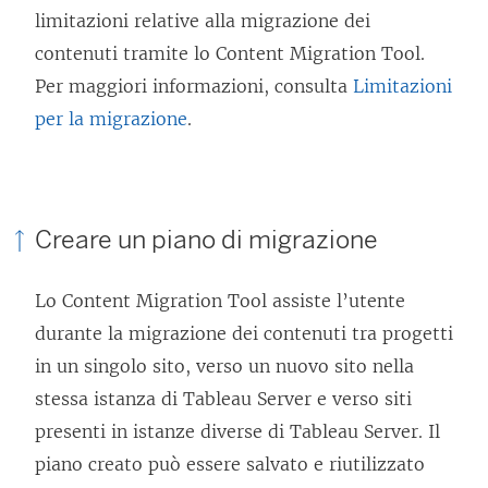
limitazioni relative alla migrazione dei
contenuti tramite lo
Content Migration Tool
.
Per maggiori informazioni, consulta
Limitazioni
per la migrazione
.
Creare un piano di migrazione
Lo
Content Migration Tool
assiste l’utente
durante la migrazione dei contenuti tra progetti
in un singolo sito, verso un nuovo sito nella
stessa istanza di
Tableau Server
e verso siti
presenti in istanze diverse di
Tableau Server
. Il
piano creato può essere salvato e riutilizzato