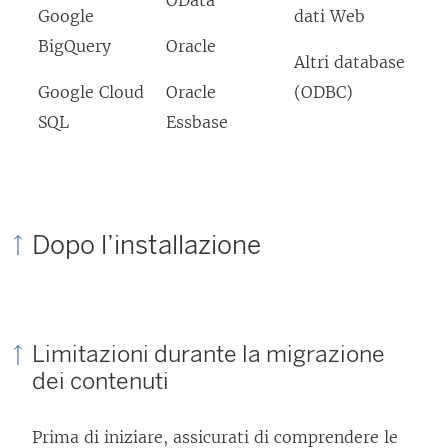
OData
Google
dati Web
BigQuery
Oracle
Altri database
Google Cloud
Oracle
(ODBC)
SQL
Essbase
Dopo l’installazione
Limitazioni durante la migrazione
dei contenuti
Prima di iniziare, assicurati di comprendere le