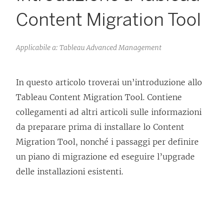
Content Migration Tool
Applicabile a: Tableau Advanced Management
In questo articolo troverai un’introduzione allo
Tableau Content Migration Tool
. Contiene
collegamenti ad altri articoli sulle informazioni
da preparare prima di installare lo
Content
Migration Tool
, nonché i passaggi per definire
un piano di migrazione ed eseguire l’upgrade
delle installazioni esistenti.