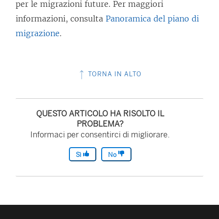
per le migrazioni future. Per maggiori
informazioni, consulta
Panoramica del piano di
migrazione
.
TORNA IN ALTO
QUESTO ARTICOLO HA RISOLTO IL
PROBLEMA?
Informaci per consentirci di migliorare.
Sì
No