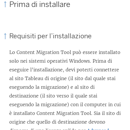
Prima di installare
Requisiti per l’installazione
Lo
Content Migration Tool
può essere installato
solo nei sistemi operativi Windows. Prima di
eseguire l’installazione, devi poterti connettere
al sito Tableau di origine (il sito dal quale stai
eseguendo la migrazione) e al sito di
destinazione (il sito verso il quale stai
eseguendo la migrazione) con il computer in cui
è installato
Content Migration Tool
. Sia il sito di
origine che quello di destinazione devono